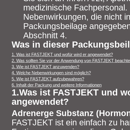
medizinische Fachpersonal. D
Nebenwirkungen, die nicht in
Packungsbeilage angegeben 
Abschnitt 4.
Was in dieser Packungsbeil
1. Was ist FASTJEKT und wofür wird er angewendet?
2. Was sollten Sie vor der Anwendung von FASTJEKT beacht
3. Wie ist FASTJEKT anzuwenden?
4. Welche Nebenwirkungen sind möglich?
5. Wie ist FASTJEKT aufzubewahren?
6. Inhalt der Packung und weitere Informationen
1.Was ist FASTJEKT und wo
angewendet?
Adrenerge Substanz (Hormon
FASTJEKT ist ein einfach zu h