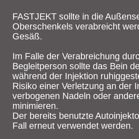
FASTJEKT sollte in die Außense
Oberschenkels verabreicht werd
Gesäß.
Im Falle der Verabreichung dur
Begleitperson sollte das Bein d
während der Injektion ruhiggest
Risiko einer Verletzung an der In
verbogenen Nadeln oder andere
minimieren.
Der bereits benutzte Autoinjekto
Fall erneut verwendet werden.