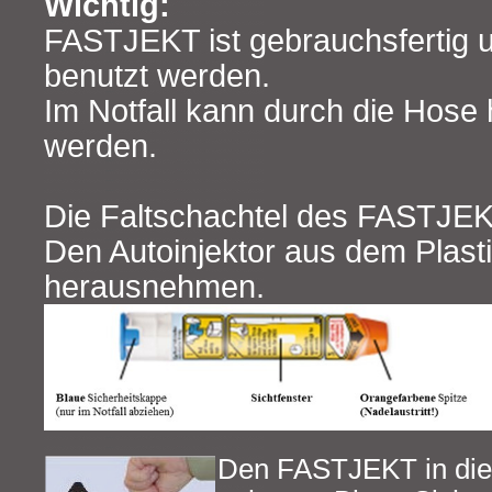
Wichtig:
FASTJEKT ist gebrauchsfertig u
benutzt werden.
Im Notfall kann durch die Hose h
werden.
Die Faltschachtel des FASTJEK
Den Autoinjektor aus dem Plasti
herausnehmen.
Den FASTJEKT in die