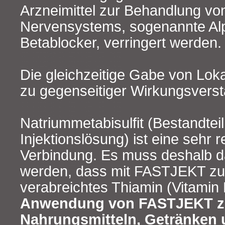
Arzneimittel zur Behandlung v
Nervensystems, sogenannte Al
Betablocker, verringert werden.
Die gleichzeitige Gabe von Lok
zu gegenseitiger Wirkungsverst
Natriummetabisulfit (Bestandteil
Injektionslösung) ist eine sehr 
Verbindung. Es muss deshalb d
werden, dass mit FASTJEKT 
verabreichtes Thiamin (Vitamin
Anwendung von FASTJEKT z
Nahrungsmitteln, Getränken 