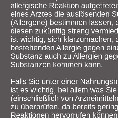
allergische Reaktion aufgetreten i
eines Arztes die auslösenden 
(Allergene) bestimmen lassen, d
diesen zukünftig streng vermie
ist wichtig, sich klarzumachen, 
bestehenden Allergie gegen ei
Substanz auch zu Allergien ge
Substanzen kommen kann.
Falls Sie unter einer Nahrungsmit
ist es wichtig, bei allem was S
(einschließlich von Arzneimitteln
zu überprüfen, da bereits ger
Reaktionen hervorrufen können