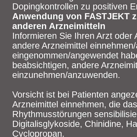
Dopingkontrollen zu positiven E
Anwendung von FASTJEKT z
anderen Arzneimitteln
Informieren Sie Ihren Arzt oder
andere Arzneimittel einnehmen/
eingenommen/angewendet hab
beabsichtigen, andere Arzneimit
einzunehmen/anzuwenden.
Vorsicht ist bei Patienten angez
Arzneimittel einnehmen, die das
Rhythmusstörungen sensibilisie
Digitalisglykoside, Chinidine, H
Cyclopropan.