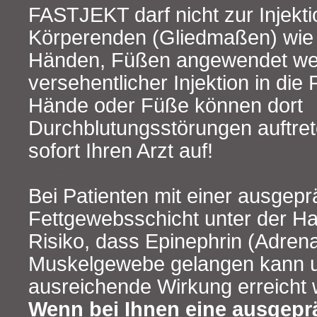
FASTJEKT darf nicht zur Injekt
Körperenden (Gliedmaßen) wie 
Händen, Füßen angewendet we
versehentlicher Injektion in die
Hände oder Füße können dort
Durchblutungsstörungen auftret
sofort Ihren Arzt auf!
Bei Patienten mit einer ausgepr
Fettgewebsschicht unter der Ha
Risiko, dass Epinephrin (Adrenal
Muskelgewebe gelangen kann un
ausreichende Wirkung erreicht 
Wenn bei Ihnen eine ausgepr