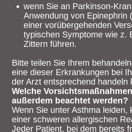
wenn Sie an Parkinson-Krank
Anwendung von Epinephrin (
einer vorübergehenden Vers
typischen Symptome wie z. 
Zittern führen.
Bitte teilen Sie Ihrem behandeln
eine dieser Erkrankungen bei Ih
der Arzt entsprechend handeln 
Welche Vorsichtsmaßnahme
außerdem beachtet werden?
Wenn Sie unter Asthma leiden, 
einer schweren allergischen Rea
Jeder Patient, bei dem bereits f