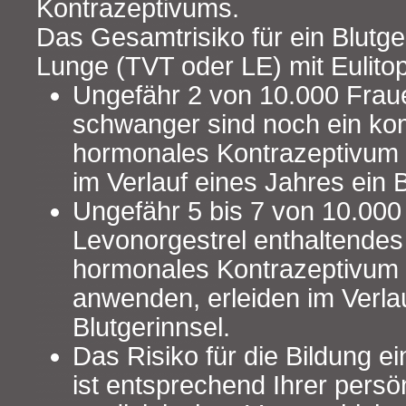
Kontrazeptivums.
Das Gesamtrisiko für ein Blutge
Lunge (TVT oder LE) mit Eulitop 
Ungefähr 2 von 10.000 Frau
schwanger sind noch ein ko
hormonales Kontrazeptivum 
im Verlauf eines Jahres ein B
Ungefähr 5 bis 7 von 10.000 
Levonorgestrel enthaltendes
hormonales Kontrazeptivum 
anwenden, erleiden im Verla
Blutgerinnsel.
Das Risiko für die Bildung ei
ist entsprechend Ihrer persö