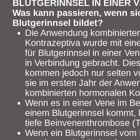
BLUTGERINNSEL IN EINER 
Was kann passieren, wenn sic
Blutgerinnsel bildet?
Die Anwendung kombinierter
Kontrazeptiva wurde mit ein
für Blutgerinnsel in einer V
in Verbindung gebracht. Di
kommen jedoch nur selten vo
sie im ersten Jahr der Anwe
kombinierten hormonalen Ko
Wenn es in einer Vene im Be
einem Blutgerinnsel kommt, 
tiefe Beinvenenthrombose (
Wenn ein Blutgerinnsel vom 