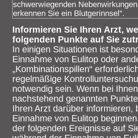
schwerwiegenden Nebenwirkungen s
erkennen Sie ein Blutgerinnsel“.
Informieren Sie Ihren Arzt, w
folgenden Punkte auf Sie zutri
In einigen Situationen ist beson
Einnahme von Eulitop oder and
„Kombinationspillen“ erforderli
regelmäßige Kontrolluntersuch
notwendig sein. Wenn bei Ihnen
nachstehend genannten Punkte z
Ihren Arzt darüber informieren, 
Einnahme von Eulitop beginnen
der folgenden Ereignisse auf Sie 