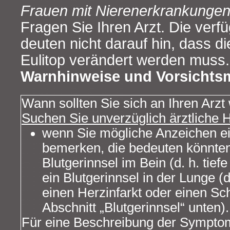
Frauen mit Nierenerkrankunge
Fragen Sie Ihren Arzt. Die ver
deuten nicht darauf hin, dass 
Eulitop verändert werden muss.
Warnhinweise und Vorsicht
Wann sollten Sie sich an Ihren Arz
Suchen Sie unverzüglich ärztliche H
wenn Sie mögliche Anzeichen ei
bemerken, die bedeuten könnten
Blutgerinnsel im Bein (d. h. tie
ein Blutgerinnsel in der Lunge (
einen Herzinfarkt oder einen Sc
Abschnitt „Blutgerinnsel“ unten).
Für eine Beschreibung der Sympto