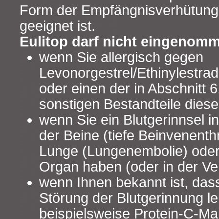
Form der Empfängnisverhütung 
geeignet ist.
Eulitop darf nicht eingenom
wenn Sie allergisch gegen
Levonorgestrel/Ethinylestrad
oder einen der in Abschnitt 
sonstigen Bestandteile diese
wenn Sie ein Blutgerinnsel i
der Beine (tiefe Beinvenent
Lunge (Lungenembolie) oder
Organ haben (oder in der Ve
wenn Ihnen bekannt ist, dass
Störung der Blutgerinnung le
beispielsweise Protein-C-Ma