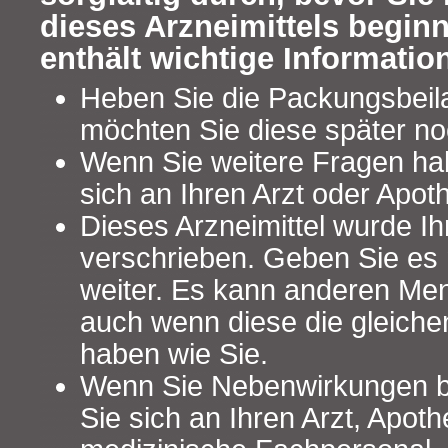
dieses Arzneimittels begin
enthält wichtige Informatio
Heben Sie die Packungsbeilag
möchten Sie diese später no
Wenn Sie weitere Fragen ha
sich an Ihren Arzt oder Apot
Dieses Arzneimittel wurde Ih
verschrieben. Geben Sie es n
weiter. Es kann anderen Me
auch wenn diese die gleich
haben wie Sie.
Wenn Sie Nebenwirkungen 
Sie sich an Ihren Arzt, Apot