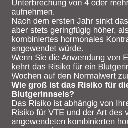
Unterbrechung von 4 oder meh
aufnehmen.
Nach dem ersten Jahr sinkt das 
aber stets geringfügig höher, a
kombiniertes hormonales Kontr
angewendet würde.
Wenn Sie die Anwendung von E
kehrt das Risiko für ein Blutger
Wochen auf den Normalwert zu
Wie groß ist das Risiko für d
Blutgerinnsels?
Das Risiko ist abhängig von Ihr
Risiko für VTE und der Art des 
angewendeten kombinierten ho