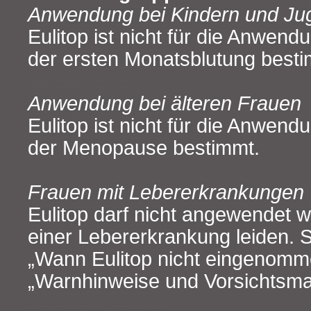
Anwendung bei Kindern und Ju
Eulitop ist nicht für die Anwend
der ersten Monatsblutung besti
Anwendung bei älteren Frauen
Eulitop ist nicht für die Anwen
der Menopause bestimmt.
Frauen mit Lebererkrankungen
Eulitop darf nicht angewendet 
einer Lebererkrankung leiden. 
„Wann Eulitop nicht eingenomm
„Warnhinweise und Vorsichtsm