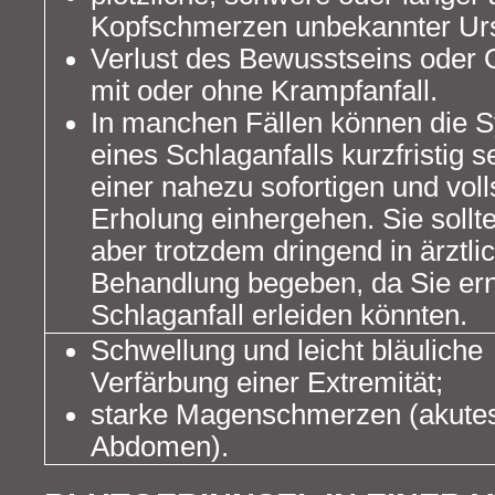
Kopfschmerzen unbekannter Ur
Verlust des Bewusstseins oder
mit oder ohne Krampfanfall.
In manchen Fällen können die
eines Schlaganfalls kurzfristig s
einer nahezu sofortigen und vol
Erholung einhergehen. Sie sollt
aber trotzdem dringend in ärztli
Behandlung begeben, da Sie ern
Schlaganfall erleiden könnten.
Schwellung und leicht bläuliche
Verfärbung einer Extremität;
starke Magenschmerzen (akute
Abdomen).