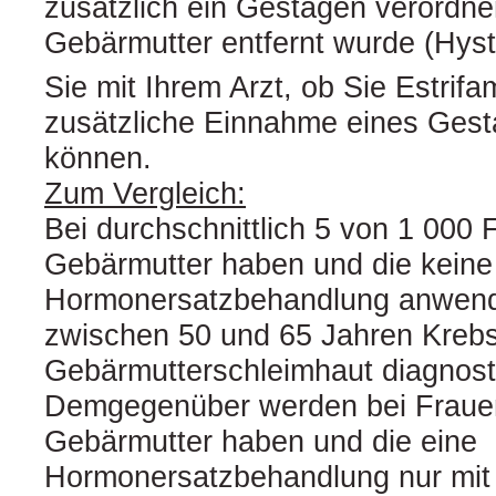
zusätzlich ein Gestagen verordn
Gebärmutter entfernt wurde (Hys
Sie mit Ihrem Arzt, ob Sie Estrifa
zusätzliche Einnahme eines Ges
können.
Zum Vergleich:
Bei durchschnittlich 5 von 1 000 
Gebärmutter haben und die keine
Hormonersatzbehandlung anwende
zwischen 50 und 65 Jahren Krebs
Gebärmutterschleimhaut diagnosti
Demgegenüber werden bei Frauen
Gebärmutter haben und die eine
Hormonersatzbehandlung nur mit