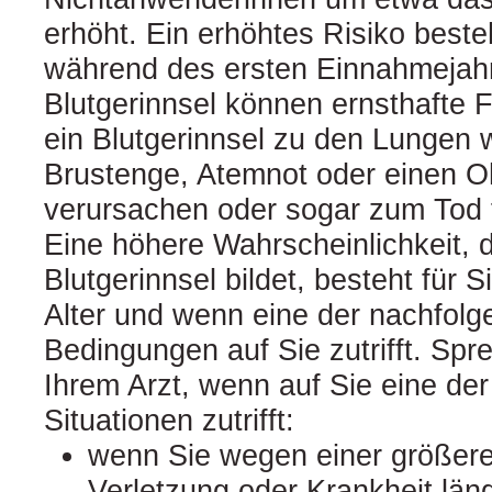
erhöht. Ein erhöhtes Risiko best
während des ersten Einnahmejah
Blutgerinnsel können ernsthafte
ein Blutgerinnsel zu den Lungen 
Brustenge, Atemnot oder einen O
verursachen oder sogar zum Tod 
Eine höhere Wahrscheinlichkeit, d
Blutgerinnsel bildet, besteht für
Alter und wenn eine der nachfol
Bedingungen auf Sie zutrifft. Spre
Ihrem Arzt, wenn auf Sie eine de
Situationen zutrifft:
wenn Sie wegen einer größere
Verletzung oder Krankheit läng