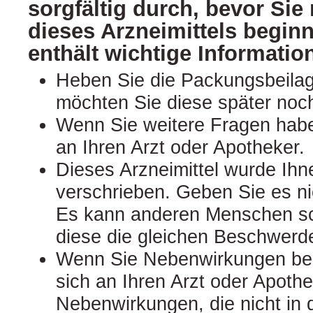
sorgfältig durch, bevor Si
dieses Arzneimittels begin
enthält wichtige Informatio
Heben Sie die Packungsbeilage
möchten Sie diese später noc
Wenn Sie weitere Fragen hab
an Ihren Arzt oder Apotheker.
Dieses Arzneimittel wurde Ihn
verschrieben. Geben Sie es nic
Es kann anderen Menschen s
diese die gleichen Beschwerd
Wenn Sie Nebenwirkungen be
sich an Ihren Arzt oder Apothek
Nebenwirkungen, die nicht in 