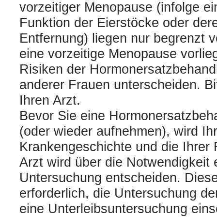
vorzeitiger Menopause (infolge e
Funktion der Eierstöcke oder dere
Entfernung) liegen nur begrenzt 
eine vorzeitige Menopause vorlieg
Risiken der Hormonersatzbehand
anderer Frauen unterscheiden. Bit
Ihren Arzt.
Bevor Sie eine Hormonersatzbeh
(oder wieder aufnehmen), wird Ihr
Krankengeschichte und die Ihrer F
Arzt wird über die Notwendigkeit 
Untersuchung entscheiden. Diese 
erforderlich, die Untersuchung de
eine Unterleibsuntersuchung eins