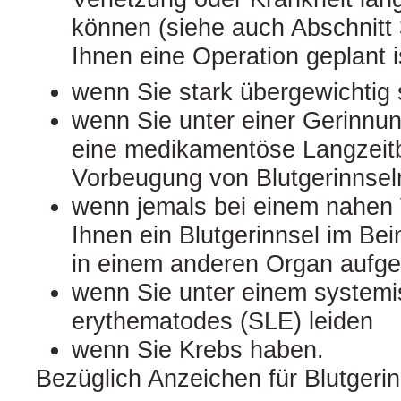
können (siehe auch Abschnitt 
Ihnen eine Operation geplant i
wenn Sie stark übergewichtig 
wenn Sie unter einer Gerinnun
eine medikamentöse Langzeit
Vorbeugung von Blutgerinnseln
wenn jemals bei einem nahen
Ihnen ein Blutgerinnsel im Bei
in einem anderen Organ aufget
wenn Sie unter einem system
erythematodes (SLE) leiden
wenn Sie Krebs haben.
Bezüglich Anzeichen für Blutgerin