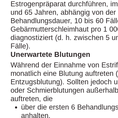
Estrogenpräparat durchführen, im
und 65 Jahren, abhängig von der
Behandlungsdauer, 10 bis 60 Fäll
Gebärmutterschleimhaut pro 1 0
diagnostiziert (d. h. zwischen 5 u
Fälle).
Unerwartete Blutungen
Während der Einnahme von Estri
monatlich eine Blutung auftreten
Entzugsblutung). Sollten jedoch 
oder Schmierblutungen außerhalb
auftreten, die
über die ersten 6 Behandlung
anhalten,