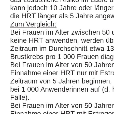
kann jedoch 10 Jahre oder länge
die HRT länger als 5 Jahre ange
Zum Vergleich:
Bei Frauen im Alter zwischen 50 
keine HRT anwenden, werden übe
Zeitraum im Durchschnitt etwa 13
Brustkrebs pro 1 000 Frauen diagn
Bei Frauen im Alter von 50 Jahren
Einnahme einer HRT nur mit Estr
Zeitraum von 5 Jahren beginnen, t
bei 1 000 Anwenderinnen auf (d. h
Fälle).
Bei Frauen im Alter von 50 Jahren
Einnahme einer HRT mit Estroge