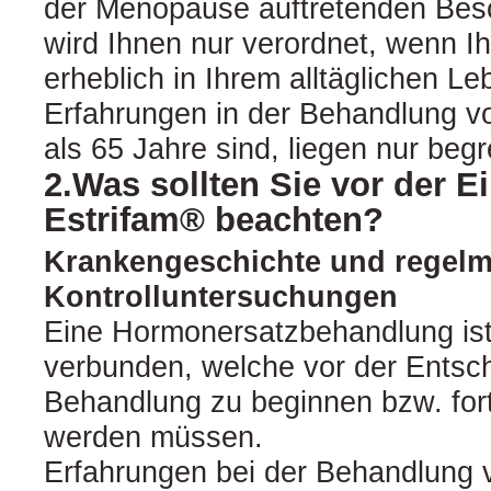
der Menopause auftretenden Bes
wird Ihnen nur verordnet, wenn 
erheblich in Ihrem alltäglichen Le
Erfahrungen in der Behandlung vo
als 65 Jahre sind, liegen nur begr
2.Was sollten Sie vor der 
Estrifam® beachten?
Krankengeschichte und regel
Kontrolluntersuchungen
Eine Hormonersatzbehandlung ist
verbunden, welche vor der Entsch
Behandlung zu beginnen bzw. for
werden müssen.
Erfahrungen bei der Behandlung 