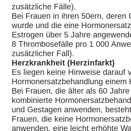
zusätzliche Fälle).
Bei Frauen in ihren 50ern, deren 
wurde und die eine Hormonersatz
Estrogen über 5 Jahre angewendet
8 Thrombosefälle pro 1 000 Anwen
zusätzlicher Fall).
Herzkrankheit (Herzinfarkt)
Es liegen keine Hinweise darauf v
Hormonersatzbehandlung einem He
Bei Frauen, die älter als 60 Jahre
kombinierte Hormonersatzbehand
und Gestagen anwenden, besteht 
Frauen, die keine Hormonersatz
anwenden, eine leicht erhöhte Wah