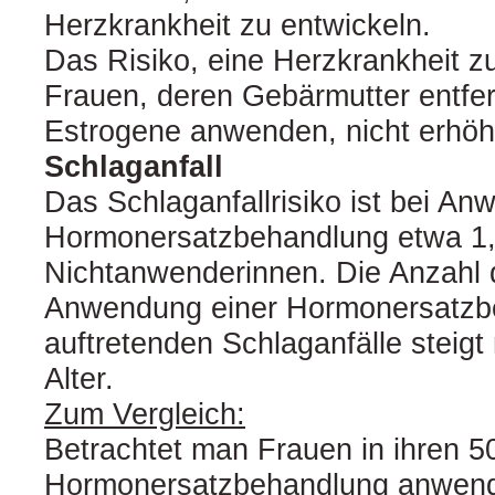
Herzkrankheit zu entwickeln.
Das Risiko, eine Herzkrankheit zu
Frauen, deren Gebärmutter entfer
Estrogene anwenden, nicht erhöh
Schlaganfall
Das Schlaganfallrisiko ist bei An
Hormonersatzbehandlung etwa 1,5
Nichtanwenderinnen. Die Anzahl d
Anwendung einer Hormonersatzbe
auftretenden Schlaganfälle stei
Alter.
Zum Vergleich:
Betrachtet man Frauen in ihren 50
Hormonersatzbehandlung anwende