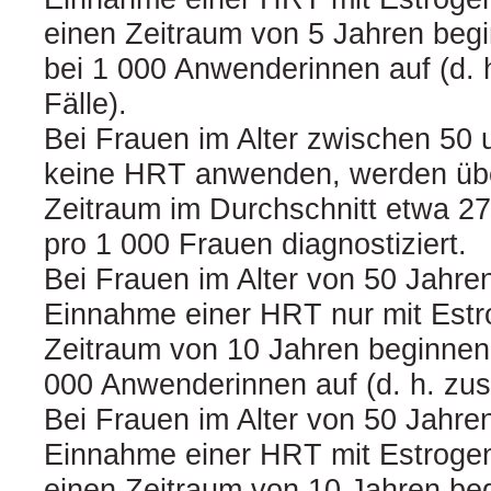
einen Zeitraum von 5 Jahren begi
bei 1 000 Anwenderinnen auf (d. h
Fälle).
Bei Frauen im Alter zwischen 50 
keine HRT anwenden, werden übe
Zeitraum im Durchschnitt etwa 27
pro 1 000 Frauen diagnostiziert.
Bei Frauen im Alter von 50 Jahren
Einnahme einer HRT nur mit Estr
Zeitraum von 10 Jahren beginnen, 
000 Anwenderinnen auf (d. h. zusä
Bei Frauen im Alter von 50 Jahren
Einnahme einer HRT mit Estroge
einen Zeitraum von 10 Jahren beg