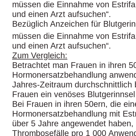
müssen die Einnahme von Estrif
und einen Arzt aufsuchen“.
Bezüglich Anzeichen für Blutgerin
müssen die Einnahme von Estrif
und einen Arzt aufsuchen“.
Zum Vergleich:
Betrachtet man Frauen in ihren 50
Hormonersatzbehandlung anwenden
Jahres-Zeitraum durchschnittlich 
Frauen ein venöses Blutgerinnsel
Bei Frauen in ihren 50ern, die ein
Hormonersatzbehandlung mit Est
über 5 Jahre angewendet haben, t
Thrombosefälle pro 1 000 Anwende