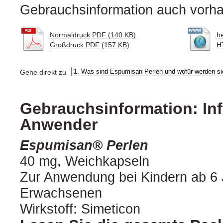
Gebrauchsinformation auch vorha
Normaldruck PDF (140 KB)
h
Großdruck PDF (157 KB)
H
Gehe direkt zu
Gebrauchsinformation: Inf
Anwender
Espumisan® Perlen
40 mg, Weichkapseln
Zur Anwendung bei Kindern ab 6
Erwachsenen
Wirkstoff: Simeticon