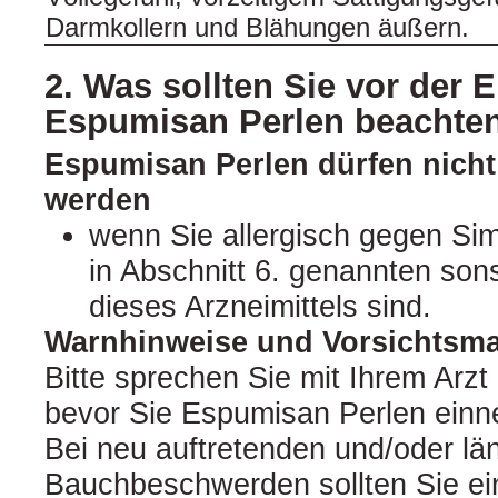
Darmkollern und Blähungen äußern.
2. Was sollten Sie vor der
Espumisan Perlen beachte
Espumisan Perlen dürfen nic
werden
wenn Sie allergisch gegen Sim
in Abschnitt 6. genannten son
dieses Arzneimittels sind.
Warnhinweise und Vorsichts
Bitte sprechen Sie mit Ihrem Arzt
bevor Sie Espumisan Perlen ein
Bei neu auftretenden und/oder lä
Bauchbeschwerden sollten Sie ei