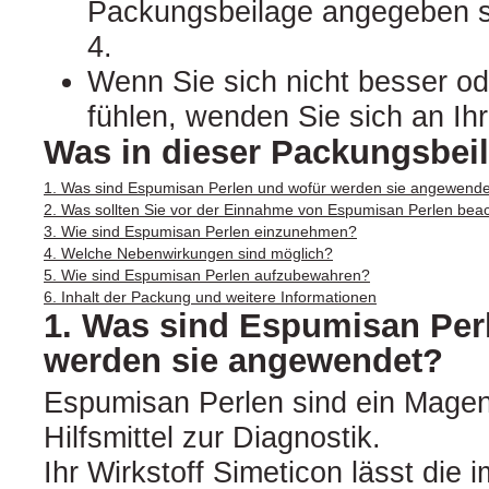
Packungsbeilage angegeben si
4.
Wenn Sie sich nicht besser od
fühlen, wenden Sie sich an Ihr
Was in dieser Packungsbeil
1. Was sind Espumisan Perlen und wofür werden sie angewend
2. Was sollten Sie vor der Einnahme von Espumisan Perlen bea
3. Wie sind Espumisan Perlen einzunehmen?
4. Welche Nebenwirkungen sind möglich?
5. Wie sind Espumisan Perlen aufzubewahren?
6. Inhalt der Packung und weitere Informationen
1. Was sind Espumisan Per
werden sie angewendet?
Espumisan Perlen sind ein Magen
Hilfsmittel zur Diagnostik.
Ihr Wirkstoff Simeticon lässt die