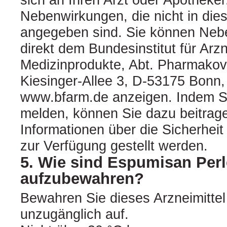
Nebenwirkungen, die nicht in die
angegeben sind. Sie können Neb
direkt dem Bundesinstitut für Arzn
Medizinprodukte, Abt. Pharmakovi
Kiesinger-Allee 3, D-53175 Bonn,
www.bfarm.de anzeigen. Indem 
melden, können Sie dazu beitrag
Informationen über die Sicherheit
zur Verfügung gestellt werden.
5. Wie sind Espumisan Per
aufzubewahren?
Bewahren Sie dieses Arzneimittel 
unzugänglich auf.