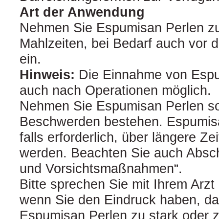
Art der Anwendung
Nehmen Sie Espumisan Perlen zu
Mahlzeiten, bei Bedarf auch vor
ein.
Hinweis:
Die Einnahme von Espum
auch nach Operationen möglich.
Nehmen Sie Espumisan Perlen sol
Beschwerden bestehen. Espumis
falls erforderlich, über längere 
werden. Beachten Sie auch Absch
und Vorsichtsmaßnahmen“.
Bitte sprechen Sie mit Ihrem Arzt
wenn Sie den Eindruck haben, da
Espumisan Perlen zu stark oder z