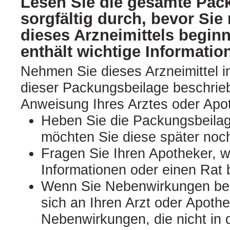
Lesen Sie die gesamte Pac
sorgfältig durch, bevor Si
dieses Arzneimittels begin
enthält wichtige Informatio
Nehmen Sie dieses Arzneimittel 
dieser Packungsbeilage beschri
Anweisung Ihres Arztes oder Apot
Heben Sie die Packungsbeilage
möchten Sie diese später noc
Fragen Sie Ihren Apotheker, w
Informationen oder einen Rat 
Wenn Sie Nebenwirkungen be
sich an Ihren Arzt oder Apothek
Nebenwirkungen, die nicht in 