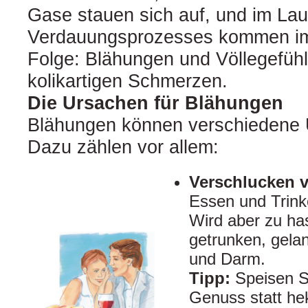
Gase stauen sich auf, und im Lau
Verdauungsprozesses kommen im
Folge: Blähungen und Völlegefühl
kolikartigen Schmerzen.
Die Ursachen für Blähungen
Blähungen können verschiedene 
Dazu zählen vor allem:
Verschlucken v
Essen und Trink
Wird aber zu ha
getrunken, gelan
und Darm.
Tipp:
Speisen S
Genuss statt he