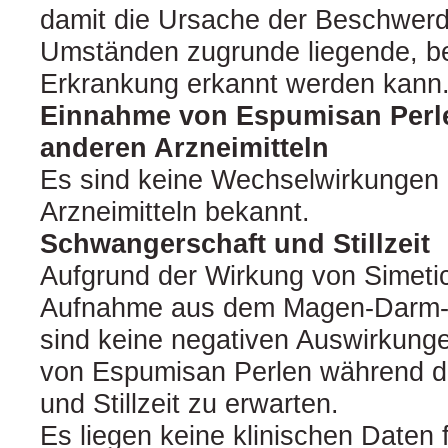
damit die Ursache der Beschwerd
Umständen zugrunde liegende, b
Erkrankung erkannt werden kann
Einnahme von Espumisan Perl
anderen Arzneimitteln
Es sind keine Wechselwirkungen 
Arzneimitteln bekannt.
Schwangerschaft und Stillzeit
Aufgrund der Wirkung von Simeti
Aufnahme aus dem Magen-Darm-T
sind keine negativen Auswirkun
von Espumisan Perlen während d
und Stillzeit zu erwarten.
Es liegen keine klinischen Daten