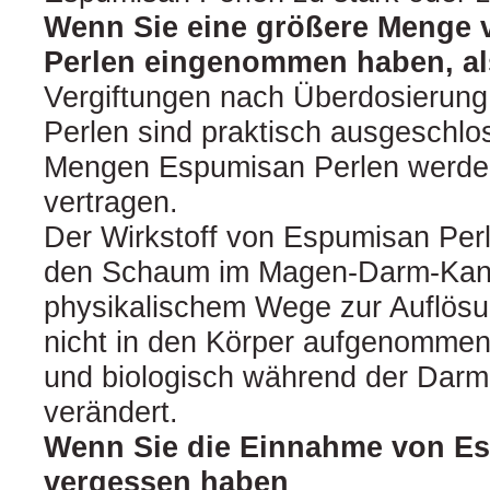
Wenn Sie eine größere Menge
Perlen eingenommen haben, als
Vergiftungen nach Überdosierun
Perlen sind praktisch ausgeschl
Mengen Espumisan Perlen werde
vertragen.
Der Wirkstoff von Espumisan Perl
den Schaum im Magen-Darm-Kanal
physikalischem Wege zur Auflösu
nicht in den Körper aufgenommen
und biologisch während der Darm
verändert.
Wenn Sie die Einnahme von E
vergessen haben