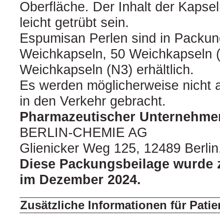
Oberfläche. Der Inhalt der Kapsel
leicht getrübt sein.
Espumisan Perlen sind in Packun
Weichkapseln, 50 Weichkapseln 
Weichkapseln (N3) erhältlich.
Es werden möglicherweise nicht 
in den Verkehr gebracht.
Pharmazeutischer Unternehmer
BERLIN-CHEMIE AG
Glienicker Weg 125, 12489 Berlin
Diese Packungsbeilage wurde z
im Dezember 2024.
Zusätzliche Informationen für Patie