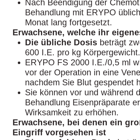
Nach Beendigung der Chemoth
Behandlung mit ERYPO üblich
Monat lang fortgesetzt.
Erwachsene, welche ihr eigene
Die übliche Dosis
beträgt zw
600 I.E. pro kg Körpergewicht
ERYPO FS 2000 I.E./0,5 ml w
vor der Operation in eine Vene i
nachdem Sie Blut gespendet 
Sie können vor und während
Behandlung Eisenpräparate er
Wirksamkeit zu erhöhen.
Erwachsene, bei denen ein gro
Eingriff vorgesehen ist