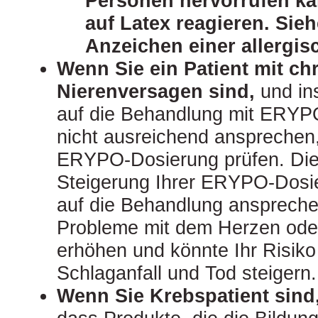
Personen hervorrufen ka
auf Latex reagieren. Sieh
Anzeichen einer allergis
Wenn Sie ein Patient mit c
Nierenversagen sind,
und in
auf die Behandlung mit ERYPO
nicht ausreichend ansprechen, 
ERYPO-Dosierung prüfen. Die
Steigerung Ihrer ERYPO-Dosie
auf die Behandlung ansprechen
Probleme mit dem Herzen ode
erhöhen und könnte Ihr Risiko 
Schlaganfall und Tod steigern.
Wenn Sie Krebspatient sind