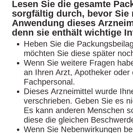
Lesen Sie die gesamte Pac
sorgfältig durch, bevor Sie 
Anwendung dieses Arzneimi
denn sie enthält wichtige I
Heben Sie die Packungsbeilage
möchten Sie diese später noc
Wenn Sie weitere Fragen hab
an Ihren Arzt, Apotheker oder
Fachpersonal.
Dieses Arzneimittel wurde Ihn
verschrieben. Geben Sie es nic
Es kann anderen Menschen s
diese die gleichen Beschwerd
Wenn Sie Nebenwirkungen be