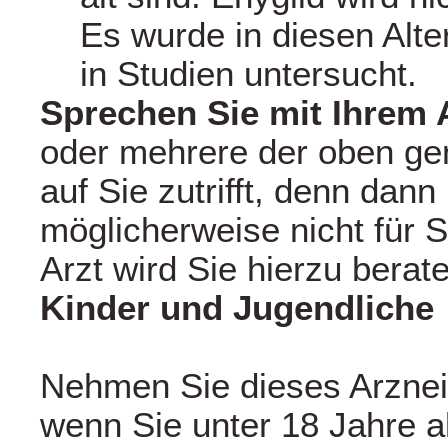
Es wurde in diesen Alte
in Studien untersucht.
Sprechen Sie mit Ihrem 
oder mehrere der oben ge
auf Sie zutrifft, denn dann 
möglicherweise nicht für S
Arzt wird Sie hierzu berat
Kinder und Jugendliche
Nehmen Sie dieses Arzneimi
wenn Sie unter 18 Jahre al