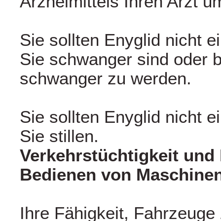
Arzneimittels Ihren Arzt u
Sie sollten Enyglid nicht
Sie schwanger sind oder 
schwanger zu werden.
Sie sollten Enyglid nicht
Sie stillen.
Verkehrstüchtigkeit und
Bedienen von Maschine
Ihre Fähigkeit, Fahrzeuge