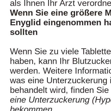
als Ihnen Ihr Arzt verordne
Wenn Sie eine größere 
Enyglid eingenommen ha
sollten
Wenn Sie zu viele Tablet
haben, kann Ihr Blutzucker
werden. Weitere Informati
was eine Unterzuckerung i
behandelt wird, finden Sie
eine Unterzuckerung (Hyp
bekommen
.