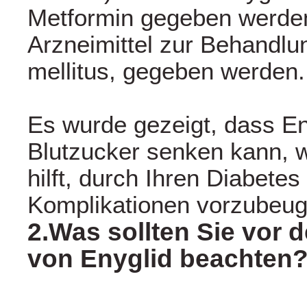
Metformin gegeben werde
Arzneimittel zur Behandlu
mellitus, gegeben werden.
Es wurde gezeigt, dass En
Blutzucker senken kann, 
hilft, durch Ihren Diabete
Komplikationen vorzubeug
2.Was sollten Sie vor 
von Enyglid beachten