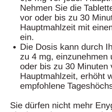
Nehmen Sie die Tablett
vor oder bis zu 30 Minu
Hauptmahlzeit mit ein
ein.
Die Dosis kann durch Ih
zu 4 mg, einzunehmen u
oder bis zu 30 Minuten 
Hauptmahlzeit, erhöht 
empfohlene Tageshöchst
Sie dürfen nicht mehr Eny