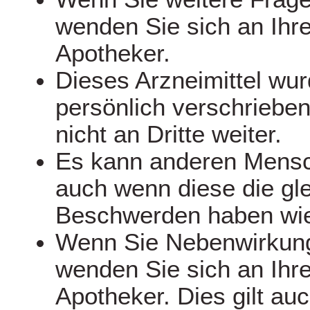
wenden Sie sich an Ihre
Apotheker.
Dieses Arzneimittel wu
persönlich verschriebe
nicht an Dritte weiter.
Es kann anderen Mens
auch wenn diese die gl
Beschwerden haben wie
Wenn Sie Nebenwirkun
wenden Sie sich an Ihre
Apotheker. Dies gilt auc