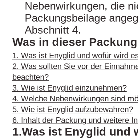
Nebenwirkungen, die nic
Packungsbeilage angeg
Abschnitt 4.
Was in dieser Packung
1. Was ist Enyglid und wofür wird 
2. Was sollten Sie vor der Einnahm
beachten?
3. Wie ist Enyglid einzunehmen?
4. Welche Nebenwirkungen sind mö
5. Wie ist Enyglid aufzubewahren?
6. Inhalt der Packung und weitere I
1.Was ist Enyglid und 