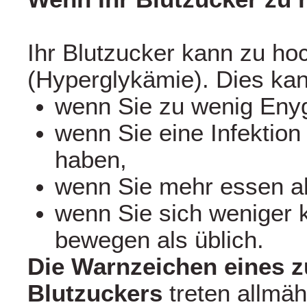
Ihr Blutzucker kann zu ho
(Hyperglykämie). Dies kan
wenn Sie zu wenig Eny
wenn Sie eine Infektion
haben,
wenn Sie mehr essen al
wenn Sie sich weniger k
bewegen als üblich.
Die Warnzeichen eines 
Blutzuckers
treten allmäh