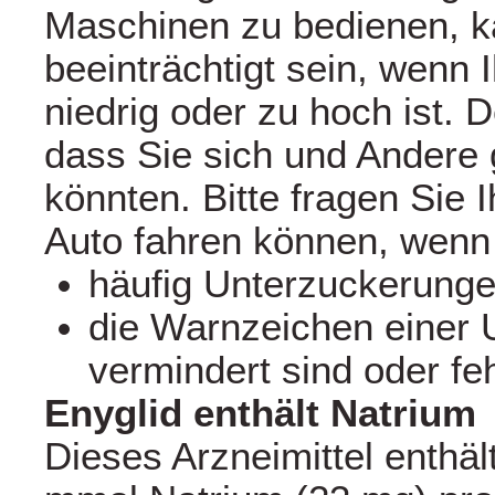
Maschinen zu bedienen, 
beeinträchtigt sein, wenn 
niedrig oder zu hoch ist. 
dass Sie sich und Andere
könnten. Bitte fragen Sie I
Auto fahren können, wenn
häufig Unterzuckerunge
die Warnzeichen einer 
vermindert sind oder fe
Enyglid enthält Natrium
Dieses Arzneimittel enthäl