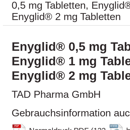
0,5 mg Tabletten, Enyglid
Enyglid® 2 mg Tabletten
Enyglid® 0,5 mg Tab
Enyglid® 1 mg Table
Enyglid® 2 mg Table
TAD Pharma GmbH
Gebrauchsinformation auc