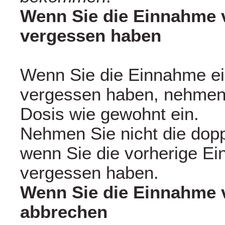
Wenn Sie die Einnahme 
vergessen haben
Wenn Sie die Einnahme ein
vergessen haben, nehmen 
Dosis wie gewohnt ein.
Nehmen Sie nicht die dop
wenn Sie die vorherige E
vergessen haben.
Wenn Sie die Einnahme 
abbrechen