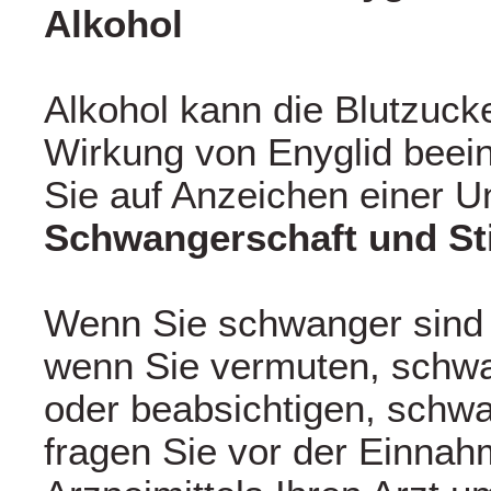
Alkohol
Alkohol kann die Blutzuc
Wirkung von Enyglid beein
Sie auf Anzeichen einer U
Schwangerschaft und Stil
Wenn Sie schwanger sind o
wenn Sie vermuten, schwa
oder beabsichtigen, schw
fragen Sie vor der Einnah