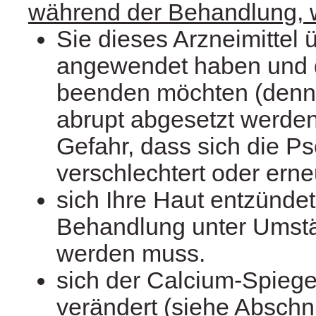
während der Behandlung, 
Sie dieses Arzneimittel 
angewendet haben und
beenden möchten (denn
abrupt abgesetzt werden
Gefahr, dass sich die Ps
verschlechtert oder erneu
sich Ihre Haut entzündet
Behandlung unter Umst
werden muss.
sich der Calcium-Spiegel
verändert (siehe Abschnit