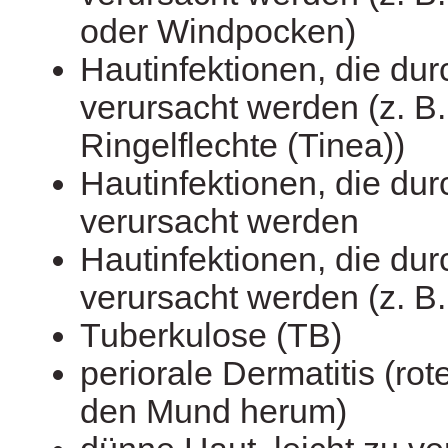
oder Windpocken)
Hautinfektionen, die dur
verursacht werden (z. B.
Ringelflechte (Tinea))
Hautinfektionen, die dur
verursacht werden
Hautinfektionen, die dur
verursacht werden (z. B.
Tuberkulose (TB)
periorale Dermatitis (ro
den Mund herum)