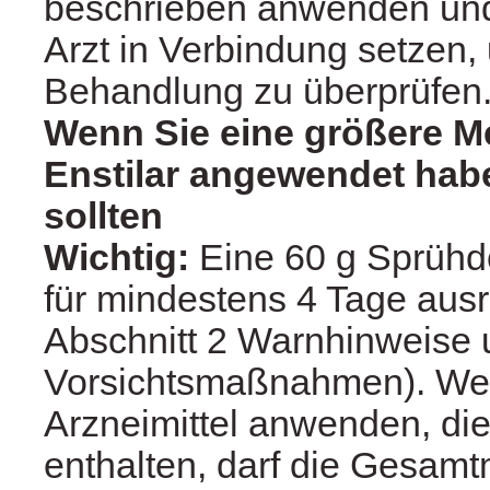
beschrieben anwenden und
Arzt in Verbindung setzen,
Behandlung zu überprüfen
Wenn Sie eine größere 
Enstilar angewendet habe
sollten
Wichtig:
Eine 60 g Sprühdo
für mindestens 4 Tage ausr
Abschnitt 2 Warnhinweise
Vorsichtsmaßnahmen). We
Arzneimittel anwenden, die 
enthalten, darf die Gesam