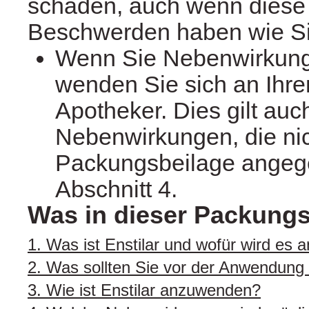
schaden, auch wenn diese 
Beschwerden haben wie Si
Wenn Sie Nebenwirkun
wenden Sie sich an Ihre
Apotheker. Dies gilt auch
Nebenwirkungen, die nic
Packungsbeilage angeg
Abschnitt 4.
Was in dieser Packungs
1. Was ist Enstilar und wofür wird es
2. Was sollten Sie vor der Anwendung 
3. Wie ist Enstilar anzuwenden?