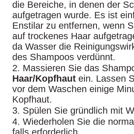
die Bereiche, in denen der 
aufgetragen wurde. Es ist ein
Enstilar zu entfernen, wenn
auf trockenes Haar aufgetrag
da Wasser die Reinigungswir
des Shampoos verdünnt.
2. Massieren Sie das Shamp
Haar/Kopfhaut
ein. Lassen 
vor dem Waschen einige Minu
Kopfhaut.
3. Spülen Sie gründlich mit W
4. Wiederholen Sie die norm
falls erforderlich.