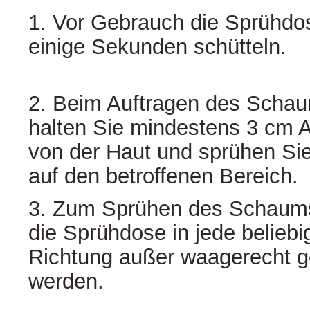
1. Vor Gebrauch die Sprühdos
einige Sekunden schütteln.
2. Beim Auftragen des Scha
halten Sie mindestens 3 cm 
von der Haut und sprühen Sie
auf den betroffenen Bereich.
3. Zum Sprühen des Schaum
die Sprühdose in jede beliebi
Richtung außer waagerecht g
werden.