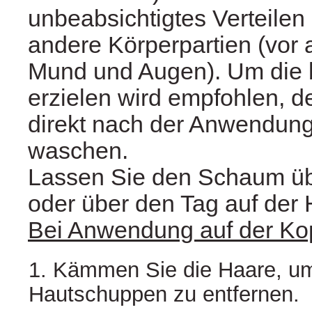
unbeabsichtigtes Verteile
andere Körperpartien (vor 
Mund und Augen). Um die 
erzielen wird empfohlen, d
direkt nach der Anwendung
waschen.
Lassen Sie den Schaum üb
oder über den Tag auf der 
Bei Anwendung auf der Ko
1. Kämmen Sie die Haare, um
Hautschuppen zu entfernen.