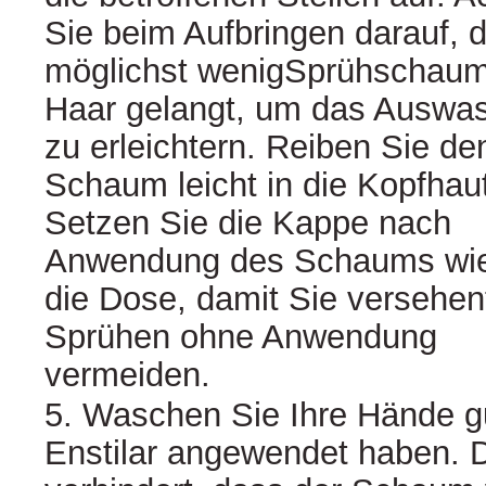
Sie beim Aufbringen darauf, 
möglichst wenigSprühschaum
Haar gelangt, um das Auswa
zu erleichtern. Reiben Sie de
Schaum leicht in die Kopfhaut
Setzen Sie die Kappe nach
Anwendung des Schaums wie
die Dose, damit Sie versehen
Sprühen ohne Anwendung
vermeiden.
5. Waschen Sie Ihre Hände g
Enstilar angewendet haben. 