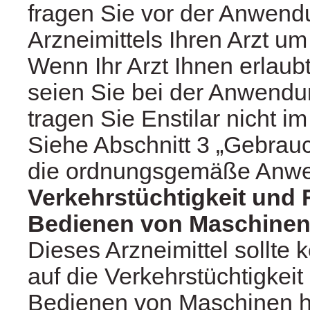
fragen Sie vor der Anwend
Arzneimittels Ihren Arzt um
Wenn Ihr Arzt Ihnen erlaubt 
seien Sie bei der Anwendu
tragen Sie Enstilar nicht im
Siehe Abschnitt 3 „Gebrauc
die ordnungsgemäße Anwe
Verkehrstüchtigkeit und 
Bedienen von Maschine
Dieses Arzneimittel sollte 
auf die Verkehrstüchtigkeit
Bedienen von Maschinen 