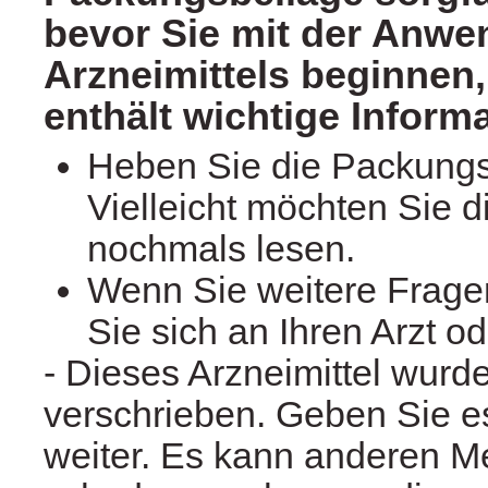
bevor Sie mit der Anwe
Arzneimittels beginnen,
enthält wichtige Inform
Heben Sie die Packungs
Vielleicht möchten Sie d
nochmals lesen.
Wenn Sie weitere Frag
Sie sich an Ihren Arzt o
- Dieses Arzneimittel wurd
verschrieben. Geben Sie es
weiter. Es kann anderen 