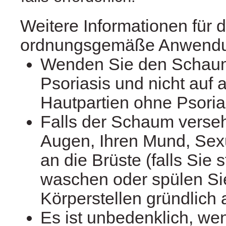
Weitere Informationen für d
ordnungsgemäße Anwend
Wenden Sie den Schaum
Psoriasis und nicht auf
Hautpartien ohne Psoria
Falls der Schaum versehe
Augen, Ihren Mund, Sex
an die Brüste (falls Sie st
waschen oder spülen Sie
Körperstellen gründlich 
Es ist unbedenklich, w