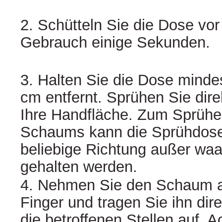
2. Schütteln Sie die Dose vor
Gebrauch einige Sekunden.
3. Halten Sie die Dose minde
cm entfernt. Sprühen Sie dire
Ihre Handfläche. Zum Sprühe
Schaums kann die Sprühdose
beliebige Richtung außer wa
gehalten werden.
4. Nehmen Sie den Schaum a
Finger und tragen Sie ihn dire
die betroffenen Stellen auf. A