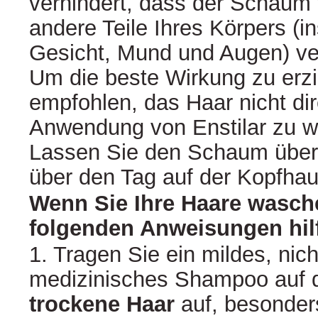
verhindert, dass der Schaum 
andere Teile Ihres Körpers (
Gesicht, Mund und Augen) vert
Um die beste Wirkung zu erzi
empfohlen, das Haar nicht di
Anwendung von Enstilar zu 
Lassen Sie den Schaum über 
über den Tag auf der Kopfhau
Wenn Sie Ihre Haare wasch
folgenden Anweisungen hilf
1. Tragen Sie ein mildes, nich
medizinisches Shampoo auf 
trockene Haar
auf, besonder