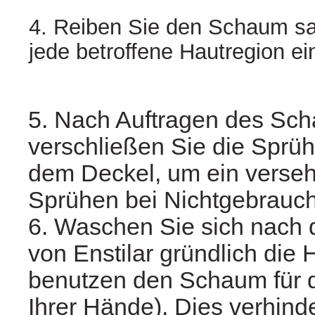
4. Reiben Sie den Schaum san
jede betroffene Hautregion ei
5. Nach Auftragen des Sc
verschließen Sie die Sprü
dem Deckel, um ein verseh
Sprühen bei Nichtgebrauch
6. Waschen Sie sich nach
von Enstilar gründlich die
benutzen den Schaum für 
Ihrer Hände). Dies verhinde