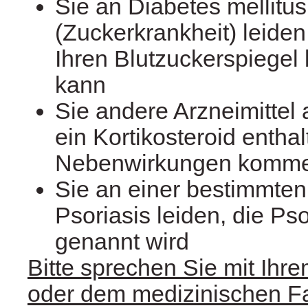
Sie an Diabetes mellitus
(Zuckerkrankheit) leiden
Ihren Blutzuckerspiegel
kann
Sie andere Arzneimittel
ein Kortikosteroid enthal
Nebenwirkungen komm
Sie an einer bestimmten
Psoriasis leiden, die Pso
genannt wird
Bitte sprechen Sie mit Ihre
oder dem medizinischen F