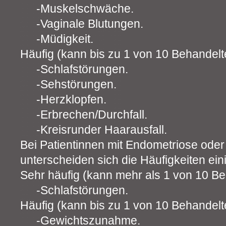
Muskelschwäche.
Vaginale Blutungen.
Müdigkeit.
Häufig (kann bis zu 1 von 10 Behandelte
Schlafstörungen.
Sehstörungen.
Herzklopfen.
Erbrechen/Durchfall.
Kreisrunder Haarausfall.
Bei Patientinnen mit Endometriose od
unterscheiden sich die Häufigkeiten ei
Sehr häufig (kann mehr als 1 von 10 Be
Schlafstörungen.
Häufig (kann bis zu 1 von 10 Behandelte
Gewichtszunahme.