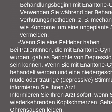
Behandlungsbeginn mit Enantone-
Verwenden Sie während der Behand
Verhütungsmethoden, z. B. mechani
wie Kondome, um eine ungeplante 
vermeiden.
Wenn Sie eine Fettleber haben.
Bei Patientinnen, die mit Enantone-Gy
wurden, gab es Berichte von Depressi
sein können. Wenn Sie mit Enantone-
behandelt werden und eine niedergesch
müde oder traurige (depressive) Stimm
informieren Sie Ihren Arzt.
Informieren Sie Ihren Arzt sofort, wenn 
wiederkehrenden Kopfschmerzen, Seh
Ohrensausen leiden.