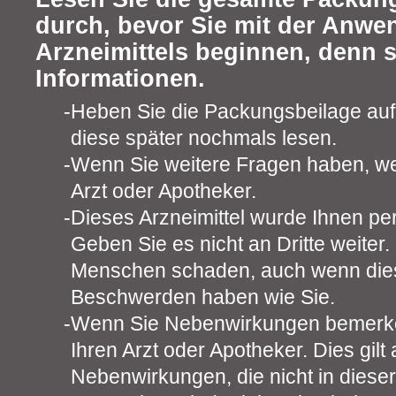
durch, bevor Sie mit der Anwe
Arzneimittels beginnen, denn s
Informationen.
Heben Sie die Packungsbeilage auf.
diese später nochmals lesen.
Wenn Sie weitere Fragen haben, we
Arzt oder Apotheker.
Dieses Arzneimittel wurde Ihnen pe
Geben Sie es nicht an Dritte weiter
Menschen schaden, auch wenn dies
Beschwerden haben wie Sie.
Wenn Sie Nebenwirkungen bemerke
Ihren Arzt oder Apotheker. Dies gilt 
Nebenwirkungen, die nicht in diese