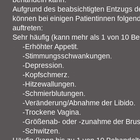
Aufgrund des beabsichtigten Entzugs 
können bei einigen Patientinnen folge
auftreten:
Sehr häufig (kann mehr als 1 von 10 Be
Erhöhter Appetit.
Stimmungsschwankungen.
Depression.
Kopfschmerz.
Hitzewallungen.
Schmierblutungen.
Veränderung/Abnahme der Libido.
Trockene Vagina.
Größenab- oder -zunahme der Brus
Schwitzen.