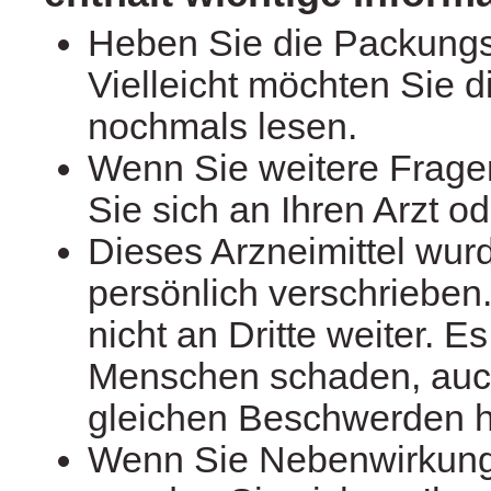
Heben Sie die Packungs
Vielleicht möchten Sie d
nochmals lesen.
Wenn Sie weitere Frag
Sie sich an Ihren Arzt o
Dieses Arzneimittel wur
persönlich verschrieben
nicht an Dritte weiter. 
Menschen schaden, auc
gleichen Beschwerden h
Wenn Sie Nebenwirkun