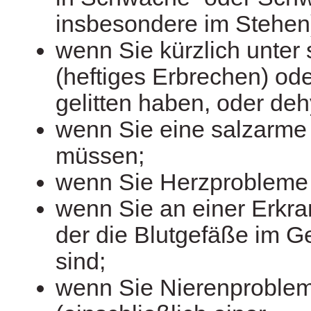
insbesondere im Stehen
wenn Sie kürzlich unter 
(heftiges Erbrechen) ode
gelitten haben, oder dehy
wenn Sie eine salzarme 
müssen;
wenn Sie Herzprobleme
wenn Sie an einer Erkra
der die Blutgefäße im Ge
sind;
wenn Sie Nierenproble