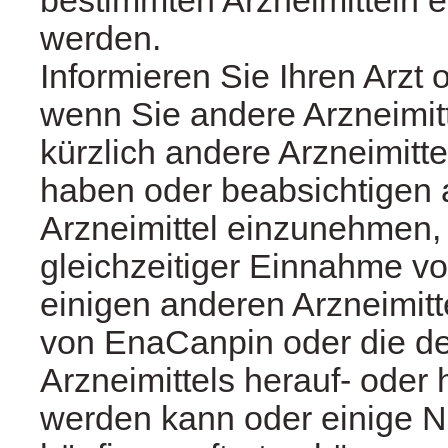
werden.
Informieren Sie Ihren Arzt
wenn Sie andere Arzneimit
kürzlich andere Arzneimit
haben oder beabsichtigen
Arzneimittel einzunehmen,
gleichzeitiger Einnahme v
einigen anderen Arzneimitt
von EnaCanpin oder die d
Arzneimittels herauf- oder
werden kann oder einige 