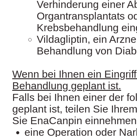
Verhinderung einer A
Organtransplantats od
Krebsbehandlung ein
Vildagliptin, ein Arzne
Behandlung von Diab
Wenn bei Ihnen ein Eingriff
Behandlung geplant ist.
Falls bei Ihnen einer der f
geplant ist, teilen Sie Ihre
Sie EnaCanpin einnehmen
eine Operation oder Na