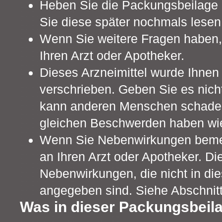
Heben Sie die Packungsbeilage a
Sie diese später nochmals lesen
Wenn Sie weitere Fragen haben,
Ihren Arzt oder Apotheker.
Dieses Arzneimittel wurde Ihnen
verschrieben. Geben Sie es nicht
kann anderen Menschen schaden
gleichen Beschwerden haben wie
Wenn Sie Nebenwirkungen beme
an Ihren Arzt oder Apotheker. Die
Nebenwirkungen, die nicht in di
angegeben sind. Siehe Abschnitt
Was in dieser Packungsbeila