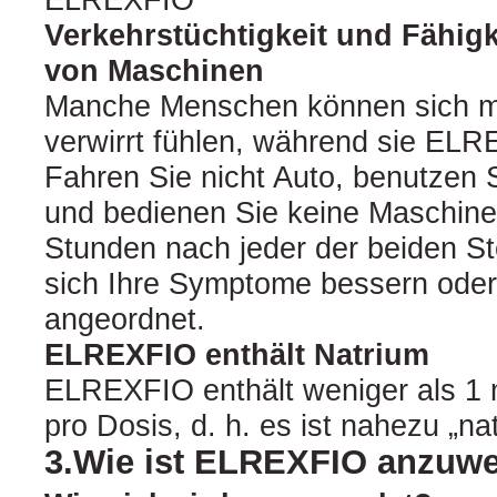
Verkehrstüchtigkeit und Fähig
von Maschinen
Manche Menschen können sich mü
verwirrt fühlen, während sie ELR
Fahren Sie nicht Auto, benutzen
und bedienen Sie keine Maschine
Stunden nach jeder der beiden S
sich Ihre Symptome bessern oder
angeordnet.
ELREXFIO enthält Natrium
ELREXFIO enthält weniger als 1 
pro Dosis, d. h. es ist nahezu „nat
3.Wie ist ELREXFIO anzuw