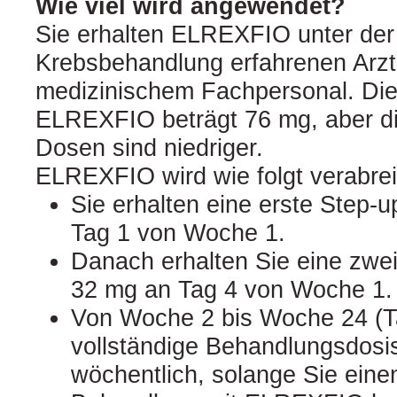
Wie viel wird angewendet?
Sie erhalten ELREXFIO unter der 
Krebsbehandlung erfahrenen Arzt
medizinischem Fachpersonal. Di
ELREXFIO beträgt 76 mg, aber di
Dosen sind niedriger.
ELREXFIO wird wie folgt verabrei
Sie erhalten eine erste Step-
Tag 1 von Woche 1.
Danach erhalten Sie eine zwei
32 mg an Tag 4 von Woche 1.
Von Woche 2 bis Woche 24 (Ta
vollständige Behandlungsdosi
wöchentlich, solange Sie eine