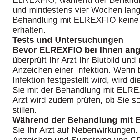
und mindestens vier Wochen lan
Behandlung mit ELREXFIO keine 
erhalten.
Tests und Untersuchungen
Bevor ELREXFIO bei Ihnen ang
überprüft Ihr Arzt Ihr Blutbild und
Anzeichen einer Infektion. Wenn 
Infektion festgestellt wird, wird d
Sie mit der Behandlung mit ELRE
Arzt wird zudem prüfen, ob Sie s
stillen.
Während der Behandlung mit
Sie Ihr Arzt auf Nebenwirkungen.
Anzeichen und Symptome von CR