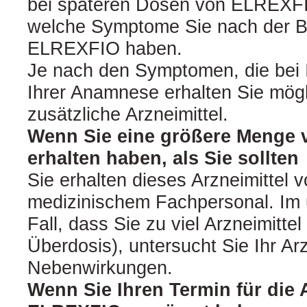
bei späteren Dosen von ELREXFI
welche Symptome Sie nach der B
ELREXFIO haben.
Je nach den Symptomen, die bei I
Ihrer Anamnese erhalten Sie mög
zusätzliche Arzneimittel.
Wenn Sie eine größere Menge
erhalten haben, als Sie sollten
Sie erhalten dieses Arzneimittel 
medizinischem Fachpersonal. Im
Fall, dass Sie zu viel Arzneimitte
Überdosis), untersucht Sie Ihr Arz
Nebenwirkungen.
Wenn Sie Ihren Termin für di