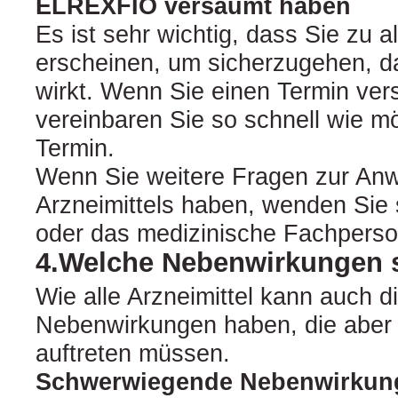
ELREXFIO versäumt haben
Es ist sehr wichtig, dass Sie zu a
erscheinen, um sicherzugehen, d
wirkt. Wenn Sie einen Termin ve
vereinbaren Sie so schnell wie m
Termin.
Wenn Sie weitere Fragen zur An
Arzneimittels haben, wenden Sie s
oder das medizinische Fachperso
4.Welche Nebenwirkungen 
Wie alle Arzneimittel kann auch d
Nebenwirkungen haben, die aber 
auftreten müssen.
Schwerwiegende Nebenwirkun