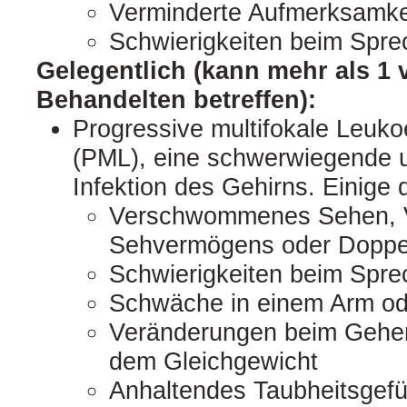
Verminderte Aufmerksamke
Schwierigkeiten beim Spre
Gelegentlich (kann mehr als 1 
Behandelten betreffen):
Progressive multifokale Leuk
(PML), eine schwerwiegende un
Infektion des Gehirns. Einige
Verschwommenes Sehen, V
Sehvermögens oder Doppe
Schwierigkeiten beim Spr
Schwäche in einem Arm od
Veränderungen beim Gehen
dem Gleichgewicht
Anhaltendes Taubheitsgefü