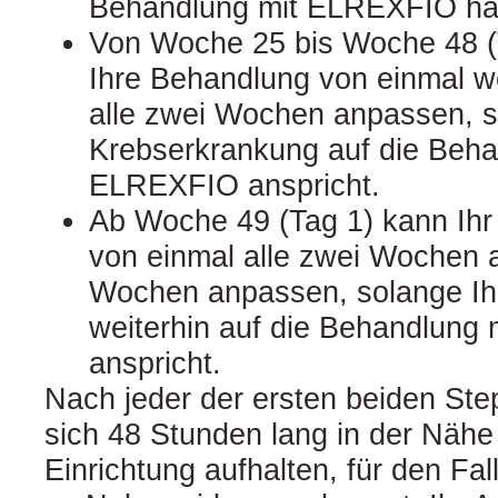
Behandlung mit ELREXFIO ha
Von Woche 25 bis Woche 48 (T
Ihre Behandlung von einmal w
alle zwei Wochen anpassen, s
Krebserkrankung auf die Beha
ELREXFIO anspricht.
Ab Woche 49 (Tag 1) kann Ihr
von einmal alle zwei Wochen au
Wochen anpassen, solange Ih
weiterhin auf die Behandlung
anspricht.
Nach jeder der ersten beiden Ste
sich 48 Stunden lang in der Nähe
Einrichtung aufhalten, für den Fal