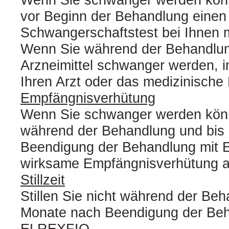
vor Beginn der Behandlung einen
Schwangerschaftstest bei Ihnen
Wenn Sie während der Behandlun
Arzneimittel schwanger werden, in
Ihren Arzt oder das medizinische
Empfängnisverhütung
Wenn Sie schwanger werden kön
während der Behandlung und bis
Beendigung der Behandlung mit
wirksame Empfängnisverhütung 
Stillzeit
Stillen Sie nicht während der Beh
Monate nach Beendigung der Beh
ELREXFIO