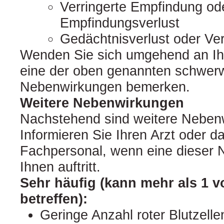
Verringerte Empfindung od
Empfindungsverlust
Gedächtnisverlust oder Ver
Wenden Sie sich umgehend an Ihr
eine der oben genannten schwer
Nebenwirkungen bemerken.
Weitere Nebenwirkungen
Nachstehend sind weitere Nebenw
Informieren Sie Ihren Arzt oder d
Fachpersonal, wenn eine dieser 
Ihnen auftritt.
Sehr häufig (kann mehr als 1 
betreffen):
Geringe Anzahl roter Blutzell