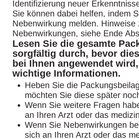
Identifizierung neuer Erkenntnisse
Sie können dabei helfen, indem S
Nebenwirkung melden. Hinweise 
Nebenwirkungen, siehe Ende Absc
Lesen Sie die gesamte Pac
sorgfältig durch, bevor die
bei Ihnen angewendet wird,
wichtige Informationen.
Heben Sie die Packungsbeilage
möchten Sie diese später noc
Wenn Sie weitere Fragen hab
an Ihren Arzt oder das medizi
Wenn Sie Nebenwirkungen be
sich an Ihren Arzt oder das m