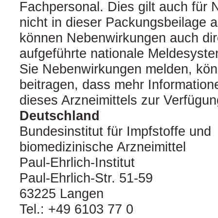
Fachpersonal. Dies gilt auch für
nicht in dieser Packungsbeilage 
können Nebenwirkungen auch dir
aufgeführte nationale Meldesyst
Sie Nebenwirkungen melden, kön
beitragen, dass mehr Informatione
dieses Arzneimittels zur Verfügun
Deutschland
Bundesinstitut für Impfstoffe und
biomedizinische Arzneimittel
Paul-Ehrlich-Institut
Paul-Ehrlich-Str. 51-59
63225 Langen
Tel.: +49 6103 77 0