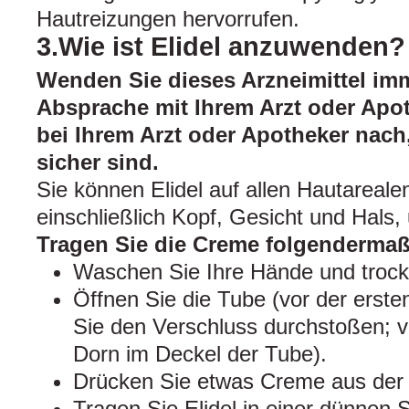
Hautreizungen hervorrufen.
3.Wie ist Elidel anzuwenden?
Wenden Sie dieses Arzneimittel im
Absprache mit Ihrem Arzt oder Apot
bei Ihrem Arzt oder Apotheker nach
sicher sind.
Sie können Elidel auf allen Hautareal
einschließlich Kopf, Gesicht und Hals,
Tragen Sie die Creme folgendermaß
Waschen Sie Ihre Hände und trock
Öffnen Sie die Tube (vor der ers
Sie den Verschluss durchstoßen; 
Dorn im Deckel der Tube).
Drücken Sie etwas Creme aus der 
Tragen Sie Elidel in einer dünnen S