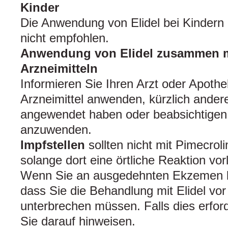
Kinder
Die Anwendung von Elidel bei Kindern
nicht empfohlen.
Anwendung von Elidel zusammen m
Arzneimitteln
Informieren Sie Ihren Arzt oder Apoth
Arzneimittel anwenden, kürzlich andere
angewendet haben oder beabsichtigen 
anzuwenden.
Impfstellen
sollten nicht mit Pimecro
solange dort eine örtliche Reaktion vorl
Wenn Sie an ausgedehnten Ekzemen le
dass Sie die Behandlung mit Elidel vo
unterbrechen müssen. Falls dies erforder
Sie darauf hinweisen.