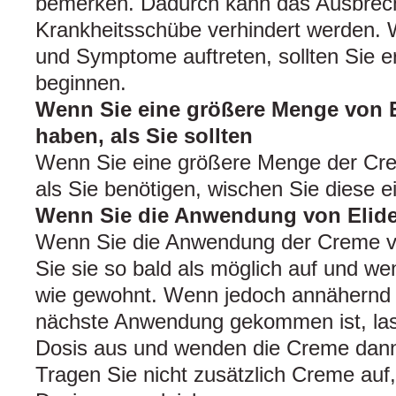
bemerken. Dadurch kann das Ausbrec
Krankheitsschübe verhindert werden.
und Symptome auftreten, sollten Sie e
beginnen.
Wenn Sie eine größere Menge von 
haben, als Sie sollten
Wenn Sie eine größere Menge der Cr
als Sie benötigen, wischen Sie diese e
Wenn Sie die Anwendung von Elide
Wenn Sie die Anwendung der Creme v
Sie sie so bald als möglich auf und we
wie gewohnt. Wenn jedoch annähernd d
nächste Anwendung gekommen ist, las
Dosis aus und wenden die Creme dann
Tragen Sie nicht zusätzlich Creme auf