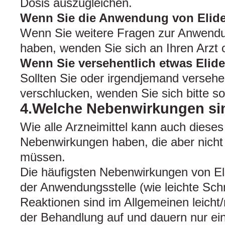
Dosis auszugleichen.
Wenn Sie die Anwendung von Elide
Wenn Sie weitere Fragen zur Anwendun
haben, wenden Sie sich an Ihren Arzt 
Wenn Sie versehentlich etwas Elide
Sollten Sie oder irgendjemand versehen
verschlucken, wenden Sie sich bitte sof
4.Welche Nebenwirkungen si
Wie alle Arzneimittel kann auch dieses
Nebenwirkungen haben, die aber nicht 
müssen.
Die häufigsten Nebenwirkungen von El
der Anwendungsstelle (wie leichte Sc
Reaktionen sind im Allgemeinen leicht
der Behandlung auf und dauern nur ein