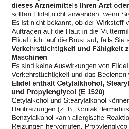
dieses Arzneimittels Ihren Arzt od
sollten Elidel nicht anwenden, wenn S
Es ist nicht bekannt, ob der Wirkstoff
Auftragen auf die Haut in die Muttermil
Elidel nicht auf die Brust auf, falls Sie s
Verkehrstüchtigkeit und Fähigkeit
Maschinen
Es sind keine Auswirkungen von Elidel 
Verkehrstüchtigkeit und das Bedienen
Elidel enthält Cetylalkhohol, Stear
und Propylenglycol (E 1520)
Cetylalkohol und Stearylalkohol können
Hautreizungen (z. B. Kontaktdermatitis
Benzylalkohol kann allergische Reaktio
Reizungen hervorrufen. Propylenglyco