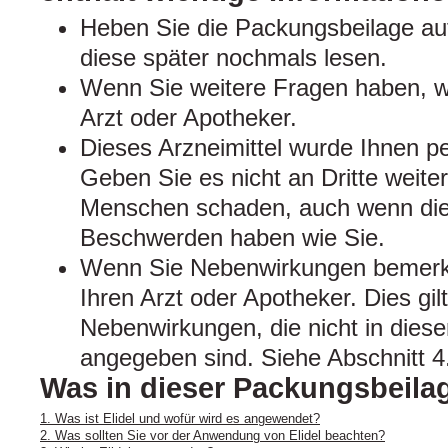
Heben Sie die Packungsbeilage auf
diese später nochmals lesen.
Wenn Sie weitere Fragen haben, w
Arzt oder Apotheker.
Dieses Arzneimittel wurde Ihnen pe
Geben Sie es nicht an Dritte weite
Menschen schaden, auch wenn dies
Beschwerden haben wie Sie.
Wenn Sie Nebenwirkungen bemerke
Ihren Arzt oder Apotheker. Dies gil
Nebenwirkungen, die nicht in dies
angegeben sind. Siehe Abschnitt 4
Was in dieser Packungsbeilag
1. Was ist Elidel und wofür wird es angewendet?
2. Was sollten Sie vor der Anwendung von Elidel beachten?