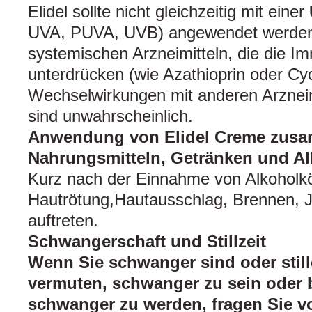
Elidel sollte nicht gleichzeitig mit einer
UVA, PUVA, UVB) angewendet werden
systemischen Arzneimitteln, die die 
unterdrücken (wie Azathioprin oder Cyc
Wechselwirkungen mit anderen Arznei
sind unwahrscheinlich.
Anwendung von Elidel Creme zus
Nahrungsmitteln, Getränken und A
Kurz nach der Einnahme von Alkoholk
Hautrötung,Hautausschlag, Brennen, J
auftreten.
Schwangerschaft und Stillzeit
Wenn Sie schwanger sind oder still
vermuten, schwanger zu sein oder 
schwanger zu werden, fragen Sie 