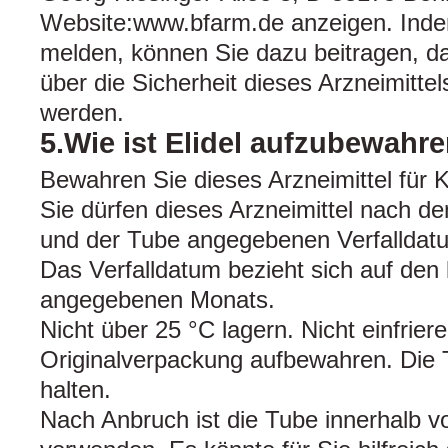
Website:www.bfarm.de anzeigen. Ind
melden, können Sie dazu beitragen, d
über die Sicherheit dieses Arzneimittel
werden.
5.Wie ist Elidel aufzubewahr
Bewahren Sie dieses Arzneimittel für K
Sie dürfen dieses Arzneimittel nach 
und der Tube angegebenen Verfalldat
Das Verfalldatum bezieht sich auf den 
angegebenen Monats.
Nicht über 25 °C lagern. Nicht einfriere
Originalverpackung aufbewahren. Die 
halten.
Nach Anbruch ist die Tube innerhalb 