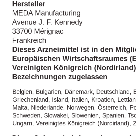
Hersteller
MEDA Manufacturing
Avenue J. F. Kennedy
33700 Mérignac
Frankreich
Dieses Arzneimittel ist in den Mitgl
Europäischen Wirtschaftsraumes (
Vereinigten Königreich (Nordirland
Bezeichnungen zugelassen
Belgien, Bulgarien, Dänemark, Deutschland, E
Griechenland, Island, Italien, Kroatien, Lettl
Malta, Niederlande, Norwegen, Österreich, P
Schweden, Slowakei, Slowenien, Spanien, Ts
Ungarn, Vereinigtes Königreich (Nordirland), 