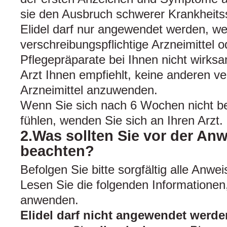
sie den Ausbruch schwerer Krankheits
Elidel darf nur angewendet werden, w
verschreibungspflichtige Arzneimittel o
Pflegepräparate bei Ihnen nicht wirks
Arzt Ihnen empfiehlt, keine anderen ve
Arzneimittel anzuwenden.
Wenn Sie sich nach 6 Wochen nicht be
fühlen, wenden Sie sich an Ihren Arzt.
2.Was sollten Sie vor der An
beachten?
Befolgen Sie bitte sorgfältig alle Anwe
Lesen Sie die folgenden Informationen,
anwenden.
Elidel darf nicht angewendet werde