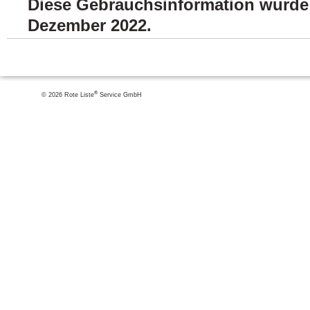
Diese Gebrauchsinformation wurde z
Dezember 2022.
®
© 2026 Rote Liste
Service GmbH