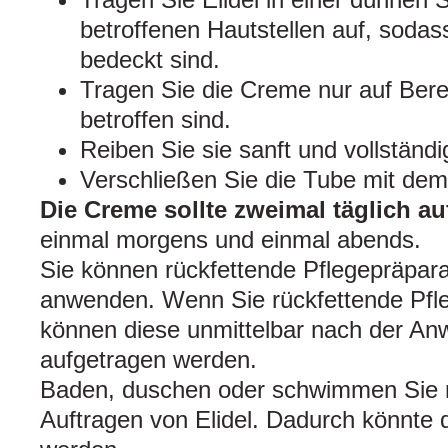
betroffenen Hautstellen auf, sodass
bedeckt sind.
Tragen Sie die Creme nur auf Ber
betroffen sind.
Reiben Sie sie sanft und vollständi
Verschließen Sie die Tube mit dem
Die Creme sollte zweimal täglich a
einmal morgens und einmal abends.
Sie können rückfettende Pflegepräpar
anwenden. Wenn Sie rückfettende Pfl
können diese unmittelbar nach der An
aufgetragen werden.
Baden, duschen oder schwimmen Sie n
Auftragen von Elidel. Dadurch könnt