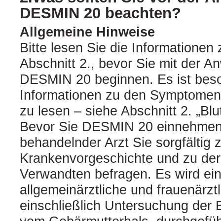
DESMIN 20 beachten?
Allgemeine Hinweise
Bitte lesen Sie die Informationen 
Abschnitt 2., bevor Sie mit der 
DESMIN 20 beginnen. Es ist beso
Informationen zu den Symptomen 
zu lesen – siehe Abschnitt 2. „Blu
Bevor Sie DESMIN 20 einnehmen,
behandelnder Arzt Sie sorgfältig z
Krankenvorgeschichte und zu der
Verwandten befragen. Es wird ein
allgemeinärztliche und frauenärz
einschließlich Untersuchung der 