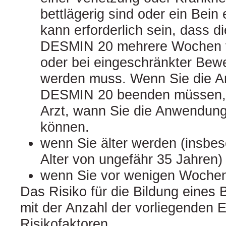
bettlägerig sind oder ein Bein 
kann erforderlich sein, dass 
DESMIN 20 mehrere Wochen v
oder bei eingeschränkter Bewe
werden muss. Wenn Sie die 
DESMIN 20 beenden müssen, f
Arzt, wann Sie die Anwendun
können.
wenn Sie älter werden (insbe
Alter von ungefähr 35 Jahren)
wenn Sie vor wenigen Woche
Das Risiko für die Bildung eines B
mit der Anzahl der vorliegenden
Risikofaktoren.