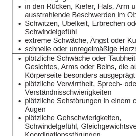
in den Rücken, Kiefer, Hals, Arm
ausstrahlende Beschwerden im Ob
Schwitzen, Übelkeit, Erbrechen od
Schwindelgefühl
extreme Schwäche, Angst oder Ku
schnelle oder unregelmäßige Herz
plötzliche Schwäche oder Taubheit
Gesichtes, Arms oder Beins, die au
Körperseite besonders ausgeprägt 
plötzliche Verwirrtheit, Sprech- ode
Verständnisschwierigkeiten
plötzliche Sehstörungen in einem 
Augen
plötzliche Gehschwierigkeiten,
Schwindelgefühl, Gleichgewichtsve
Koordinationsstörungen