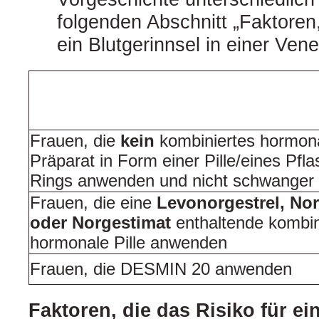
folgenden Abschnitt „Faktoren,
ein Blutgerinnsel in einer Ven
Frauen, die
kein
kombiniertes hormon
Präparat in Form einer Pille/eines Pfla
Rings anwenden und nicht schwanger 
Frauen, die eine
Levonorgestrel, Nor
oder Norgestimat
enthaltende kombin
hormonale Pille anwenden
Frauen, die DESMIN 20 anwenden
Faktoren, die das Risiko für ei