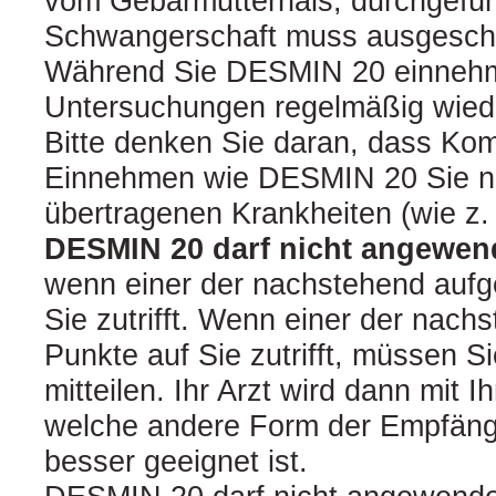
vom Gebärmutterhals, durchgefüh
Schwangerschaft muss ausgesch
Während Sie DESMIN 20 einnehme
Untersuchungen regelmäßig wied
Bitte denken Sie daran, dass Kom
Einnehmen wie DESMIN 20 Sie nic
übertragenen Krankheiten (wie z.
DESMIN 20 darf nicht angewen
wenn einer der nachstehend aufg
Sie zutrifft. Wenn einer der nach
Punkte auf Sie zutrifft, müssen Si
mitteilen. Ihr Arzt wird dann mit 
welche andere Form der Empfängn
besser geeignet ist.