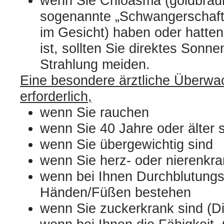
wenn Sie Chloasma (goldbrau
sogenannte „Schwangerschaft
im Gesicht) haben oder hatten
ist, sollten Sie direktes Sonnen
Strahlung meiden.
Eine besondere ärztliche Überwac
erforderlich,
wenn Sie rauchen
wenn Sie 40 Jahre oder älter 
wenn Sie übergewichtig sind
wenn Sie herz- oder nierenkra
wenn bei Ihnen Durchblutung
Händen/Füßen bestehen
wenn Sie zuckerkrank sind (Di