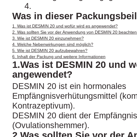
4.
Was in dieser Packungsbeil
1. Was ist DESMIN 20 und wofür wird es angewendet?
2. Was sollten Sie vor der Anwendung von DESMIN 20 beachte
3. Wie ist DESMIN 20 einzunehmen?
4. Welche Nebenwirkungen sind möglich?
5. Wie ist DESMIN 20 aufzubewahren?
6. Inhalt der Packung und weitere Informationen
1.Was ist DESMIN 20 und w
angewendet?
DESMIN 20 ist ein hormonales
Empfängnisverhütungsmittel (kom
Kontrazeptivum).
DESMIN 20 dient der Empfängnis
(Ovulationshemmer).
2.Was sollten Sie vor der