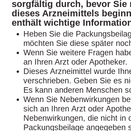
sorgfältig durch, bevor Si
dieses Arzneimittels begin
enthält wichtige Informatio
Heben Sie die Packungsbeilage
möchten Sie diese später noc
Wenn Sie weitere Fragen hab
an Ihren Arzt oder Apotheker.
Dieses Arzneimittel wurde Ihn
verschrieben. Geben Sie es nic
Es kann anderen Menschen s
Wenn Sie Nebenwirkungen be
sich an Ihren Arzt oder Apothek
Nebenwirkungen, die nicht in 
Packungsbeilage angegeben si