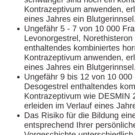
Kontrazeptivum anwenden, erl
eines Jahres ein Blutgerinnsel
Ungefähr 5 ‑ 7 von 10 000 Fra
Levonorgestrel, Norethisteron
enthaltendes kombiniertes ho
Kontrazeptivum anwenden, erl
eines Jahres ein Blutgerinnsel
Ungefähr 9 bis 12 von 10 000 
Desogestrel enthaltendes kom
Kontrazeptivum wie DESMIN 
erleiden im Verlauf eines Jahre
Das Risiko für die Bildung eine
entsprechend Ihrer persönlich
Vorgeschichte unterschiedlich