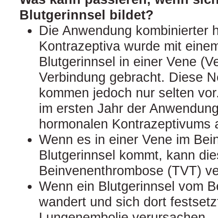
Blutgerinnsel bildet?
Die Anwendung kombinierter 
Kontrazeptiva wurde mit einem
Blutgerinnsel in einer Vene (
Verbindung gebracht. Diese 
kommen jedoch nur selten vor.
im ersten Jahr der Anwendung
hormonalen Kontrazeptivums a
Wenn es in einer Vene im Bei
Blutgerinnsel kommt, kann dies
Beinvenenthrombose (TVT) ve
Wenn ein Blutgerinnsel vom Be
wandert und sich dort festsetz
Lungenembolie verursachen.