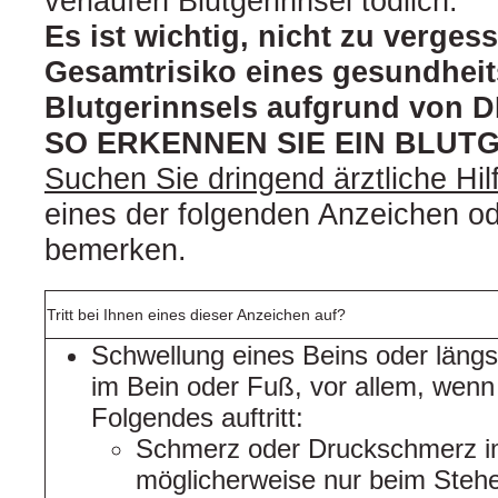
verlaufen Blutgerinnsel tödlich.
Es ist wichtig, nicht zu verges
Gesamtrisiko eines gesundhei
Blutgerinnsels aufgrund von D
SO ERKENNEN SIE EIN BLUT
Suchen Sie dringend ärztliche Hil
eines der folgenden Anzeichen 
bemerken.
Tritt bei Ihnen eines dieser Anzeichen auf?
Schwellung eines Beins oder längs
im Bein oder Fuß, vor allem, wenn 
Folgendes auftritt:
Schmerz oder Druckschmerz im
möglicherweise nur beim Steh