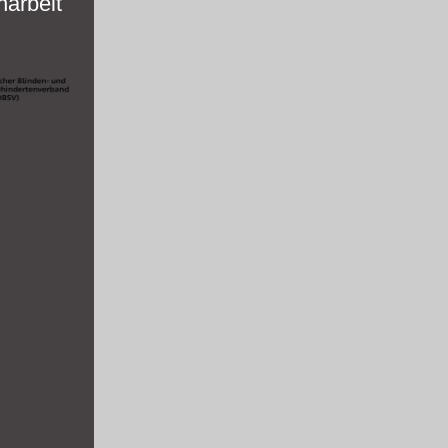
arbeit