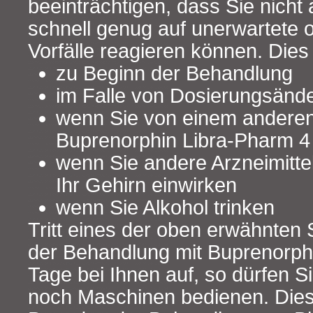
beeinträchtigen, dass Sie nich
schnell genug auf unerwartete o
Vorfälle reagieren können. Dies 
zu Beginn der Behandlung
im Falle von Dosierungsänd
wenn Sie von einem anderen
Buprenorphin Libra-Pharm 4
wenn Sie andere Arzneimitte
Ihr Gehirn einwirken
wenn Sie Alkohol trinken
Tritt eines der oben erwähnte
der Behandlung mit Buprenorph
Tage bei Ihnen auf, so dürfen S
noch Maschinen bedienen. Dies 