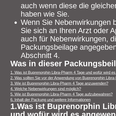
auch wenn diese die gleich
haben wie Sie.
Wenn Sie Nebenwirkungen 
Sie sich an Ihren Arzt oder A
auch für Nebenwirkungen, die
Packungsbeilage angegeben 
Abschnitt 4.
Was in dieser Packungsbeil
1. Was ist Buprenorphin Libra-Pharm 4 Tage und wofür wird e
2. Was sollten Sie vor der Anwendung von Buprenorphin Libr
3. Wie ist Buprenorphin Libra-Pharm 4 Tage anzuwenden?
4. Welche Nebenwirkungen sind möglich?
5. Wie ist Buprenorphin Libra-Pharm 4 Tage aufzubewahren?
6. Inhalt der Packung und weitere Informationen
1.Was ist Buprenorphin Li
und wofür wird es angewen