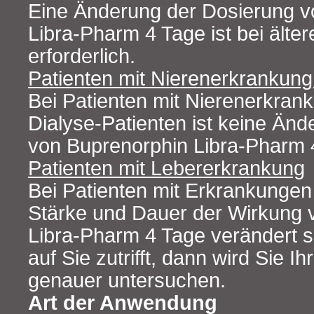
Eine Änderung der Dosierung v
Libra-Pharm 4 Tage ist bei älter
erforderlich.
Patienten mit Nierenerkrankung 
Bei Patienten mit Nierenerkran
Dialyse-Patienten ist keine Än
von Buprenorphin Libra-Pharm 4
Patienten mit Lebererkrankung
Bei Patienten mit Erkrankungen
Stärke und Dauer der Wirkung 
Libra-Pharm 4 Tage verändert 
auf Sie zutrifft, dann wird Sie Ih
genauer untersuchen.
Art der Anwendung