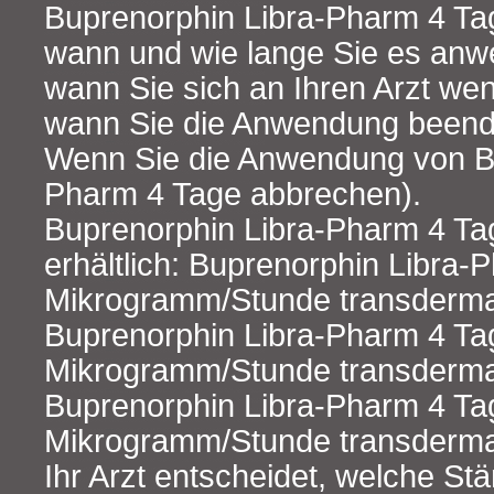
Buprenorphin Libra-Pharm 4 Ta
wann und wie lange Sie es an
wann Sie sich an Ihren Arzt we
wann Sie die Anwendung beend
Wenn Sie die Anwendung von Bu
Pharm 4 Tage abbrechen).
Buprenorphin Libra-Pharm 4 Tage
erhältlich: Buprenorphin Libra-
Mikrogramm/Stunde transdermal
Buprenorphin Libra-Pharm 4 Ta
Mikrogramm/Stunde transdermal
Buprenorphin Libra-Pharm 4 Ta
Mikrogramm/Stunde transdermal
Ihr Arzt entscheidet, welche St