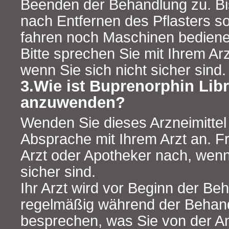
Beenden der Behandlung zu. Bi
nach Entfernen des Pflasters so
fahren noch Maschinen bediene
Bitte sprechen Sie mit Ihrem Ar
wenn Sie sich nicht sicher sind.
3.Wie ist Buprenorphin Lib
anzuwenden?
Wenden Sie dieses Arzneimitte
Absprache mit Ihrem Arzt an. F
Arzt oder Apotheker nach, wenn 
sicher sind.
Ihr Arzt wird vor Beginn der B
regelmäßig während der Behand
besprechen, was Sie von der 