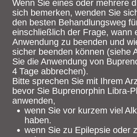
Wenn Sie eines oder mehrere d
sich bemerken, wenden Sie sich
den besten Behandlungsweg für
einschließlich der Frage, wann 
Anwendung zu beenden und wi
sicher beenden können (siehe 
Sie die Anwendung von Bupren
4 Tage abbrechen).
Bitte sprechen Sie mit Ihrem Ar
bevor Sie Buprenorphin Libra-
anwenden,
wenn Sie vor kurzem viel Al
haben.
wenn Sie zu Epilepsie oder 