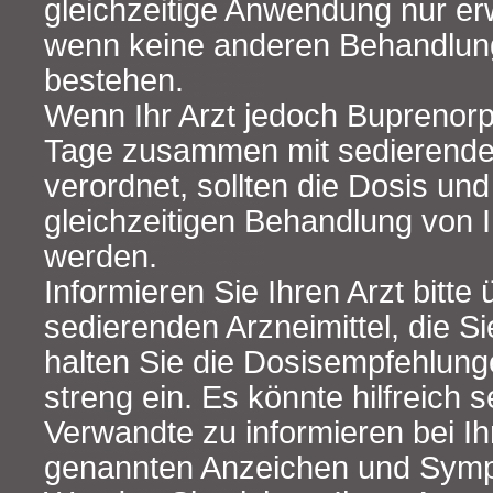
gleichzeitige Anwendung nur e
wenn keine anderen Behandlun
bestehen.
Wenn Ihr Arzt jedoch Buprenorp
Tage zusammen mit sedierenden
verordnet, sollten die Dosis un
gleichzeitigen Behandlung von 
werden.
Informieren Sie Ihren Arzt bitte 
sedierenden Arzneimittel, die 
halten Sie die Dosisempfehlung
streng ein. Es könnte hilfreich 
Verwandte zu informieren bei I
genannten Anzeichen und Symp