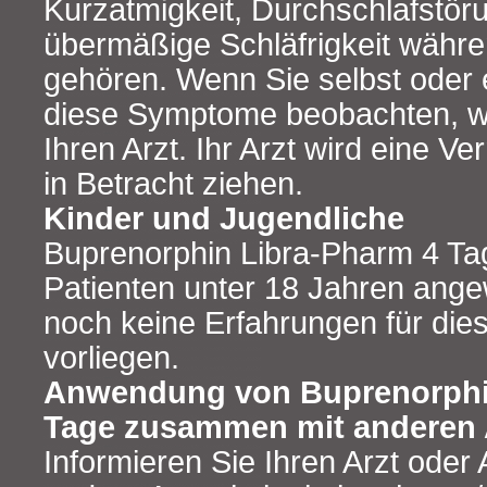
Kurzatmigkeit, Durchschlafstör
übermäßige Schläfrigkeit währ
gehören. Wenn Sie selbst oder
diese Symptome beobachten, w
Ihren Arzt. Ihr Arzt wird eine V
in Betracht ziehen.
Kinder und Jugendliche
Buprenorphin Libra-Pharm 4 Tag
Patienten unter 18 Jahren ang
noch keine Erfahrungen für die
vorliegen.
Anwendung von Buprenorphi
Tage zusammen mit anderen 
Informieren Sie Ihren Arzt oder