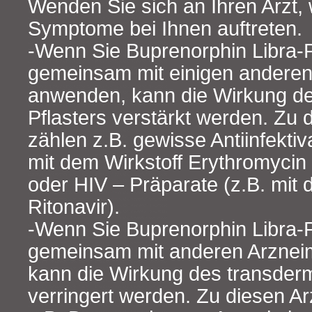
Wenden Sie sich an Ihren Arzt,
Symptome bei Ihnen auftreten.
-Wenn Sie Buprenorphin Libra-
gemeinsam mit einigen anderen 
anwenden, kann die Wirkung d
Pflasters verstärkt werden. Zu 
zählen z.B. gewisse Antiinfektiv
mit dem Wirkstoff Erythromycin
oder HIV – Präparate (z.B. mit 
Ritonavir).
-Wenn Sie Buprenorphin Libra-
gemeinsam mit anderen Arzneim
kann die Wirkung des transderm
verringert werden. Zu diesen Ar