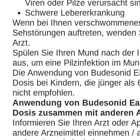
Viren oder Pilze verursacht si
Schwere Lebererkrankung
Wenn bei Ihnen verschwommenes
Sehstörungen auftreten, wenden S
Arzt.
Spülen Sie Ihren Mund nach der I
aus, um eine Pilzinfektion im Mun
Die Anwendung von Budesonid Ea
Dosis bei Kindern, die jünger als 
nicht empfohlen.
Anwendung von Budesonid Eas
Dosis zusammen mit anderen A
Informieren Sie Ihren Arzt oder A
andere Arzneimittel einnehmen / 