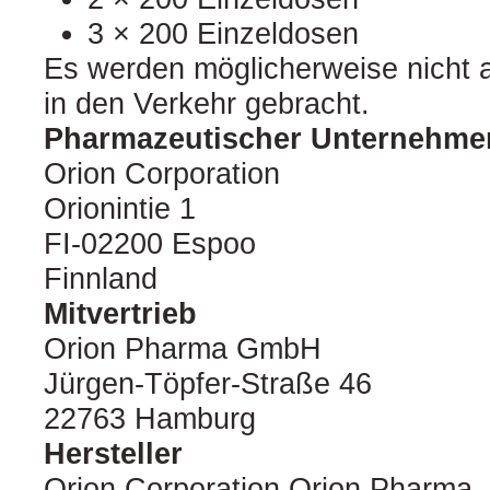
3 × 200 Einzeldosen
Es werden möglicherweise nicht 
in den Verkehr gebracht.
Pharmazeutischer Unternehme
Orion Corporation
Orionintie 1
FI-02200 Espoo
Finnland
Mitvertrieb
Orion Pharma GmbH
Jürgen-Töpfer-Straße 46
22763 Hamburg
Hersteller
Orion Corporation Orion Pharma