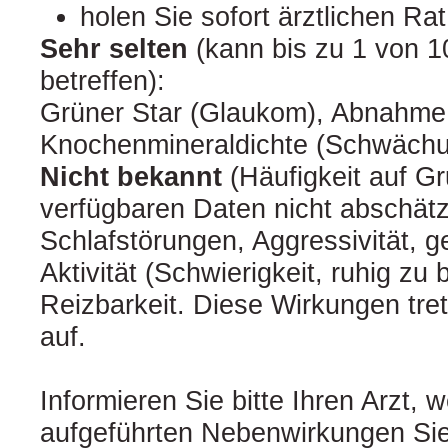
holen Sie sofort ärztlichen Rat
Sehr selten
(kann bis zu 1 von 
betreffen):
Grüner Star (Glaukom), Abnahme
Knochenmineraldichte (Schwächu
Nicht bekannt
(Häufigkeit auf G
verfügbaren Daten nicht abschätz
Schlafstörungen, Aggressivität, g
Aktivität (Schwierigkeit, ruhig zu 
Reizbarkeit. Diese Wirkungen tre
auf.
Informieren Sie bitte Ihren Arzt, 
aufgeführten Nebenwirkungen Sie