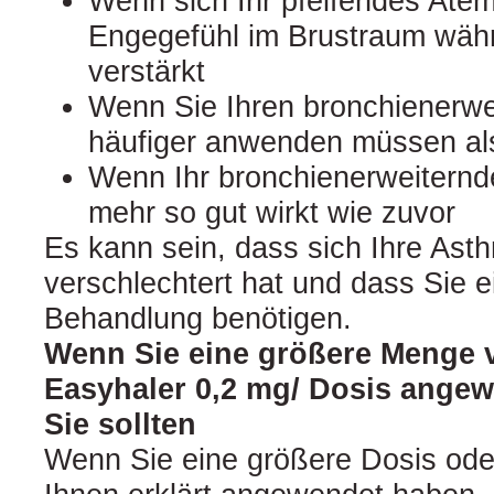
Wenn sich Ihr pfeifendes Ate
Engegefühl im Brustraum wäh
verstärkt
Wenn Sie Ihren bronchienerwe
häufiger anwenden müssen al
Wenn Ihr bronchienerweiternde
mehr so gut wirkt wie zuvor
Es kann sein, dass sich Ihre As
verschlechtert hat und dass Sie e
Behandlung benötigen.
Wenn Sie eine größere Menge
Easyhaler 0,2 mg/ Dosis angew
Sie sollten
Wenn Sie eine größere Dosis ode