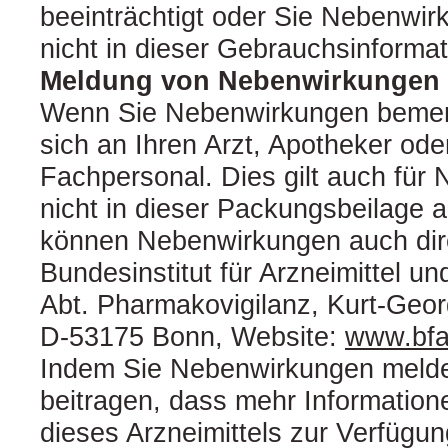
beeinträchtigt oder Sie Nebenwi
nicht in dieser Gebrauchsinforma
Meldung von Nebenwirkungen
Wenn Sie Nebenwirkungen bemer
sich an Ihren Arzt, Apotheker od
Fachpersonal. Dies gilt auch für
nicht in dieser Packungsbeilage 
können Nebenwirkungen auch dir
Bundesinstitut für Arzneimittel u
Abt. Pharmakovigilanz, Kurt-Geor
D-53175 Bonn, Website:
www.bfa
Indem Sie Nebenwirkungen melde
beitragen, dass mehr Informatione
dieses Arzneimittels zur Verfügun