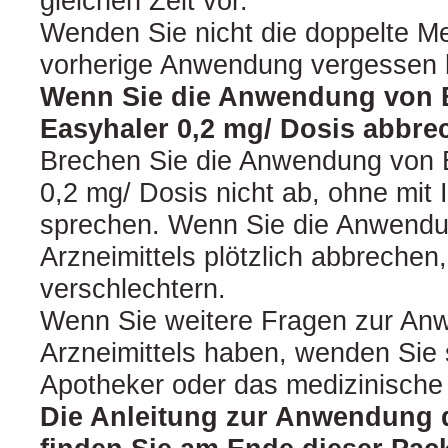
gleichen Zeit vor.
Wenden Sie nicht die doppelte M
vorherige Anwendung vergessen 
Wenn Sie die Anwendung von 
Easyhaler 0,2 mg/ Dosis abbre
Brechen Sie die Anwendung von 
0,2 mg/ Dosis nicht ab, ohne mit 
sprechen. Wenn Sie die Anwendu
Arzneimittels plötzlich abbrechen
verschlechtern.
Wenn Sie weitere Fragen zur An
Arzneimittels haben, wenden Sie s
Apotheker oder das medizinische
Die Anleitung zur Anwendung d