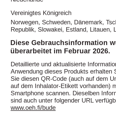
Vereinigtes Königreich
Norwegen, Schweden, Dänemark, Tsc
Republik, Slowakei, Estland, Litauen, L
Diese Gebrauchsinformation wu
überarbeitet im Februar 2026.
Detaillierte und aktualisierte Informati
Anwendung dieses Produkts erhalten 
Sie diesen QR-Code (auch auf dem U
auf dem Inhalator-Etikett vorhanden) 
Smartphone scannen. Dieselben Infor
sind auch unter folgender URL verfügb
www.oeh.fi/bude