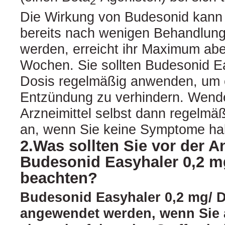
2
Die Wirkung von Budesonid kann
bereits nach wenigen Behandlungs
werden, erreicht ihr Maximum abe
Wochen. Sie sollten Budesonid E
Dosis regelmäßig anwenden, um 
Entzündung zu verhindern. Wend
Arzneimittel selbst dann regelmä
an, wenn Sie keine Symptome ha
2.Was sollten Sie vor der
Budesonid Easyhaler 0,2 m
beachten?
Budesonid Easyhaler 0,2 mg/ D
angewendet werden, wenn Sie 