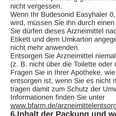
nicht vergessen.
Wenn Ihr Budesonid Easyhaler 0,
wird, müssen Sie ihn durch einen
Sie dürfen dieses Arzneimittel n
Etikett und dem Umkarton angeg
nicht mehr anwenden.
Entsorgen Sie Arzneimittel niema
(z. B. nicht über die Toilette od
Fragen Sie in Ihrer Apotheke, wie
entsorgen ist, wenn Sie es nicht
tragen damit zum Schutz der Umw
Informationen finden Sie unter
www.bfarm.de/arzneimittelentsor
6.Inhalt der Packung und w