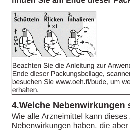
finden Sie am Ende dieser Pac
Beachten Sie die Anleitung zur Anwen
Ende dieser Packungsbeilage, scanne
besuchen Sie
www.oeh.fi/bude
, um we
erhalten.
4.Welche Nebenwirkungen 
Wie alle Arzneimittel kann dieses 
Nebenwirkungen haben, die aber 