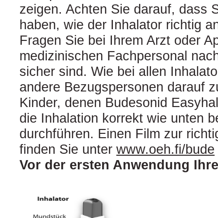
zeigen. Achten Sie darauf, dass 
haben, wie der Inhalator richtig 
Fragen Sie bei Ihrem Arzt oder 
medizinischen Fachpersonal nach,
sicher sind. Wie bei allen Inhala
andere Bezugspersonen darauf z
Kinder, denen Budesonid Easyhal
die Inhalation korrekt wie unten 
durchführen. Einen Film zur rich
finden Sie unter
www.oeh.fi/bude
Vor der ersten Anwendung Ihre