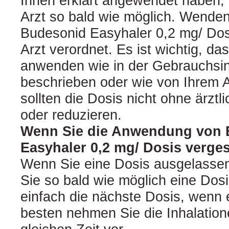
Ihnen erklärt angewendet haben, 
Arzt so bald wie möglich. Wenden
Budesonid Easyhaler 0,2 mg/ Dos
Arzt verordnet. Es ist wichtig, da
anwenden wie in der Gebrauchsin
beschrieben oder wie von Ihrem A
sollten die Dosis nicht ohne ärzt
oder reduzieren.
Wenn Sie die Anwendung von 
Easyhaler 0,2 mg/ Dosis verge
Wenn Sie eine Dosis ausgelassen
Sie so bald wie möglich eine Dosi
einfach die nächste Dosis, wenn e
besten nehmen Sie die Inhalation