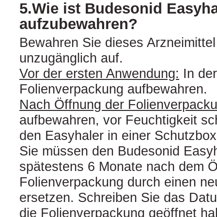
5.Wie ist Budesonid Easyha
aufzubewahren?
Bewahren Sie dieses Arzneimittel 
unzugänglich auf.
Vor der ersten Anwendung:
In der
Folienverpackung aufbewahren.
Nach Öffnung der Folienverpacku
aufbewahren, vor Feuchtigkeit sc
den Easyhaler in einer Schutzbo
Sie müssen den Budesonid Easyh
spätestens 6 Monate nach dem Ö
Folienverpackung durch einen ne
ersetzen. Schreiben Sie das Dat
die Folienverpackung geöffnet ha