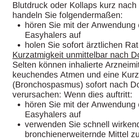
Blutdruck oder Kollaps kurz nach 
handeln Sie folgendermaßen:
hören Sie mit der Anwendung
Easyhalers auf
holen Sie sofort ärztlichen Rat
Kurzatmigkeit unmittelbar nach Do
Selten können inhalierte Arzneimit
keuchendes Atmen und eine Kurz
(Bronchospasmus) sofort nach Do
verursachen: Wenn dies auftritt:
hören Sie mit der Anwendung
Easyhalers auf
verwenden Sie schnell wirken
bronchienerweiternde Mittel zu