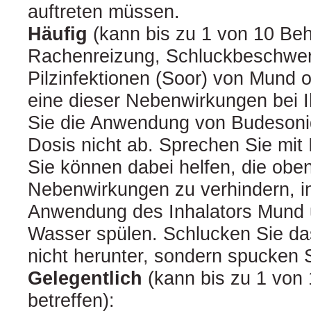
auftreten müssen.
Häufig
(kann bis zu 1 von 10 Beh
Rachenreizung, Schluckbeschwe
Pilzinfektionen (Soor) von Mund
eine dieser Nebenwirkungen bei Ih
Sie die Anwendung von Budesoni
Dosis nicht ab. Sprechen Sie mit 
Sie können dabei helfen, die obe
Nebenwirkungen zu verhindern, i
Anwendung des Inhalators Mund 
Wasser spülen. Schlucken Sie d
nicht herunter, sondern spucken 
Gelegentlich
(kann bis zu 1 von
betreffen):