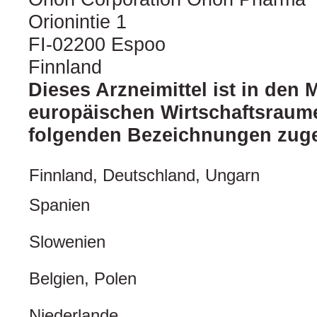
Orionintie 1
FI-02200 Espoo
Finnland
Dieses Arzneimittel ist in den 
europäischen Wirtschaftsraum
folgenden Bezeichnungen zuge
Finnland, Deutschland, Ungarn
Spanien
Slowenien
Belgien, Polen
Niederlande