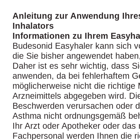
Anleitung zur Anwendung Ihre
Inhalators
Informationen zu Ihrem Easyha
Budesonid Easyhaler kann sich v
die Sie bisher angewendet haben,
Daher ist es sehr wichtig, dass Si
anwenden, da bei fehlerhaftem 
möglicherweise nicht die richtig
Arzneimittels abgegeben wird. Di
Beschwerden verursachen oder da
Asthma nicht ordnungsgemäß beh
Ihr Arzt oder Apotheker oder das
Fachpersonal werden Ihnen die r