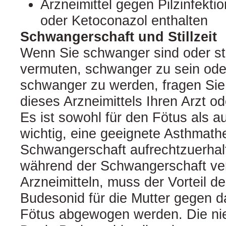
Arzneimittel gegen Pilzinfektio
oder Ketoconazol enthalten
Schwangerschaft und Stillzeit
Wenn Sie schwanger sind oder sti
vermuten, schwanger zu sein ode
schwanger zu werden, fragen Si
dieses Arzneimittels Ihren Arzt o
Es ist sowohl für den Fötus als au
wichtig, eine geeignete Asthmath
Schwangerschaft aufrechtzuerhal
während der Schwangerschaft ve
Arzneimitteln, muss der Vorteil d
Budesonid für die Mutter gegen d
Fötus abgewogen werden. Die nied