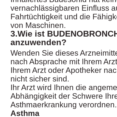
vernachlässigbaren Einfluss a
Fahrtüchtigkeit und die Fähig
von Maschinen.
3.Wie ist BUDENOBRONCH 
anzuwenden?
Wenden Sie dieses Arzneimitt
nach Absprache mit Ihrem Arzt
Ihrem Arzt oder Apotheker nac
nicht sicher sind.
Ihr Arzt wird Ihnen die angem
Abhängigkeit der Schwere Ihr
Asthmaerkrankung verordnen.
Asthma