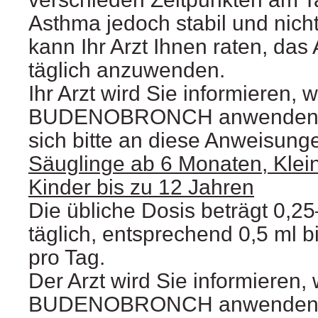
Asthma jedoch stabil und nic
kann Ihr Arzt Ihnen raten, das 
täglich anzuwenden.
Ihr Arzt wird Sie informieren,
BUDENOBRONCH anwenden sol
sich bitte an diese Anweisunge
Säuglinge ab 6 Monaten, Klei
Kinder bis zu 12 Jahren
Die übliche Dosis beträgt 0,
täglich, entsprechend 0,5 ml 
pro Tag.
Der Arzt wird Sie informieren, 
BUDENOBRONCH anwenden so