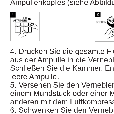
Ampullenkopfes (siehe Abbildu
4. Drücken Sie die gesamte F
aus der Ampulle in die Verne
Schließen Sie die Kammer. En
leere Ampulle.
5. Versehen Sie den Verneble
einem Mundstück oder einer 
anderen mit dem Luftkompress
6. Schwenken Sie den Vernebl