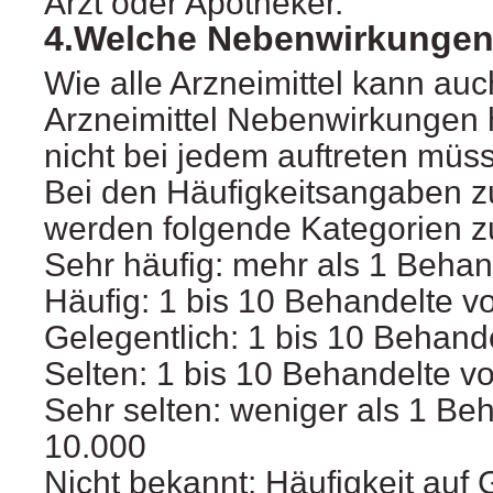
Arzt oder Apotheker.
4.Welche Nebenwirkungen
Wie alle Arzneimittel kann auc
Arzneimittel Nebenwirkungen 
nicht bei jedem auftreten müs
Bei den Häufigkeitsangaben 
werden folgende Kategorien z
Sehr häufig: mehr als 1 Behan
Häufig: 1 bis 10 Behandelte v
Gelegentlich: 1 bis 10 Behand
Selten: 1 bis 10 Behandelte v
Sehr selten: weniger als 1 Be
10.000
Nicht bekannt: Häufigkeit auf