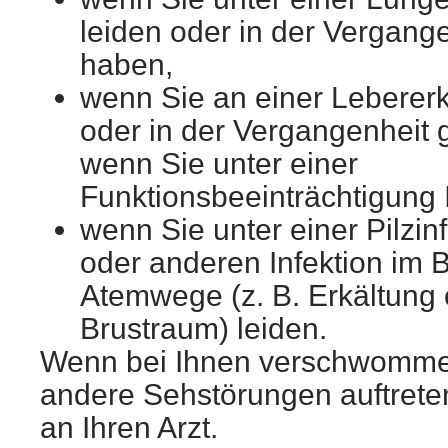
leiden oder in der Vergange
haben,
wenn Sie an einer Leberer
oder in der Vergangenheit 
wenn Sie unter einer
Funktionsbeeinträchtigung I
wenn Sie unter einer Pilzinf
oder anderen Infektion im 
Atemwege (z. B. Erkältung 
Brustraum) leiden.
Wenn bei Ihnen verschwomm
andere Sehstörungen auftrete
an Ihren Arzt.