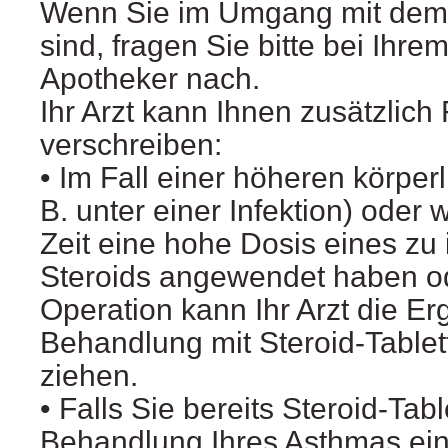
Wenn Sie im Umgang mit dem 
sind, fragen Sie bitte bei Ihre
Apotheker nach.
Ihr Arzt kann Ihnen zusätzlich
verschreiben:
• Im Fall einer höheren körper
B. unter einer Infektion) oder
Zeit eine hohe Dosis eines zu
Steroids angewendet haben od
Operation kann Ihr Arzt die E
Behandlung mit Steroid-Tablet
ziehen.
• Falls Sie bereits Steroid-Tabl
Behandlung Ihres Asthmas e