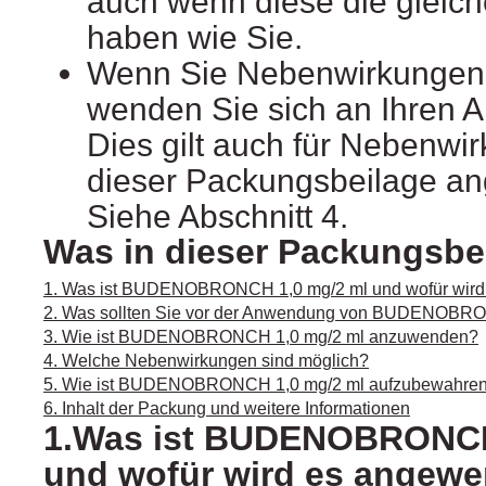
auch wenn diese die glei
haben wie Sie.
Wenn Sie Nebenwirkungen
wenden Sie sich an Ihren A
Dies gilt auch für Nebenwir
dieser Packungsbeilage an
Siehe Abschnitt 4.
Was in dieser Packungsbei
1. Was ist BUDENOBRONCH 1,0 mg/2 ml und wofür wird
2. Was sollten Sie vor der Anwendung von BUDENOBRO
3. Wie ist BUDENOBRONCH 1,0 mg/2 ml anzuwenden?
4. Welche Nebenwirkungen sind möglich?
5. Wie ist BUDENOBRONCH 1,0 mg/2 ml aufzubewahre
6. Inhalt der Packung und weitere Informationen
1.Was ist BUDENOBRONCH
und wofür wird es angew