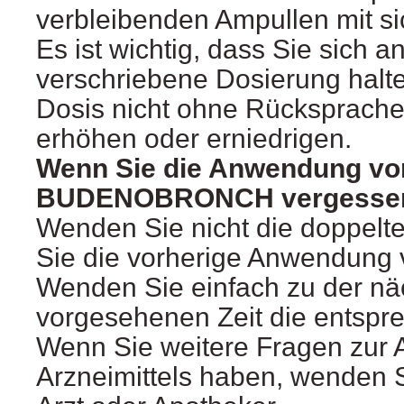
verbleibenden Ampullen mit si
Es ist wichtig, dass Sie sich a
verschriebene Dosierung halte
Dosis nicht ohne Rücksprache 
erhöhen oder erniedrigen.
Wenn Sie die Anwendung vo
BUDENOBRONCH vergessen
Wenden Sie nicht die doppelt
Sie die vorherige Anwendung
Wenden Sie einfach zu der nä
vorgesehenen Zeit die entspr
Wenn Sie weitere Fragen zur
Arzneimittels haben, wenden S