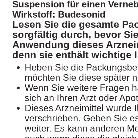
Suspension für einen Verneb
Wirkstoff: Budesonid
Lesen Sie die gesamte Pa
sorgfältig durch, bevor Sie
Anwendung dieses Arzneim
denn sie enthält wichtige 
Heben Sie die Packungsbeil
möchten Sie diese später 
Wenn Sie weitere Fragen 
sich an Ihren Arzt oder Apo
Dieses Arzneimittel wurde 
verschrieben. Geben Sie es 
weiter. Es kann anderen M