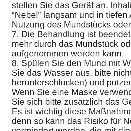
stellen Sie das Gerät an. Inha
“Nebel” langsam und in tiefen
Nutzung des Mundstücks oder
7. Die Behandlung ist beendet
mehr durch das Mundstück od
aufgenommen werden kann.
8. Spülen Sie den Mund mit W
Sie das Wasser aus, bitte nich
herunterschlucken) und putzen
Wenn Sie eine Maske verwen
Sie sich bitte zusätzlich das G
Es ist wichtig diese Maßnahm
denn so kann das Risiko für 
vermindert werden, die mit die