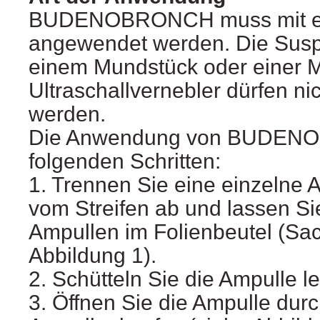
BUDENOBRONCH muss mit ei
angewendet werden. Die Susp
einem Mundstück oder einer Ma
Ultraschallvernebler dürfen ni
werden.
Die Anwendung von BUDENOB
folgenden Schritten:
1. Trennen Sie eine einzelne A
vom Streifen ab und lassen Sie
Ampullen im Folienbeutel (Sac
Abbildung 1).
2. Schütteln Sie die Ampulle le
3. Öffnen Sie die Ampulle dur