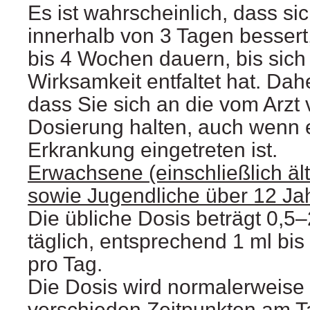
Es ist wahrscheinlich, dass si
innerhalb von 3 Tagen bessert
bis 4 Wochen dauern, bis sich 
Wirksamkeit entfaltet hat. Dahe
dass Sie sich an die vom Arzt
Dosierung halten, auch wenn 
Erkrankung eingetreten ist.
Erwachsene (einschließlich ält
sowie Jugendliche über 12 Ja
Die übliche Dosis beträgt 0,
täglich, entsprechend 1 ml bi
pro Tag.
Die Dosis wird normalerweise
verschieden Zeitpunkten am Ta