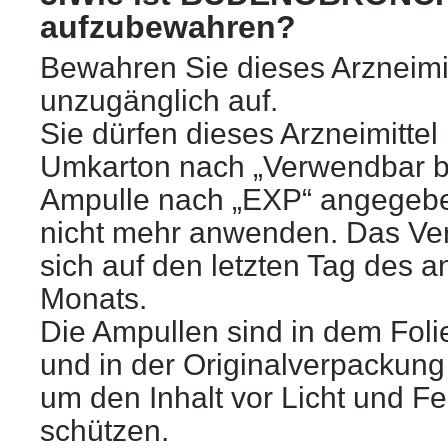
aufzubewahren?
Bewahren Sie dieses Arzneimit
unzugänglich auf.
Sie dürfen dieses Arzneimitte
Umkarton nach „Verwendbar bi
Ampulle nach „EXP“ angegebe
nicht mehr anwenden. Das Ver
sich auf den letzten Tag des
Monats.
Die Ampullen sind in dem Foli
und in der Originalverpackun
um den Inhalt vor Licht und Fe
schützen.