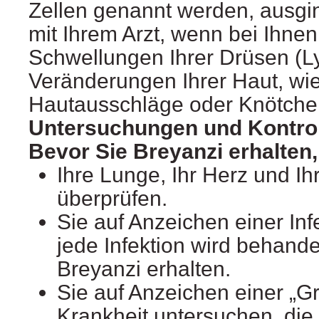
Zellen genannt werden, ausgi
mit Ihrem Arzt, wenn bei Ihne
Schwellungen Ihrer Drüsen (
Veränderungen Ihrer Haut, wie
Hautausschläge oder Knötchen
Untersuchungen und Kontro
Bevor Sie Breyanzi erhalten, 
Ihre Lunge, Ihr Herz und Ih
überprüfen.
Sie auf Anzeichen einer Inf
jede Infektion wird behande
Breyanzi erhalten.
Sie auf Anzeichen einer „Gr
Krankheit untersuchen, die