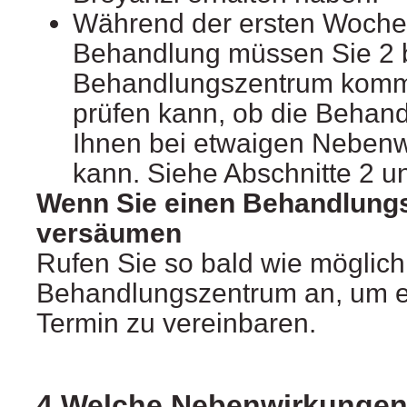
Während der ersten Woche
Behandlung müssen Sie 2 b
Behandlungszentrum kommen
prüfen kann, ob die Behand
Ihnen bei etwaigen Nebenw
kann. Siehe Abschnitte 2 u
Wenn Sie einen Behandlung
versäumen
Rufen Sie so bald wie möglich
Behandlungszentrum an, um e
Termin zu vereinbaren.
4.Welche Nebenwirkungen