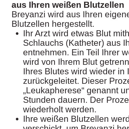
aus Ihren weißen Blutzellen
Breyanzi wird aus Ihren eige
Blutzellen hergestellt.
Ihr Arzt wird etwas Blut mith
Schlauchs (Katheter) aus I
entnehmen. Ein Teil Ihrer w
wird von Ihrem Blut getrenn
Ihres Blutes wird wieder in
zurückgeleitet. Dieser Proz
„Leukapherese“ genannt un
Stunden dauern. Der Proze
wiederholt werden.
Ihre weißen Blutzellen we
verschickt, um Breyanzi her