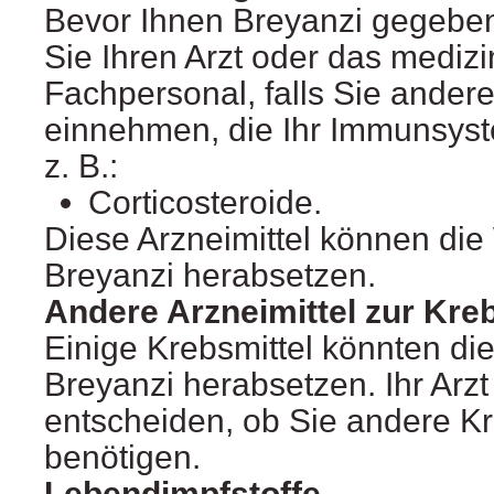
Bevor Ihnen Breyanzi gegeben
Sie Ihren Arzt oder das mediz
Fachpersonal, falls Sie andere
einnehmen, die Ihr Immunsys
z. B.:
Corticosteroide.
Diese Arzneimittel können die
Breyanzi herabsetzen.
Andere Arzneimittel zur Kre
Einige Krebsmittel könnten di
Breyanzi herabsetzen. Ihr Arzt
entscheiden, ob Sie andere K
benötigen.
Lebendimpfstoffe