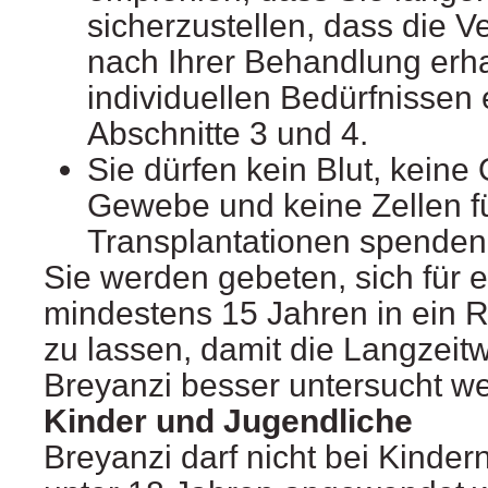
sicherzustellen, dass die V
nach Ihrer Behandlung erha
individuellen Bedürfnissen 
Abschnitte 3 und 4.
Sie dürfen kein Blut, keine
Gewebe und keine Zellen f
Transplantationen spenden
Sie werden gebeten, sich für 
mindestens 15 Jahren in ein 
zu lassen, damit die Langzeit
Breyanzi besser untersucht w
Kinder und Jugendliche
Breyanzi darf nicht bei Kinde