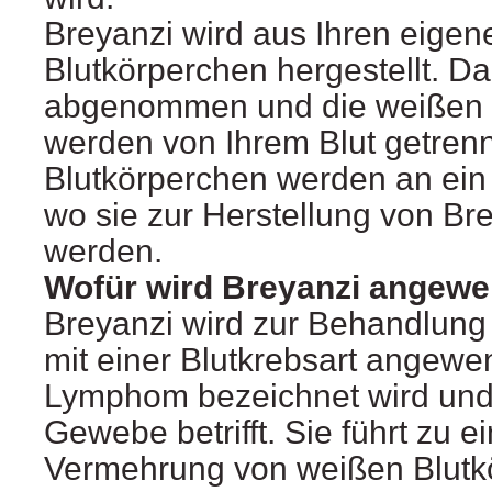
Breyanzi wird aus Ihren eige
Blutkörperchen hergestellt. Da
abgenommen und die weißen 
werden von Ihrem Blut getren
Blutkörperchen werden an ein 
wo sie zur Herstellung von Br
werden.
Wofür wird Breyanzi angew
Breyanzi wird zur Behandlun
mit einer Blutkrebsart angewen
Lymphom bezeichnet wird und
Gewebe betrifft. Sie führt zu ei
Vermehrung von weißen Blutk