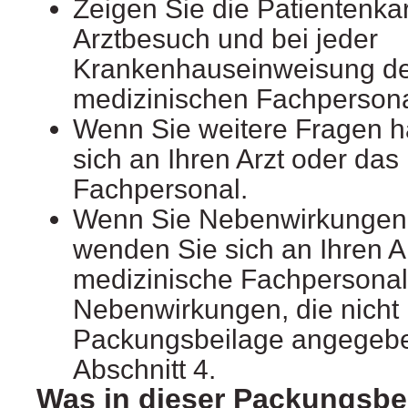
Zeigen Sie die Patientenka
Arztbesuch und bei jeder
Krankenhauseinweisung de
medizinischen Fachpersona
Wenn Sie weitere Fragen 
sich an Ihren Arzt oder das
Fachpersonal.
Wenn Sie Nebenwirkungen
wenden Sie sich an Ihren A
medizinische Fachpersonal. 
Nebenwirkungen, die nicht 
Packungsbeilage angegebe
Abschnitt 4.
Was in dieser Packungsbei