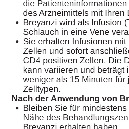
die Patienteninformationen 
des Arzneimittels mit Ihren
Breyanzi wird als Infusion 
Schlauch in eine Vene vera
Sie erhalten Infusionen mit
Zellen und sofort anschließ
CD4 positiven Zellen. Die D
kann variieren und beträgt 
weniger als 15 Minuten für 
Zelltypen.
Nach der Anwendung von Br
Bleiben Sie für mindestens
Nähe des Behandlungszent
Breyanzi erhalten haben.