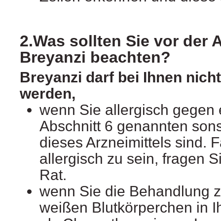
2.Was sollten Sie vor de
Breyanzi beachten?
Breyanzi darf bei Ihnen nic
werden,
wenn Sie allergisch gegen 
Abschnitt 6 genannten sons
dieses Arzneimittels sind. 
allergisch zu sein, fragen S
Rat.
wenn Sie die Behandlung z
weißen Blutkörperchen in Ih