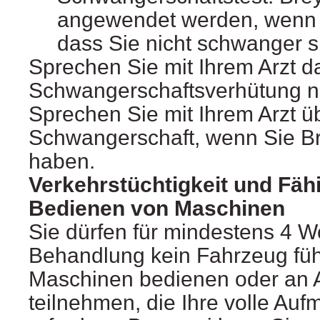
angewendet werden, wenn d
dass Sie nicht schwanger s
Sprechen Sie mit Ihrem Arzt d
Schwangerschaftsverhütung no
Sprechen Sie mit Ihrem Arzt 
Schwangerschaft, wenn Sie Br
haben.
Verkehrstüchtigkeit und Fäh
Bedienen von Maschinen
Sie dürfen für mindestens 4 
Behandlung kein Fahrzeug füh
Maschinen bedienen oder an A
teilnehmen, die Ihre volle Au