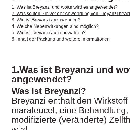
1. Was ist Breyanzi und wofür wird es angewendet?
2. Was sollten Sie vor der Anwendung von Breyanzi beac
3. Wie ist Breyanzi anzuwenden?
4. Welche Nebenwirkungen sind möglich?
5. Wie ist Breyanzi aufzubewahren?
6. Inhalt der Packung und weitere Informationen
1.Was ist Breyanzi und wo
angewendet?
Was ist Breyanzi?
Breyanzi enthält den Wirkstof
maraleucel, eine Behandlung, 
modifizierte (veränderte) Zell
wird.