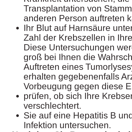
Transplantation von Stamm
anderen Person auftreten 
Ihr Blut auf Harnsäure unt
Zahl der Krebszellen in Ihre
Diese Untersuchungen wer
groß bei Ihnen die Wahrsche
Auftreten eines Tumorlyses
erhalten gegebenenfalls Arz
Vorbeugung gegen diese E
prüfen, ob sich Ihre Krebs
verschlechtert.
Sie auf eine Hepatitis B un
Infektion untersuchen.