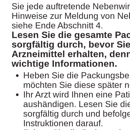
Sie jede auftretende Nebenwi
Hinweise zur Meldung von Ne
siehe Ende Abschnitt 4.
Lesen Sie die gesamte Pa
sorgfältig durch, bevor Si
Arzneimittel erhalten, denn
wichtige Informationen.
Heben Sie die Packungsbeil
möchten Sie diese später 
Ihr Arzt wird Ihnen eine Pat
aushändigen. Lesen Sie di
sorgfältig durch und befolg
Instruktionen darauf.