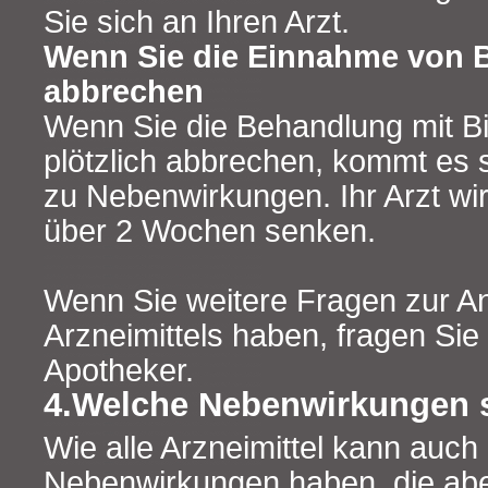
Sie sich an Ihren Arzt.
Wenn Sie die Einnahme von B
abbrechen
Wenn Sie die Behandlung mit Bi
plötzlich abbrechen, kommt es 
zu Nebenwirkungen. Ihr Arzt wi
über 2 Wochen senken.
Wenn Sie weitere Fragen zur 
Arzneimittels haben, fragen Sie 
Apotheker.
4.Welche Nebenwirkungen 
Wie alle Arzneimittel kann auch 
Nebenwirkungen haben, die abe