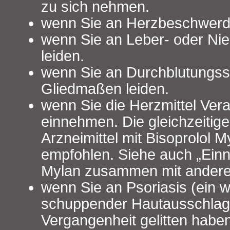
zu sich nehmen.
wenn Sie an Herzbeschwerde
wenn Sie an Leber- oder N
leiden.
wenn Sie an Durchblutungss
Gliedmaßen leiden.
wenn Sie die Herzmittel Vera
einnehmen. Die gleichzeitig
Arzneimittel mit Bisoprolol M
empfohlen. Siehe auch „Ein
Mylan zusammen mit anderen
wenn Sie an Psoriasis (ein 
schuppender Hautausschlag) 
Vergangenheit gelitten haben