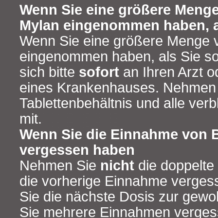
Wenn Sie eine größere Menge
Mylan eingenommen haben, al
Wenn Sie eine größere Menge v
eingenommen haben, als Sie so
sich bitte
sofort
an Ihren Arzt 
eines Krankenhauses. Nehmen 
Tablettenbehältnis und alle ver
mit.
Wenn Sie die Einnahme von B
vergessen haben
Nehmen Sie
nicht
die doppelte
die vorherige Einnahme verge
Sie die nächste Dosis zur gewo
Sie mehrere Einnahmen verge