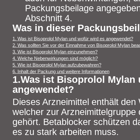
Packungsbeilage angegeben 
Abschnitt 4.
Was in dieser Packungsbeil
1. Was ist Bisoprolol Mylan und wofür wird es angewendet?
2. Was sollten Sie vor der Einnahme von Bisoprolol Mylan bea
3. Wie ist Bisoprolol Mylan einzunehmen?
4. Welche Nebenwirkungen sind möglich?
5. Wie ist Bisoprolol Mylan aufzubewahren?
6. Inhalt der Packung und weitere Informationen
1.Was ist Bisoprolol Mylan
angewendet?
Dieses Arzneimittel enthält den 
welcher zur Arzneimittelgruppe
gehört. Betablocker schützen d
es zu stark arbeiten muss.