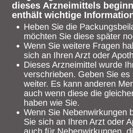
dieses Arzneimittels begin
enthält wichtige Informatio
Heben Sie die Packungsbeilag
möchten Sie diese später no
Wenn Sie weitere Fragen ha
sich an Ihren Arzt oder Apot
Dieses Arzneimittel wurde Ih
verschrieben. Geben Sie es n
weiter. Es kann anderen Me
auch wenn diese die gleich
haben wie Sie.
Wenn Sie Nebenwirkungen 
Sie sich an Ihren Arzt oder A
auch für Nebenwirkungen, die