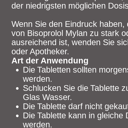
der niedrigsten möglichen Dosi
Wenn Sie den Eindruck haben, 
von Bisoprolol Mylan zu stark o
ausreichend ist, wenden Sie sich
oder Apotheker.
Art der Anwendung
Die Tabletten sollten morg
werden.
Schlucken Sie die Tablette
Glas Wasser.
Die Tablette darf nicht geka
Die Tablette kann in gleiche 
werden.