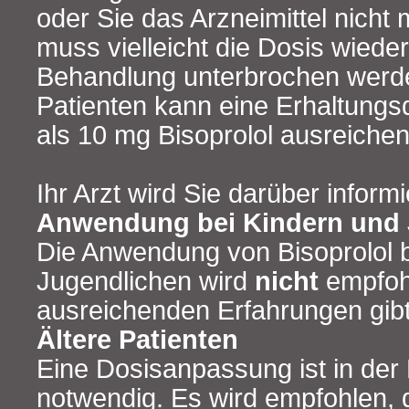
oder Sie das Arzneimittel nicht
muss vielleicht die Dosis wieder
Behandlung unterbrochen werde
Patienten kann eine Erhaltungs
als 10 mg Bisoprolol ausreichen
Ihr Arzt wird Sie darüber informi
Anwendung bei Kindern und 
Die Anwendung von Bisoprolol 
Jugendlichen wird
nicht
empfoh
ausreichenden Erfahrungen gibt
Ältere Patienten
Eine Dosisanpassung ist in der 
notwendig. Es wird empfohlen, 