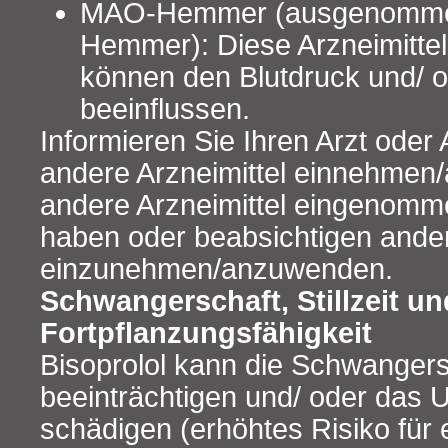
MAO-Hemmer (ausgenomm
Hemmer): Diese Arzneimittel
können den Blutdruck und/ o
beeinflussen.
Informieren Sie Ihren Arzt oder
andere Arzneimittel einnehmen/
andere Arzneimittel eingenom
haben oder beabsichtigen ander
einzunehmen/anzuwenden.
Schwangerschaft, Stillzeit un
Fortpflanzungsfähigkeit
Bisoprolol kann die Schwangers
beeinträchtigen und/ oder das
schädigen (erhöhtes Risiko für 