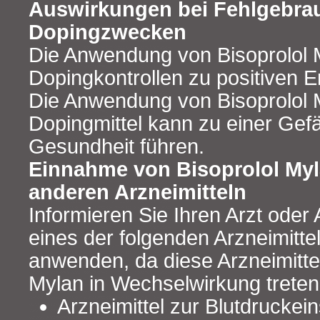
Auswirkungen bei Fehlgebra
Dopingzwecken
Die Anwendung von Bisoprolol 
Dopingkontrollen zu positiven E
Die Anwendung von Bisoprolol 
Dopingmittel kann zu einer Gef
Gesundheit führen.
Einnahme von Bisoprolol My
anderen Arzneimitteln
Informieren Sie Ihren Arzt oder
eines der folgenden Arzneimitt
anwenden, da diese Arzneimittel
Mylan in Wechselwirkung trete
Arzneimittel zur Blutdruckein