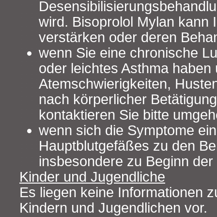
Desensibilisierungsbehandlu
wird. Bisoprolol Mylan kann I
verstärken oder deren Beha
wenn Sie eine chronische L
oder leichtes Asthma haben 
Atemschwierigkeiten, Huste
nach körperlicher Betätigung
kontaktieren Sie bitte umgeh
wenn sich die Symptome ein
Hauptblutgefäßes zu den Be
insbesondere zu Beginn der
Kinder und Jugendliche
Es liegen keine Informationen 
Kindern und Jugendlichen vor.