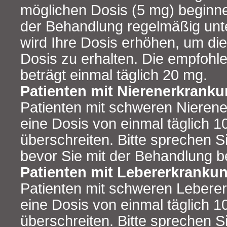
möglichen Dosis (5 mg) beginn
der Behandlung regelmäßig unte
wird Ihre Dosis erhöhen, um die
Dosis zu erhalten. Die empfohl
beträgt einmal täglich 20 mg.
Patienten mit Nierenerkrank
Patienten mit schweren Nierene
eine Dosis von einmal täglich 1
überschreiten. Bitte sprechen Si
bevor Sie mit der Behandlung b
Patienten mit Lebererkranku
Patienten mit schweren Leberer
eine Dosis von einmal täglich 1
überschreiten. Bitte sprechen Si