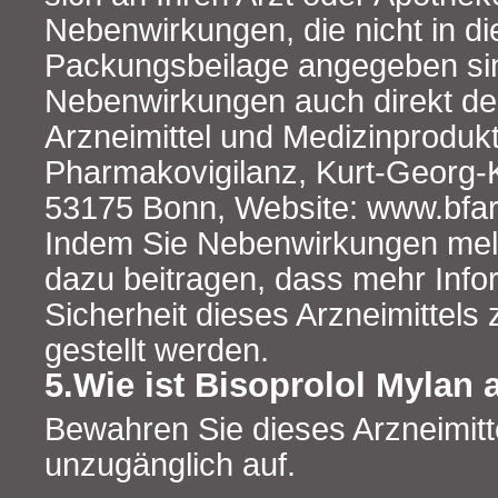
Nebenwirkungen, die nicht in di
Packungsbeilage angegeben si
Nebenwirkungen auch direkt dem
Arzneimittel und Medizinprodukt
Pharmakovigilanz, Kurt-Georg-K
53175 Bonn, Website: www.bfar
Indem Sie Nebenwirkungen mel
dazu beitragen, dass mehr Info
Sicherheit dieses Arzneimittels
gestellt werden.
5.Wie ist Bisoprolol Mylan
Bewahren Sie dieses Arzneimitte
unzugänglich auf.