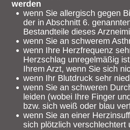
werden
wenn Sie allergisch gegen Bi
der in Abschnitt 6. genannte
Bestandteile dieses Arzneimit
wenn Sie an schwerem Asthm
wenn Ihre Herzfrequenz sehr 
Herzschlag unregelmäßig ist
Ihrem Arzt, wenn Sie sich nic
wenn Ihr Blutdruck sehr niedr
wenn Sie an schweren Durc
leiden (wobei Ihre Finger un
bzw. sich weiß oder blau ve
wenn Sie an einer Herzinsuffi
sich plötzlich verschlechtert