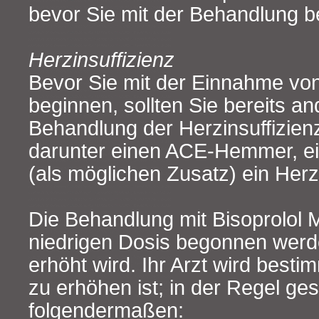
bevor Sie mit der Behandlung b
Herzinsuffizienz
Bevor Sie mit der Einnahme von
beginnen, sollten Sie bereits an
Behandlung der Herzinsuffizie
darunter einen ACE-Hemmer, ei
(als möglichen Zusatz) ein Herz
Die Behandlung mit Bisoprolol 
niedrigen Dosis begonnen werde
erhöht wird. Ihr Arzt wird besti
zu erhöhen ist; in der Regel ges
folgendermaßen: