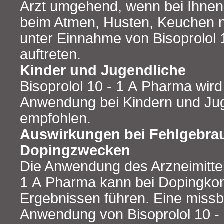
Arzt umgehend, wenn bei Ihne
beim Atmen, Husten, Keuchen n
unter Einnahme von Bisoprolol 
auftreten.
Kinder und Jugendliche
Bisoprolol 10 - 1 A Pharma wird 
Anwendung bei Kindern und Ju
empfohlen.
Auswirkungen bei Fehlgebra
Dopingzwecken
Die Anwendung des Arzneimittel
1 A Pharma kann bei Dopingkont
Ergebnissen führen. Eine missb
Anwendung von Bisoprolol 10 -