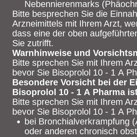
Nebennierenmarks (Phäoch
Bitte besprechen Sie die Einna
Arzneimittels mit Ihrem Arzt, 
dass eine der oben aufgeführt
Sie zutrifft.
Warnhinweise und Vorsicht
Bitte sprechen Sie mit Ihrem Ar
bevor Sie Bisoprolol 10 - 1 A 
Besondere Vorsicht bei der 
Bisoprolol 10 - 1 A Pharma ist
Bitte sprechen Sie mit Ihrem Ar
bevor Sie Bisoprolol 10 - 1 A 
bei Bronchialverkrampfung (
oder anderen chronisch obst