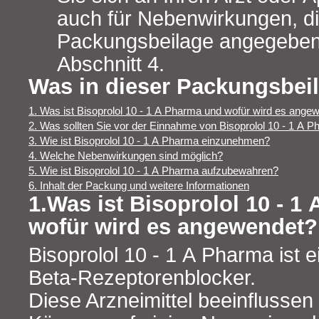
auch für Nebenwirkungen, die
Packungsbeilage angegeben 
Abschnitt 4.
Was in dieser Packungsbeil
1. Was ist Bisoprolol 10 - 1 A Pharma und wofür wird es ange
2. Was sollten Sie vor der Einnahme von Bisoprolol 10 - 1 A 
3. Wie ist Bisoprolol 10 - 1 A Pharma einzunehmen?
4. Welche Nebenwirkungen sind möglich?
5. Wie ist Bisoprolol 10 - 1 A Pharma aufzubewahren?
6. Inhalt der Packung und weitere Informationen
1.Was ist Bisoprolol 10 - 1
wofür wird es angewendet?
Bisoprolol 10 - 1 A Pharma ist e
Beta-Rezeptorenblocker.
Diese Arzneimittel beeinflussen