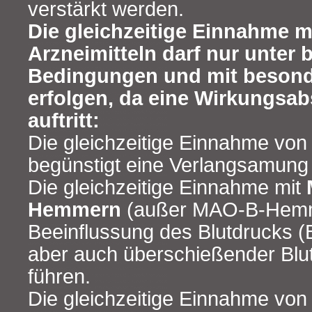
verstärkt werden.
Die gleichzeitige Einnahme m
Arzneimitteln darf nur unter
Bedingungen und mit besonde
erfolgen, da eine Wirkungs
auftritt:
Die gleichzeitige Einnahme vo
begünstigt eine Verlangsamung
Die gleichzeitige Einnahme mit
Hemmern
(außer MAO-B-Hemme
Beeinflussung des Blutdrucks (
aber auch überschießender Blu
führen.
Die gleichzeitige Einnahme vo