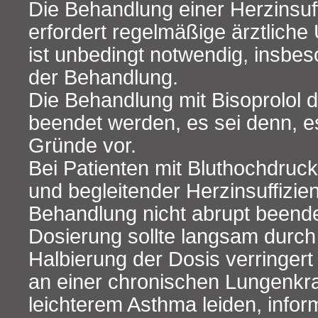
Die Behandlung einer Herzinsuff
erfordert regelmäßige ärztlich
ist unbedingt notwendig, insbe
der Behandlung.
Die Behandlung mit Bisoprolol d
beendet werden, es sei denn, e
Gründe vor.
Bei Patienten mit Bluthochdruck
und begleitender Herzinsuffizien
Behandlung nicht abrupt beend
Dosierung sollte langsam durch
Halbierung der Dosis verringer
an einer chronischen Lungenkra
leichterem Asthma leiden, inform