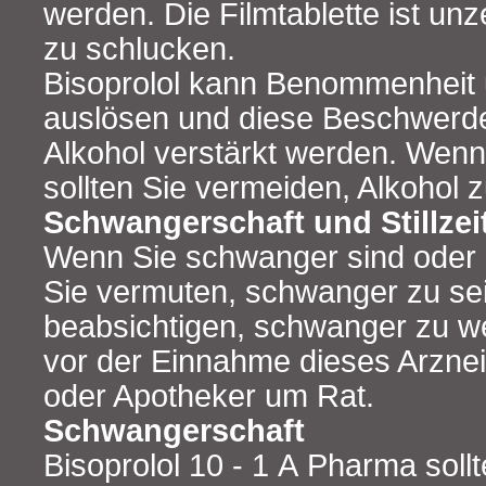
werden. Die Filmtablette ist un
zu schlucken.
Bisoprolol kann Benommenheit 
auslösen und diese Beschwerd
Alkohol verstärkt werden. Wenn 
sollten Sie vermeiden, Alkohol z
Schwangerschaft und Stillzei
Wenn Sie schwanger sind oder s
Sie vermuten, schwanger zu se
beabsichtigen, schwanger zu we
vor der Einnahme dieses Arzneim
oder Apotheker um Rat.
Schwangerschaft
Bisoprolol 10 - 1 A Pharma soll