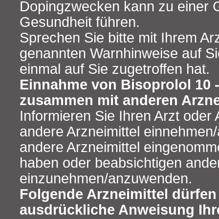
Dopingzwecken kann zu einer G
Gesundheit führen.
Sprechen Sie bitte mit Ihrem Ar
genannten Warnhinweise auf Sie 
einmal auf Sie zugetroffen hat.
Einnahme von Bisoprolol 10 
zusammen mit anderen Arzne
Informieren Sie Ihren Arzt oder
andere Arzneimittel einnehmen/
andere Arzneimittel eingenom
haben oder beabsichtigen ander
einzunehmen/anzuwenden.
Folgende Arzneimittel dürfen
ausdrückliche Anweisung Ihr