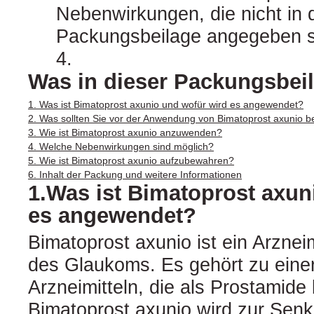
Nebenwirkungen, die nicht in 
Packungsbeilage angegeben si
4.
Was in dieser Packungsbeil
1. Was ist Bimatoprost axunio und wofür wird es angewendet?
2. Was sollten Sie vor der Anwendung von Bimatoprost axunio 
3. Wie ist Bimatoprost axunio anzuwenden?
4. Welche Nebenwirkungen sind möglich?
5. Wie ist Bimatoprost axunio aufzubewahren?
6. Inhalt der Packung und weitere Informationen
1.Was ist Bimatoprost axun
es angewendet?
Bimatoprost axunio ist ein Arznei
des Glaukoms. Es gehört zu eine
Arzneimitteln, die als Prostamide
Bimatoprost axunio wird zur Sen