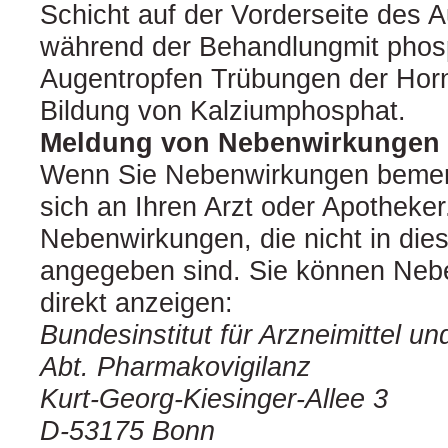
Schicht auf der Vorderseite des 
während der Behandlungmit phos
Augentropfen Trübungen der Horn
Bildung von Kalziumphosphat.
Meldung von Nebenwirkungen
Wenn Sie Nebenwirkungen bemer
sich an Ihren Arzt oder Apotheker.
Nebenwirkungen, die nicht in die
angegeben sind. Sie können Neb
direkt anzeigen:
Bundesinstitut für Arzneimittel u
Abt. Pharmakovigilanz
Kurt-Georg-Kiesinger-Allee 3
D-53175 Bonn