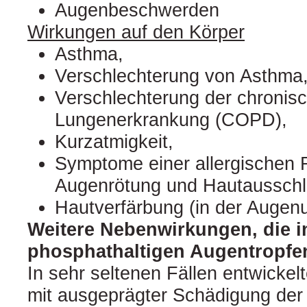
Augenbeschwerden
Wirkungen auf den Körper
Asthma,
Verschlechterung von Asthma
Verschlechterung der chronisc
Lungenerkrankung (COPD),
Kurzatmigkeit,
Symptome einer allergischen 
Augenrötung und Hautausschl
Hautverfärbung (in der Auge
Weitere Nebenwirkungen, die i
phosphathaltigen Augentropfe
In sehr seltenen Fällen entwickel
mit ausgeprägter Schädigung der 