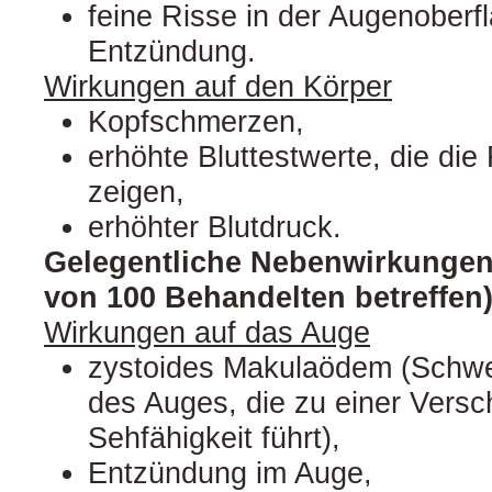
feine Risse in der Augenoberf
Entzündung.
Wirkungen auf den Körper
Kopfschmerzen,
erhöhte Bluttestwerte, die die
zeigen,
erhöhter Blutdruck.
Gelegentliche Nebenwirkungen
von 100 Behandelten betreffen)
Wirkungen auf das Auge
zystoides Makulaödem (Schwe
des Auges, die zu einer Versc
Sehfähigkeit führt),
Entzündung im Auge,