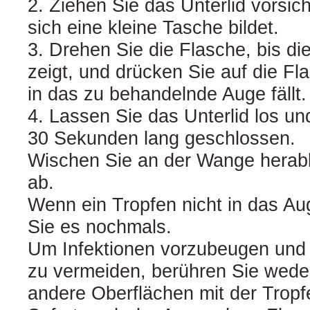
2. Ziehen Sie das Unterlid vorsich
sich eine kleine Tasche bildet.
3. Drehen Sie die Flasche, bis d
zeigt, und drücken Sie auf die Fl
in das zu behandelnde Auge fällt.
4. Lassen Sie das Unterlid los un
30 Sekunden lang geschlossen.
Wischen Sie an der Wange herabl
ab.
Wenn ein Tropfen nicht in das Au
Sie es nochmals.
Um Infektionen vorzubeugen und
zu vermeiden, berühren Sie wede
andere Oberflächen mit der Tropf