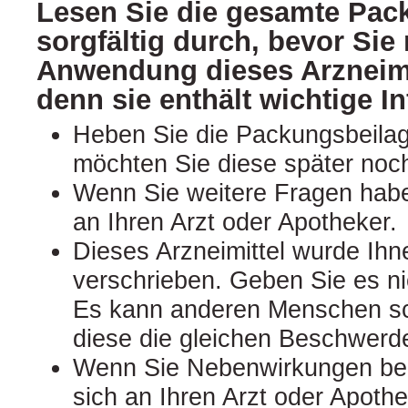
Lesen Sie die gesamte Pac
sorgfältig durch, bevor Sie 
Anwendung dieses Arzneimi
denn sie enthält wichtige I
Heben Sie die Packungsbeilage
möchten Sie diese später noc
Wenn Sie weitere Fragen hab
an Ihren Arzt oder Apotheker.
Dieses Arzneimittel wurde Ihn
verschrieben. Geben Sie es nic
Es kann anderen Menschen s
diese die gleichen Beschwerd
Wenn Sie Nebenwirkungen be
sich an Ihren Arzt oder Apothek