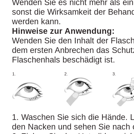
Wenden Sie es nicht mehr als ein
sonst die Wirksamkeit der Behan
werden kann.
Hinweise zur Anwendung:
Wenden Sie den Inhalt der Flasch
dem ersten Anbrechen das Schut
Flaschenhals beschädigt ist.
1.
2.
3.
1. Waschen Sie sich die Hände. L
den Nacken und sehen Sie nach 