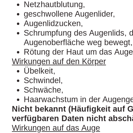
Netzhautblutung,
geschwollene Augenlider,
Augenlidzucken,
Schrumpfung des Augenlids, d
Augenoberfläche weg bewegt,
Rötung der Haut um das Auge
Wirkungen auf den Körper
Übelkeit,
Schwindel,
Schwäche,
Haarwachstum in der Augeng
Nicht bekannt (Häufigkeit auf 
verfügbaren Daten nicht abschä
Wirkungen auf das Auge