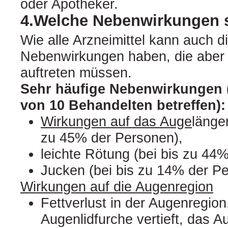
oder Apotheker.
4.Welche Nebenwirkungen 
Wie alle Arzneimittel kann auch d
Nebenwirkungen haben, die aber 
auftreten müssen.
Sehr häufige Nebenwirkungen 
von 10 Behandelten betreffen):
Wirkungen auf das Auge
länge
zu 45% der Personen),
leichte Rötung (bei bis zu 44
Jucken (bei bis zu 14% der P
Wirkungen auf die Augenregion
Fettverlust in der Augenregion
Augenlidfurche vertieft, das 