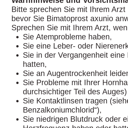
Warnhinweise und Vorsichts
Bitte sprechen Sie mit Ihrem Arzt
bevor Sie Bimatoprost axunio an
Sprechen Sie mit Ihrem Arzt, we
Sie Atemprobleme haben,
Sie eine Leber- oder Nierene
Sie in der Vergangenheit eine
hatten,
Sie an Augentrockenheit leide
Sie Probleme mit Ihrer Hornha
durchsichtiger Teil des Auges)
Sie Kontaktlinsen tragen (sieh
Benzalkoniumchlorid“),
Sie niedrigen Blutdruck oder e