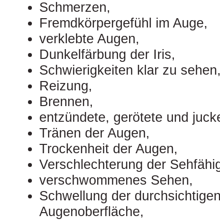
Schmerzen,
Fremdkörpergefühl im Auge,
verklebte Augen,
Dunkelfärbung der Iris,
Schwierigkeiten klar zu sehen
Reizung,
Brennen,
entzündete, gerötete und juck
Tränen der Augen,
Trockenheit der Augen,
Verschlechterung der Sehfähig
verschwommenes Sehen,
Schwellung der durchsichtigen
Augenoberfläche,