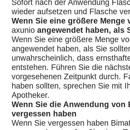
Sofort nach der Anwendung Flas
wieder aufsetzen und Flasche ver
Wenn Sie eine größere Menge 
axunio
angewendet haben, als S
Wenn Sie eine größere Menge vo
angewendet haben, als Sie sollten
unwahrscheinlich, dass ernsthaf
entstehen. Führen Sie die näch
vorgesehenen Zeitpunkt durch. F
haben sollten, sprechen Sie mit I
Apotheker.
Wenn Sie die Anwendung von 
vergessen haben
Wenn Sie vergessen haben Bimat