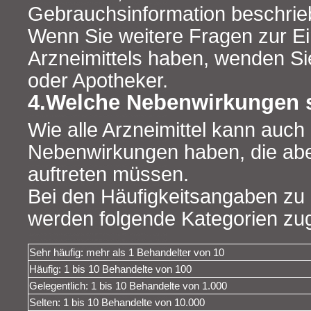
Gebrauchsinformation beschrieb
Wenn Sie weitere Fragen zur E
Arzneimittels haben, wenden Sie
oder Apotheker.
4.Welche Nebenwirkungen 
Wie alle Arzneimittel kann auch 
Nebenwirkungen haben, die abe
auftreten müssen.
Bei den Häufigkeitsangaben z
werden folgende Kategorien zug
Sehr häufig: mehr als 1 Behandelter von 10
Häufig: 1 bis 10 Behandelte von 100
Gelegentlich: 1 bis 10 Behandelte von 1.000
Selten: 1 bis 10 Behandelte von 10.000