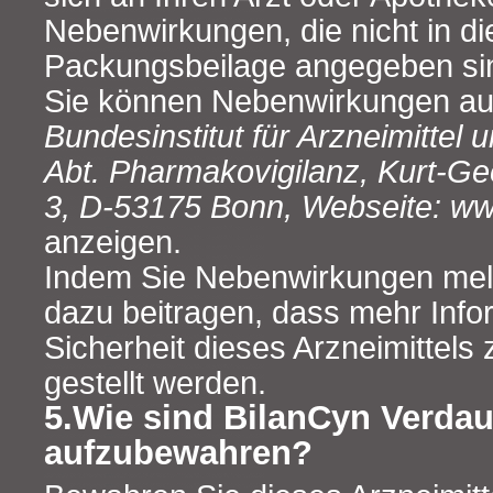
Nebenwirkungen, die nicht in di
Packungsbeilage angegeben si
Sie können Nebenwirkungen au
Bundesinstitut für Arzneimittel
Abt. Pharmakovigilanz, Kurt-Ge
3, D-53175 Bonn, Webseite: w
anzeigen.
Indem Sie Nebenwirkungen mel
dazu beitragen, dass mehr Info
Sicherheit dieses Arzneimittels
gestellt werden.
5.Wie sind BilanCyn Verda
aufzubewahren?