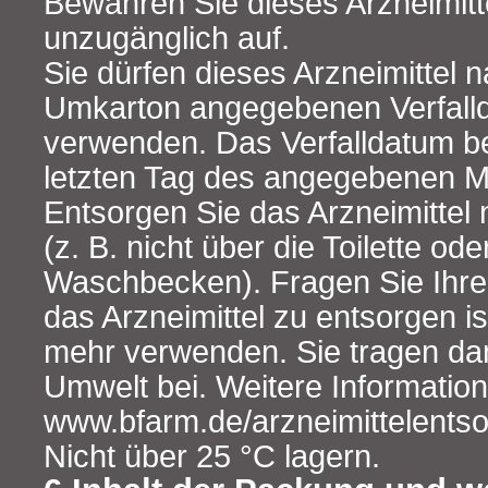
Bewahren Sie dieses Arzneimitte
unzugänglich auf.
Sie dürfen dieses Arzneimittel
Umkarton angegebenen Verfall
verwenden. Das Verfalldatum be
letzten Tag des angegebenen M
Entsorgen Sie das Arzneimittel
(z. B. nicht über die Toilette ode
Waschbecken). Fragen Sie Ihre
das Arzneimittel zu entsorgen is
mehr verwenden. Sie tragen da
Umwelt bei. Weitere Information
www.bfarm.de/arzneimittelents
Nicht über 25 °C lagern.