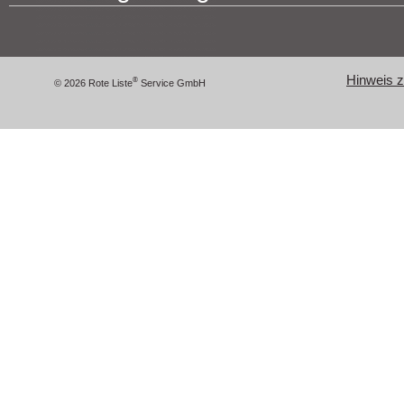
Hinweis zu
®
© 2026 Rote Liste
Service GmbH