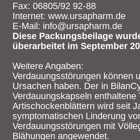
Fax: 06805/92 92-88
Internet: www.ursapharm.de
E-Mail: info@ursapharm.de
Diese Packungsbeilage wurde
überarbeitet im September 20
Weitere Angaben:
Verdauungsstörungen können un
Ursachen haben. Der in BilanC
Verdauungskapseln enthaltene 
Artischockenblättern wird seit 
symptomatischen Linderung vo
Verdauungsstörungen mit Völle
Blähungen angewendet.