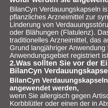
BilanCyn Verdauungskapseln ist 
pflanzliches Arzneimittel zur s
Linderung von Verdauungsstöru
oder Blähungen (Flatulenz). Das 
traditionelles Arzneimittel, das 
Grund langjähriger Anwendung 
Anwendungsgebiet registriert ist
2.Was sollten Sie vor der 
BilanCyn Verdauungskapse
BilanCyn Verdauungskapseln 
angewendet werden,
wenn Sie allergisch gegen Arti
Korbblütler oder einen der in A