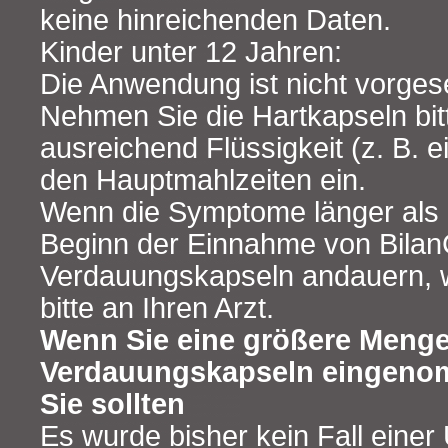
keine hinreichenden Daten.
Kinder unter 12 Jahren:
Die Anwendung ist nicht vorges
Nehmen Sie die Hartkapseln bit
ausreichend Flüssigkeit (z. B. 
den Hauptmahlzeiten ein.
Wenn die Symptome länger als
Beginn der Einnahme von Bila
Verdauungskapseln andauern, 
bitte an Ihren Arzt.
Wenn Sie eine größere Meng
Verdauungskapseln eingeno
Sie sollten
Es wurde bisher kein Fall eine