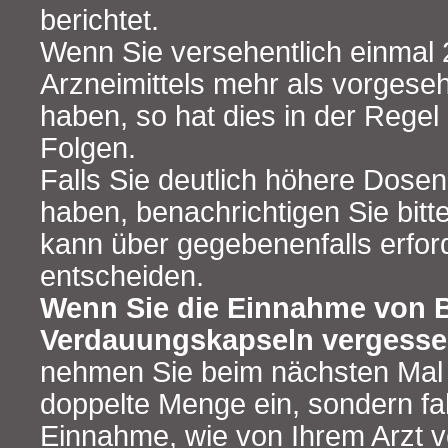
berichtet.
Wenn Sie versehentlich einmal 
Arzneimittels mehr als vorge
haben, so hat dies in der Regel 
Folgen.
Falls Sie deutlich höhere Dos
haben, benachrichtigen Sie bitte
kann über gegebenenfalls erfo
entscheiden.
Wenn Sie die Einnahme von 
Verdauungskapseln vergess
nehmen Sie beim nächsten Mal 
doppelte Menge ein, sondern fa
Einnahme, wie von Ihrem Arzt ve