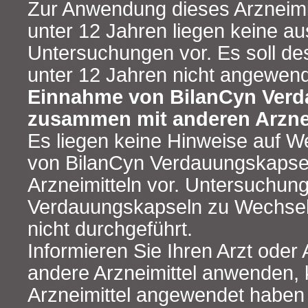
Zur Anwendung dieses Arzneimit
unter 12 Jahren liegen keine a
Untersuchungen vor. Es soll de
unter 12 Jahren nicht angewen
Einnahme von BilanCyn Ver
zusammen mit anderen Arzne
Es liegen keine Hinweise auf 
von BilanCyn Verdauungskapse
Arzneimitteln vor. Untersuchun
Verdauungskapseln zu Wechse
nicht durchgeführt.
Informieren Sie Ihren Arzt oder
andere Arzneimittel anwenden, 
Arzneimittel angewendet haben