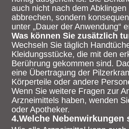
auch nicht nach dem Abklingen
abbrechen, sondern konsequent 
unter „Dauer der Anwendung“ e
Was können Sie zusätzlich t
Wechseln Sie täglich Handtüch
Kleidungsstücke, die mit den er
Berührung gekommen sind. Dad
eine Übertragung der Pilzerkra
Körperteile oder andere Perso
Wenn Sie weitere Fragen zur 
Arzneimittels haben, wenden Sie
oder Apotheker.
4.Welche Nebenwirkungen 