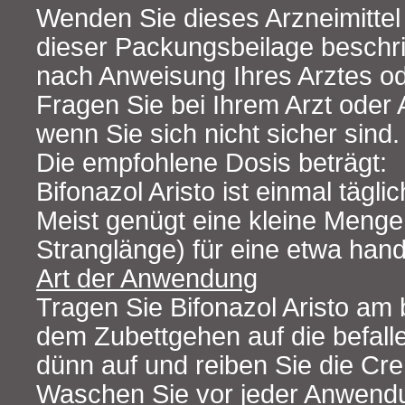
Wenden Sie dieses Arzneimittel
dieser Packungsbeilage beschr
nach Anweisung Ihres Arztes od
Fragen Sie bei Ihrem Arzt oder
wenn Sie sich nicht sicher sind.
Die empfohlene Dosis beträgt:
Bifonazol Aristo ist einmal tägl
Meist genügt eine kleine Meng
Stranglänge) für eine etwa hand
Art der Anwendung
Tragen Sie Bifonazol Aristo am
dem Zubettgehen auf die befall
dünn auf und reiben Sie die Cre
Waschen Sie vor jeder Anwendu