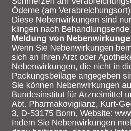
Schmerzen am Verabreichungsor
Ödeme (am Verabreichungsort)
Diese Nebenwirkungen sind nu
klingen nach Behandlungsende 
Meldung von Nebenwirkunge
Wenn Sie Nebenwirkungen bem
sich an Ihren Arzt oder Apotheke
Nebenwirkungen, die nicht in di
Packungsbeilage angegeben si
Sie können Nebenwirkungen au
Bundesinstitut für Arzneimittel 
Abt. Pharmakovigilanz, Kurt-Ge
3, D-53175 Bonn, Website:
www
Indem Sie Nebenwirkungen mel