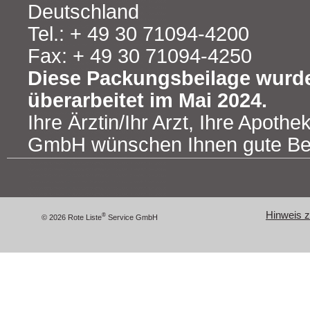
Deutschland
Tel.: + 49 30 71094-4200
Fax: + 49 30 71094-4250
Diese Packungsbeilage wurde
überarbeitet im Mai 2024.
Ihre Ärztin/Ihr Arzt, Ihre Apoth
GmbH wünschen Ihnen gute Be
Hinweis zu
®
© 2026 Rote Liste
Service GmbH