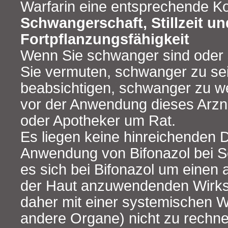
Warfarin eine entsprechende Kon
Schwangerschaft, Stillzeit un
Fortpflanzungsfähigkeit
Wenn Sie schwanger sind oder s
Sie vermuten, schwanger zu se
beabsichtigen, schwanger zu we
vor der Anwendung dieses Arznei
oder Apotheker um Rat.
Es liegen keine hinreichenden D
Anwendung von Bifonazol bei 
es sich bei Bifonazol um einen 
der Haut anzuwendenden Wirkst
daher mit einer systemischen W
andere Organe) nicht zu rechnen 