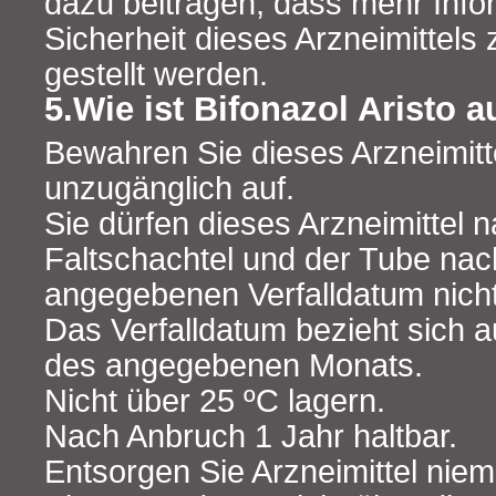
dazu beitragen, dass mehr Info
Sicherheit dieses Arzneimittels
gestellt werden.
5.Wie ist Bifonazol Aristo
Bewahren Sie dieses Arzneimitte
unzugänglich auf.
Sie dürfen dieses Arzneimittel 
Faltschachtel und der Tube nac
angegebenen Verfalldatum nich
Das Verfalldatum bezieht sich a
des angegebenen Monats.
Nicht über 25 ºC lagern.
Nach Anbruch 1 Jahr haltbar.
Entsorgen Sie Arzneimittel niem