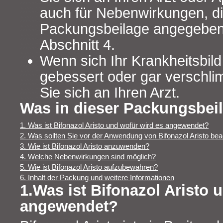
auch für Nebenwirkungen, die
Packungsbeilage angegeben 
Abschnitt 4.
Wenn sich Ihr Krankheitsbild
gebessert oder gar verschli
Sie sich an Ihren Arzt.
Was in dieser Packungsbeil
1. Was ist Bifonazol Aristo und wofür wird es angewendet?
2. Was sollten Sie vor der Anwendung von Bifonazol Aristo be
3. Wie ist Bifonazol Aristo anzuwenden?
4. Welche Nebenwirkungen sind möglich?
5. Wie ist Bifonazol Aristo aufzubewahren?
6. Inhalt der Packung und weitere Informationen
1.Was ist Bifonazol Aristo 
angewendet?