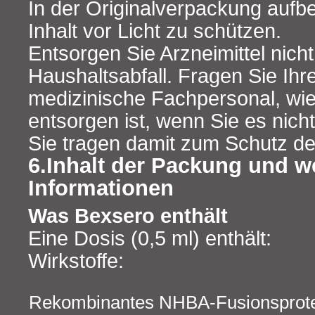
In der Originalverpackung auf
Inhalt vor Licht zu schützen.
Entsorgen Sie Arzneimittel nich
Haushaltsabfall. Fragen Sie Ihr
medizinische Fachpersonal, wie
entsorgen ist, wenn Sie es nic
Sie tragen damit zum Schutz de
6.Inhalt der Packung und w
Informationen
Was Bexsero enthält
Eine Dosis (0,5 ml) enthält:
Wirkstoffe:
Rekombinantes NHBA‑Fusionsprot