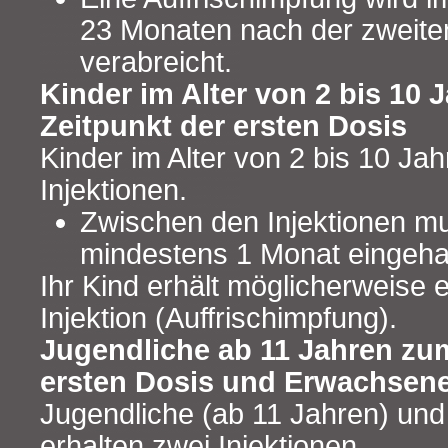
23 Monaten nach der zweiten
verabreicht.
Kinder im Alter von 2 bis 10
Zeitpunkt der ersten Dosis
Kinder im Alter von 2 bis 10 Ja
Injektionen.
Zwischen den Injektionen m
mindestens 1 Monat eingeha
Ihr Kind erhält möglicherweise 
Injektion (Auffrischimpfung).
Jugendliche ab 11 Jahren zu
ersten Dosis und Erwachsen
Jugendliche (ab 11 Jahren) un
erhalten zwei Injektionen.