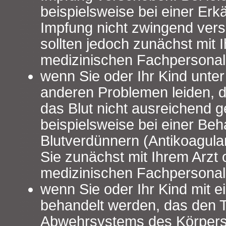
beispielsweise bei einer Erk
Impfung nicht zwingend ver
sollten jedoch zunächst mit 
medizinischen Fachpersonal
wenn Sie oder Ihr Kind unte
anderen Problemen leiden, d
das Blut nicht ausreichend g
beispielsweise bei einer Beh
Blutverdünnern (Antikoagula
Sie zunächst mit Ihrem Arzt
medizinischen Fachpersonal
wenn Sie oder Ihr Kind mit e
behandelt werden, das den Te
Abwehrsystems des Körpers