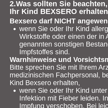
2.Was sollten Sie beachten,
Ihr Kind BEXSERO erhalte
Bexsero darf NICHT angewen
wenn Sie oder Ihr Kind aller
Wirkstoffe oder einen der in 
genannten sonstigen Bestand
Impfstoffes sind.
Warnhinweise und Vorsicht
Bitte sprechen Sie mit Ihrem Ar
medizinischen Fachpersonal, be
Kind Bexsero erhalten,
wenn Sie oder Ihr Kind unte
Infektion mit Fieber leiden. I
Impfung verschoben. Bei leic