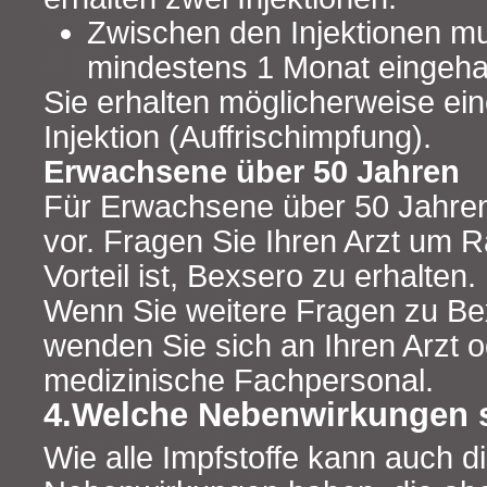
Zwischen den Injektionen m
mindestens 1 Monat eingeha
Sie erhalten möglicherweise ein
Injektion (Auffrischimpfung).
Erwachsene über 50 Jahren
Für Erwachsene über 50 Jahren
vor. Fragen Sie Ihren Arzt um Ra
Vorteil ist, Bexsero zu erhalten.
Wenn Sie weitere Fragen zu Be
wenden Sie sich an Ihren Arzt 
medizinische Fachpersonal.
4.Welche Nebenwirkungen 
Wie alle Impfstoffe kann auch di