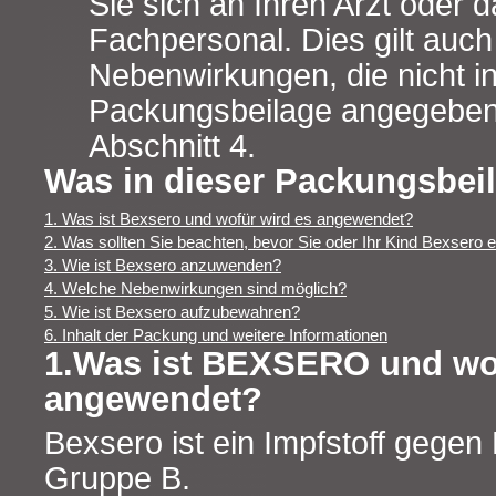
Sie sich an Ihren Arzt oder 
Fachpersonal. Dies gilt auch
Nebenwirkungen, die nicht in
Packungsbeilage angegeben 
Abschnitt 4.
Was in dieser Packungsbeil
1. Was ist Bexsero und wofür wird es angewendet?
2. Was sollten Sie beachten, bevor Sie oder Ihr Kind Bexsero e
3. Wie ist Bexsero anzuwenden?
4. Welche Nebenwirkungen sind möglich?
5. Wie ist Bexsero aufzubewahren?
6. Inhalt der Packung und weitere Informationen
1.Was ist BEXSERO und wof
angewendet?
Bexsero ist ein Impfstoff gege
Gruppe B.