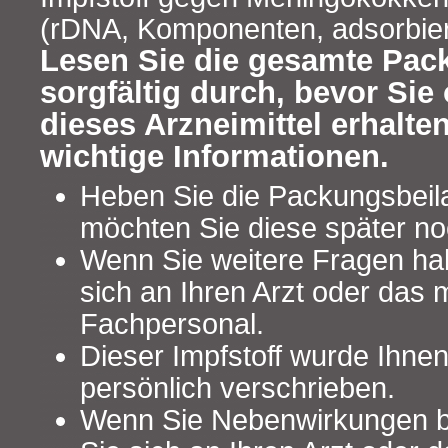
(rDNA, Komponenten, adsorbier
Lesen Sie die gesamte Pac
sorgfältig durch, bevor Sie 
dieses Arzneimittel erhalten
wichtige Informationen.
Heben Sie die Packungsbeilag
möchten Sie diese später no
Wenn Sie weitere Fragen ha
sich an Ihren Arzt oder das 
Fachpersonal.
Dieser Impfstoff wurde Ihne
persönlich verschrieben.
Wenn Sie Nebenwirkungen 