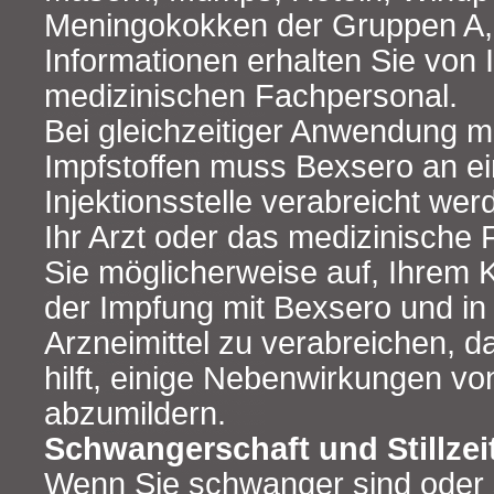
Meningokokken der Gruppen A, 
Informationen erhalten Sie von
medizinischen Fachpersonal.
Bei gleichzeitiger Anwendung m
Impfstoffen muss Bexsero an ei
Injektionsstelle verabreicht wer
Ihr Arzt oder das medizinische 
Sie möglicherweise auf, Ihrem 
der Impfung mit Bexsero und in 
Arzneimittel zu verabreichen, d
hilft, einige Nebenwirkungen v
abzumildern.
Schwangerschaft und Stillzei
Wenn Sie schwanger sind oder s