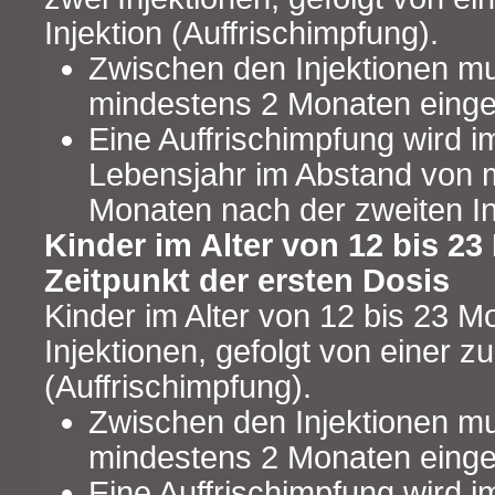
Injektion (Auffrischimpfung).
Zwischen den Injektionen m
mindestens 2 Monaten einge
Eine Auffrischimpfung wird i
Lebensjahr im Abstand von 
Monaten nach der zweiten Inj
Kinder im Alter von 12 bis 2
Zeitpunkt der ersten Dosis
Kinder im Alter von 12 bis 23 M
Injektionen, gefolgt von einer zu
(Auffrischimpfung).
Zwischen den Injektionen m
mindestens 2 Monaten einge
Eine Auffrischimpfung wird i