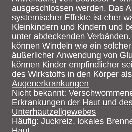
ausgeschlossen werden. Das Au
systemischer Effekte ist eher w
Kleinkindern und Kindern und 
unter abdeckenden Verbänden. 
können Windeln wie ein solcher
äußerlicher Anwendung von Glu
können Kinder empfindlicher se
des Wirkstoffs in den Körper a
Augenerkrankungen
Nicht bekannt: Verschwommen
Erkrankungen der Haut und de
Unterhautzellgewebes
Häufig: Juckreiz, lokales Bren
Haut.