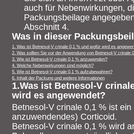
auch für Nebenwirkungen, die
Packungsbeilage angegeben 
Abschnitt 4.
Was in dieser Packungsbeil
1. Was ist Betnesol-V crinale 0,1 % und wofür wird es angewe
2. Was sollten Sie vor der Anwendung von Betnesol-V crinale 
3. Wie ist Betnesol-V crinale 0,1 % anzuwenden?
4. Welche Nebenwirkungen sind möglich?
5. Wie ist Betnesol-V crinale 0,1 % aufzubewahren?
6. Inhalt der Packung und weitere Informationen
1.Was ist Betnesol-V crinal
wird es angewendet?
Betnesol-V crinale 0,1 % ist ein
anzuwendendes) Corticoid.
Betnesol-V crinale 0,1 % wird 