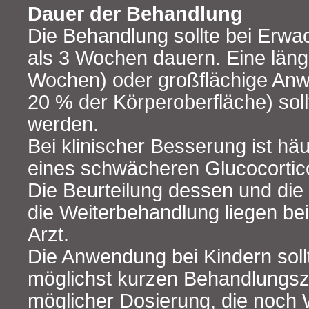
Dauer der Behandlung
Die Behandlung sollte bei Erwa
als 3 Wochen dauern. Eine länge
Wochen) oder großflächige An
20 % der Körperoberfläche) sol
werden.
Bei klinischer Besserung ist hä
eines schwächeren Glucocortic
Die Beurteilung dessen und die
die Weiterbehandlung liegen b
Arzt.
Die Anwendung bei Kindern soll
möglichst kurzen Behandlungsze
möglicher Dosierung, die noch 