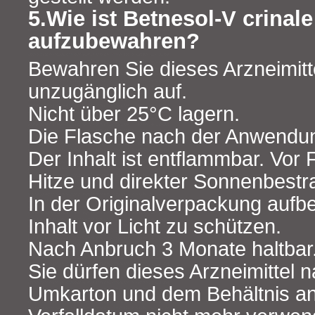
5.Wie ist Betnesol-V crinale
aufzubewahren?
Bewahren Sie dieses Arzneimitte
unzugänglich auf.
Nicht über 25°C lagern.
Die Flasche nach der Anwendun
Der Inhalt ist entflammbar. Vor
Hitze und direkter Sonnenbestr
In der Originalverpackung auf
Inhalt vor Licht zu schützen.
Nach Anbruch 3 Monate haltbar
Sie dürfen dieses Arzneimittel
Umkarton und dem Behältnis 