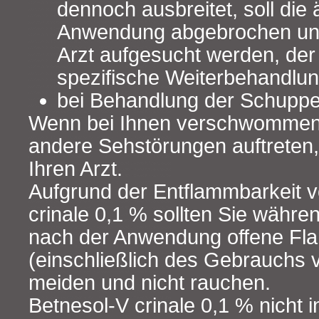
dennoch ausbreitet, soll die 
Anwendung abgebrochen un
Arzt aufgesucht werden, der
spezifische Weiterbehandlun
bei Behandlung der Schuppen
Wenn bei Ihnen verschwommen
andere Sehstörungen auftreten,
Ihren Arzt.
Aufgrund der Entflammbarkeit 
crinale 0,1 % sollten Sie währe
nach der Anwendung offene Fl
(einschließlich des Gebrauchs 
meiden und nicht rauchen.
Betnesol-V crinale 0,1 % nicht i