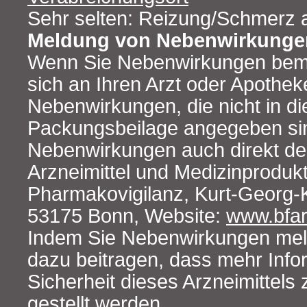
Sehr selten: Reizung/Schmerz an
Meldung von Nebenwirkunge
Wenn Sie Nebenwirkungen bem
sich an Ihren Arzt oder Apotheke
Nebenwirkungen, die nicht in di
Packungsbeilage angegeben si
Nebenwirkungen auch direkt dem
Arzneimittel und Medizinprodukt
Pharmakovigilanz, Kurt-Georg-K
53175 Bonn, Website:
www.bfa
Indem Sie Nebenwirkungen mel
dazu beitragen, dass mehr Info
Sicherheit dieses Arzneimittels
gestellt werden.