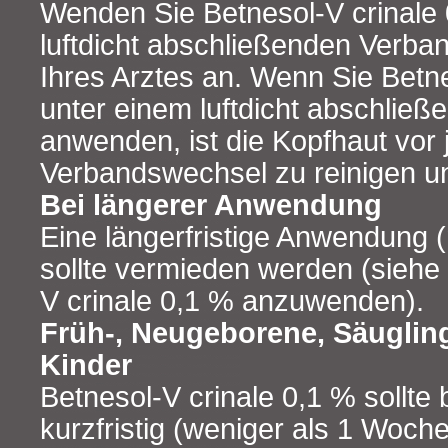
Wenden Sie Betnesol-V crinale 
luftdicht abschließenden Verba
Ihres Arztes an. Wenn Sie Betne
unter einem luftdicht abschlie
anwenden, ist die Kopfhaut vor
Verbandswechsel zu reinigen u
Bei längerer Anwendung
Eine längerfristige Anwendung 
sollte vermieden werden (siehe 
V crinale 0,1 % anzuwenden).
Früh-, Neugeborene, Säugling
Kinder
Betnesol-V crinale 0,1 % sollte 
kurzfristig (weniger als 1 Woche