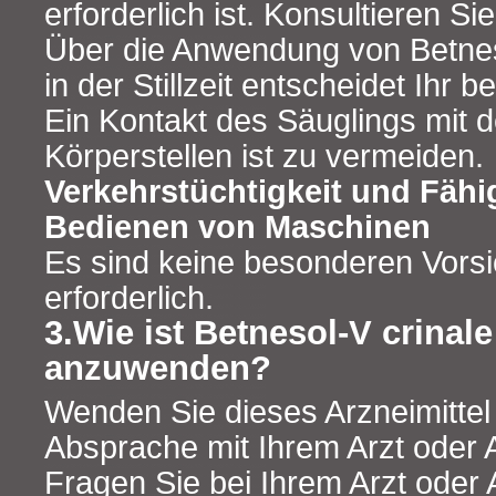
erforderlich ist. Konsultieren Sie
Über die Anwendung von Betnes
in der Stillzeit entscheidet Ihr 
Ein Kontakt des Säuglings mit 
Körperstellen ist zu vermeiden.
Verkehrstüchtigkeit und Fähi
Bedienen von Maschinen
Es sind keine besonderen Vor
erforderlich.
3.Wie ist Betnesol-V crinale
anzuwenden?
Wenden Sie dieses Arzneimitte
Absprache mit Ihrem Arzt oder 
Fragen Sie bei Ihrem Arzt oder