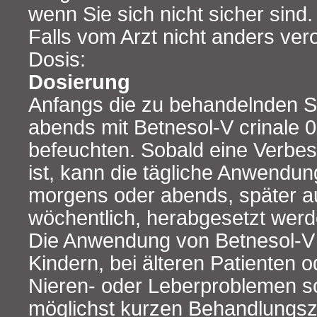
wenn Sie sich nicht sicher sind.
Falls vom Arzt nicht anders vero
Dosis:
Dosierung
Anfangs die zu behandelnden S
abends mit Betnesol-V crinale 
befeuchten. Sobald eine Verbes
ist, kann die tägliche Anwendun
morgens oder abends, später au
wöchentlich, herabgesetzt werd
Die Anwendung von Betnesol-V 
Kindern, bei älteren Patienten o
Nieren- oder Leberproblemen so
möglichst kurzen Behandlungsze