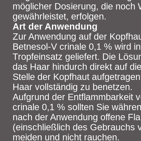
möglicher Dosierung, die noch 
gewährleistet, erfolgen.
Art der Anwendung
Zur Anwendung auf der Kopfhau
Betnesol-V crinale 0,1 % wird in
Tropfeinsatz geliefert. Die Lös
das Haar hindurch direkt auf d
Stelle der Kopfhaut aufgetrage
Haar vollständig zu benetzen.
Aufgrund der Entflammbarkeit 
crinale 0,1 % sollten Sie währe
nach der Anwendung offene Fl
(einschließlich des Gebrauchs 
meiden und nicht rauchen.