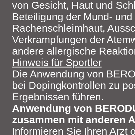
von Gesicht, Haut und Sch
Beteiligung der Mund- und
Rachenschleimhaut, Aussc
Verkrampfungen der Atem
andere allergische Reaktio
Hinweis für Sportler
Die Anwendung von BER
bei Dopingkontrollen zu po
Ergebnissen führen.
Anwendung von BEROD
zusammen mit anderen Ar
Informieren Sie Ihren Arzt 