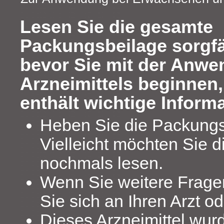
Lesen Sie die gesamte
Packungsbeilage sorgfä
bevor Sie mit der Anwe
Arzneimittels beginnen,
enthält wichtige Inform
Heben Sie die Packungs
Vielleicht möchten Sie d
nochmals lesen.
Wenn Sie weitere Frag
Sie sich an Ihren Arzt o
Dieses Arzneimittel wur