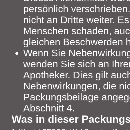
persönlich verschrieben
nicht an Dritte weiter. 
Menschen schaden, auc
gleichen Beschwerden h
Wenn Sie Nebenwirkun
wenden Sie sich an Ihre
Apotheker. Dies gilt auch
Nebenwirkungen, die nic
Packungsbeilage angeg
Abschnitt 4.
Was in dieser Packungs