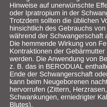
Hinweise auf unerwünschte Effe
oder Ipratropium in der Schwan
Trotzdem sollten die üblichen
hinsichtlich des Gebrauchs von 
während der Schwangerschaft 
Die hemmende Wirkung von Fen
Kontraktionen der Gebärmutter 
werden. Die Anwendung von Be
z. B. das in BERODUAL enthalt
Ende der Schwangerschaft ode
kann beim Neugeborenen nacht
hervorrufen (Zittern, Herzrasen
Schwankungen, erniedrigter Ka
Blutes).