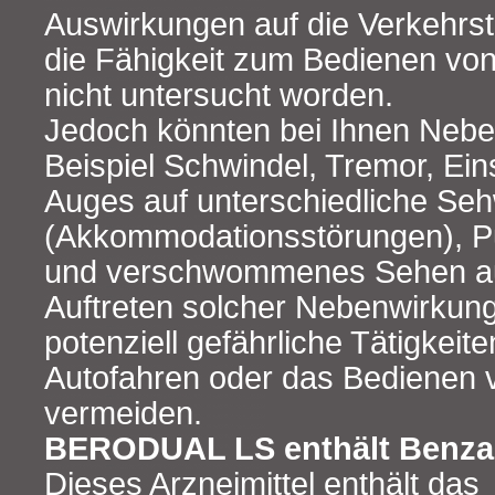
Auswirkungen auf die Verkehrst
die Fähigkeit zum Bedienen vo
nicht untersucht worden.
Jedoch könnten bei Ihnen Neb
Beispiel Schwindel, Tremor, Ein
Auges auf unterschiedliche Seh
(Akkommodationsstörungen), Pu
und verschwommenes Sehen au
Auftreten solcher Nebenwirkung
potenziell gefährliche Tätigkeit
Autofahren oder das Bedienen
vermeiden.
BERODUAL LS enthält Benza
Dieses Arzneimittel enthält das