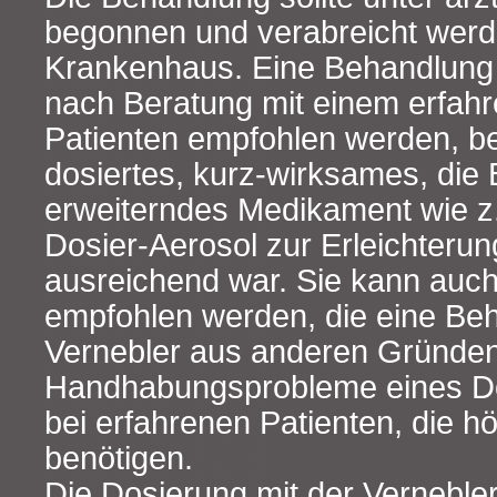
begonnen und verabreicht werde
Krankenhaus. Eine Behandlung
nach Beratung mit einem erfahr
Patienten empfohlen werden, be
dosiertes, kurz-wirksames, die
erweiterndes Medikament wie
Dosier-Aerosol zur Erleichterun
ausreichend war. Sie kann auch
empfohlen werden, die eine Beh
Vernebler aus anderen Gründen 
Handhabungsprobleme eines Do
bei erfahrenen Patienten, die 
benötigen.
Die Dosierung mit der Vernebler