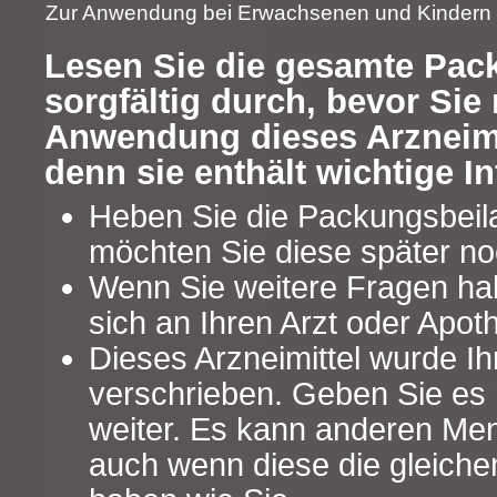
Zur Anwendung bei Erwachsenen und Kindern
Lesen Sie die gesamte Pac
sorgfältig durch, bevor Sie 
Anwendung dieses Arzneimi
denn sie enthält wichtige I
Heben Sie die Packungsbeilag
möchten Sie diese später no
Wenn Sie weitere Fragen ha
sich an Ihren Arzt oder Apot
Dieses Arzneimittel wurde Ih
verschrieben. Geben Sie es n
weiter. Es kann anderen Me
auch wenn diese die gleich