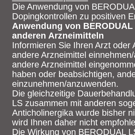
Die Anwendung von BERODUAL
Dopingkontrollen zu positiven E
Anwendung von BERODUAL 
anderen Arzneimitteln
Informieren Sie Ihren Arzt oder
andere Arzneimittel einnehmen/
andere Arzneimittel eingenom
haben oder beabsichtigen, ande
einzunehmen/anzuwenden.
Die gleichzeitige Dauerbehan
LS zusammen mit anderen sog
Anticholinergika wurde bisher n
wird Ihnen daher nicht empfohle
Die Wirkung von BERODUAL LS