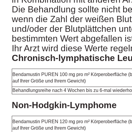
Die Behandlung sollte nicht 
wenn die Zahl der weißen Blut
und/oder der Blutplättchen unt
bestimmten Wert abgefallen ist
Ihr Arzt wird diese Werte regel
Chronisch-lymphatische Le
Bendamustin PUREN 100 mg pro m² Körperoberfläche (b
auf Ihrer Größe und Ihrem Gewicht)
Behandlungsreihe nach 4 Wochen bis zu 6-mal wiederho
Non-Hodgkin-Lymphome
Bendamustin PUREN 120 mg pro m² Körperoberfläche (b
auf Ihrer Größe und Ihrem Gewicht)