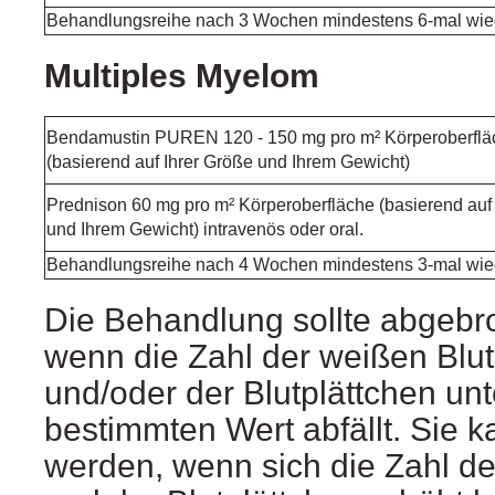
Behandlungsreihe nach 3 Wochen mindestens 6-mal wie
Multiples Myelom
Bendamustin PUREN 120 - 150 mg pro m² Körperoberflä
(basierend auf Ihrer Größe und Ihrem Gewicht)
Prednison 60 mg pro m² Körperoberfläche (basierend auf
und Ihrem Gewicht) intravenös oder oral.
Behandlungsreihe nach 4 Wochen mindestens 3-mal wie
Die Behandlung sollte abgeb
wenn die Zahl der weißen Blut
und/oder der Blutplättchen unt
bestimmten Wert abfällt. Sie k
werden, wenn sich die Zahl de