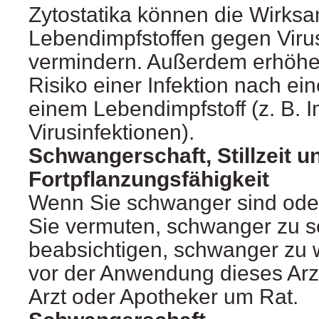
Zytostatika können die Wirksa
Lebendimpfstoffen gegen Viru
vermindern. Außerdem erhöhen
Risiko einer Infektion nach ei
einem Lebendimpfstoff (z. B.
Virusinfektionen).
Schwangerschaft, Stillzeit u
Fortpflanzungsfähigkeit
Wenn Sie schwanger sind oder
Sie vermuten, schwanger zu s
beabsichtigen, schwanger zu 
vor der Anwendung dieses Arzn
Arzt oder Apotheker um Rat.