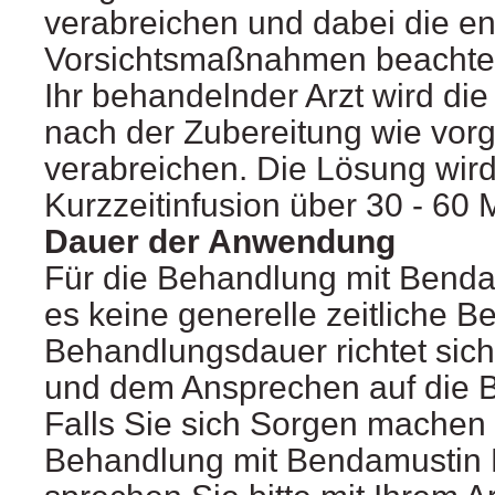
verabreichen und dabei die e
Vorsichtsmaßnahmen beachte
Ihr behandelnder Arzt wird die
nach der Zubereitung wie vor
verabreichen. Die Lösung wird
Kurzzeitinfusion über 30 - 60
Dauer der Anwendung
Für die Behandlung mit Bend
es keine generelle zeitliche 
Behandlungsdauer richtet sich
und dem Ansprechen auf die 
Falls Sie sich Sorgen machen
Behandlung mit Bendamustin