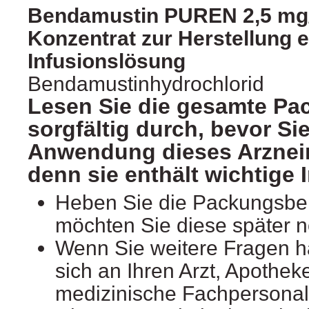
Bendamustin PUREN 2,5 mg/m
Konzentrat zur Herstellung e
Infusionslösung
Bendamustinhydrochlorid
Lesen Sie die gesamte Pa
sorgfältig durch, bevor Sie
Anwendung dieses Arzneim
denn sie enthält wichtige 
Heben Sie die Packungsbeil
möchten Sie diese später 
Wenn Sie weitere Fragen 
sich an Ihren Arzt, Apothek
medizinische Fachpersonal