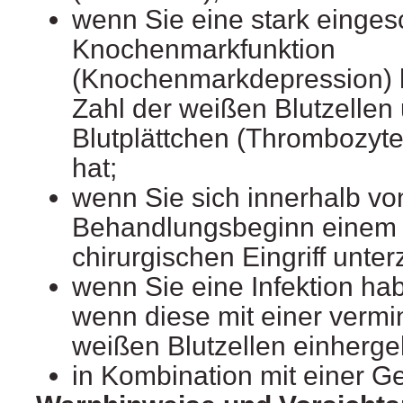
wenn Sie eine stark einges
Knochenmarkfunktion
(Knochenmarkdepression) 
Zahl der weißen Blutzellen
Blutplättchen (Thrombozyte
hat;
wenn Sie sich innerhalb vo
Behandlungsbeginn einem
chirurgischen Eingriff unte
wenn Sie eine Infektion ha
wenn diese mit einer vermi
weißen Blutzellen einherge
in Kombination mit einer G