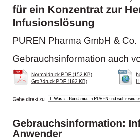
für ein Konzentrat zur He
Infusionslösung
PUREN Pharma GmbH & Co.
Gebrauchsinformation auch vo
Normaldruck PDF (152 KB)
h
Großdruck PDF (192 KB)
H
Gehe direkt zu
Gebrauchsinformation: In
Anwender