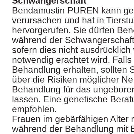
Schwangerschaft
Bendamustin PUREN kann ge
verursachen und hat in Tierst
hervorgerufen. Sie dürfen B
während der Schwangerschaft
sofern dies nicht ausdrücklich
notwendig erachtet wird. Falls
Behandlung erhalten, sollten S
über die Risiken möglicher N
Behandlung für das ungebore
lassen. Eine genetische Berat
empfohlen.
Frauen im gebärfähigen Alter
während der Behandlung mit 