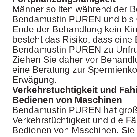
Männer sollten während der B
Bendamustin PUREN und bis 
Ende der Behandlung kein Ki
besteht das Risiko, dass eine
Bendamustin PUREN zu Unfruch
Ziehen Sie daher vor Behandl
eine Beratung zur Spermienko
Erwägung.
Verkehrstüchtigkeit und Fäh
Bedienen von Maschinen
Bendamustin PUREN hat große
Verkehrstüchtigkeit und die F
Bedienen von Maschinen. Sie d