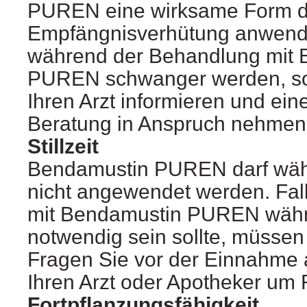
PUREN eine wirksame Form d
Empfängnisverhütung anwende
während der Behandlung mit 
PUREN schwanger werden, soll
Ihren Arzt informieren und ein
Beratung in Anspruch nehmen
Stillzeit
Bendamustin PUREN darf währe
nicht angewendet werden. Fal
mit Bendamustin PUREN währen
notwendig sein sollte, müssen 
Fragen Sie vor der Einnahme al
Ihren Arzt oder Apotheker um 
Fortpflanzungsfähigkeit