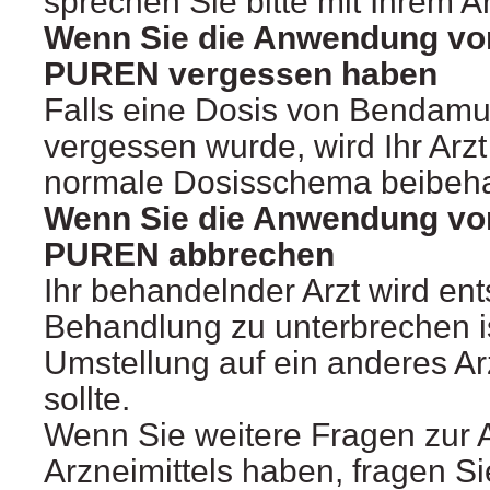
sprechen Sie bitte mit Ihrem Ar
Wenn Sie die Anwendung vo
PUREN vergessen haben
Falls eine Dosis von Bendam
vergessen wurde, wird Ihr Arz
normale Dosisschema beibeha
Wenn Sie die Anwendung vo
PUREN abbrechen
Ihr behandelnder Arzt wird ent
Behandlung zu unterbrechen i
Umstellung auf ein anderes Arz
sollte.
Wenn Sie weitere Fragen zur
Arzneimittels haben, fragen Si