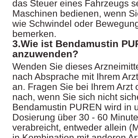
das Steuer eines Fahrzeugs s
Maschinen bedienen, wenn S
wie Schwindel oder Bewegun
bemerken.
3.Wie ist Bendamustin P
anzuwenden?
Wenden Sie dieses Arzneimitt
nach Absprache mit Ihrem Arz
an. Fragen Sie bei Ihrem Arzt
nach, wenn Sie sich nicht sich
Bendamustin PUREN wird in un
Dosierung über 30 - 60 Minute
verabreicht, entweder allein 
in Kombination mit anderen Ar