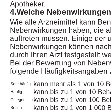
Apotheker.
4.Welche Nebenwirkungen
Wie alle Arzneimittel kann 
Nebenwirkungen haben, die ab
auftreten müssen. Einige der u
Nebenwirkungen können nach
durch Ihren Arzt festgestellt w
Bei der Bewertung von Nebe
folgende Häufigkeitsangaben 
kann mehr als 1 von 10 B
Sehr häufig
kann bis zu 1 von 10 Beh
Häufig
kann bis zu 1 von 100 Be
Gelegentlich
kann bis zu 1 von 1.000 
Selten