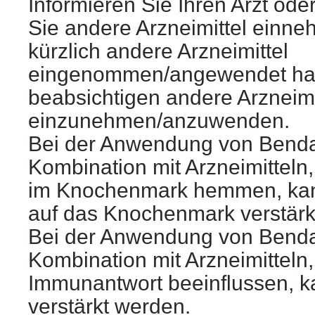
Informieren Sie Ihren Arzt od
Sie andere Arzneimittel ein
kürzlich andere Arzneimittel
eingenommen/angewendet ha
beabsichtigen andere Arzneimi
einzunehmen/anzuwenden.
Bei der Anwendung von Bend
Kombination mit Arzneimitteln,
im Knochenmark hemmen, kan
auf das Knochenmark verstärk
Bei der Anwendung von Bend
Kombination mit Arzneimitteln,
Immunantwort beeinflussen, k
verstärkt werden.