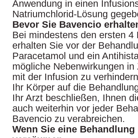
Anwendung in einen Infusions
Natriumchlorid‑Lösung gegeb
Bevor Sie Bavencio erhalte
Bei mindestens den ersten 4
erhalten Sie vor der Behandl
Paracetamol und ein Antihis
mögliche Nebenwirkungen i
mit der Infusion zu verhinder
Ihr Körper auf die Behandlung
Ihr Arzt beschließen, Ihnen di
auch weiterhin vor jeder Beh
Bavencio zu verabreichen.
Wenn Sie eine Behandlung 