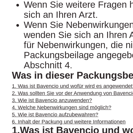
Wenn Sie weitere Fragen 
sich an Ihren Arzt.
Wenn Sie Nebenwirkungen
wenden Sie sich an Ihren A
für Nebenwirkungen, die ni
Packungsbeilage angegebe
Abschnitt 4.
Was in dieser Packungsbei
1. Was ist Bavencio und wofür wird es angewendet
2. Was sollten Sie vor der Anwendung von Bavenc
3. Wie ist Bavencio anzuwenden?
4. Welche Nebenwirkungen sind möglich?
5. Wie ist Bavencio aufzubewahren?
6. Inhalt der Packung und weitere Informationen
1.Was ist Bavencio und wo