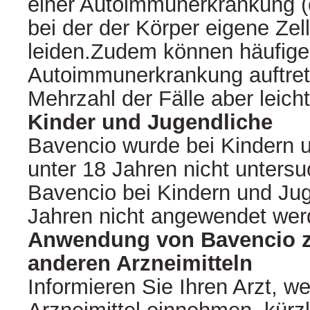
einer Autoimmunerkrankung (
bei der der Körper eigene Zell
leiden.Zudem können häufige
Autoimmunerkrankung auftrete
Mehrzahl der Fälle aber leich
Kinder und Jugendliche
Bavencio wurde bei Kindern 
unter 18 Jahren nicht untersu
Bavencio bei Kindern und Jug
Jahren nicht angewendet wer
Anwendung von Bavencio 
anderen Arzneimitteln
Informieren Sie Ihren Arzt, w