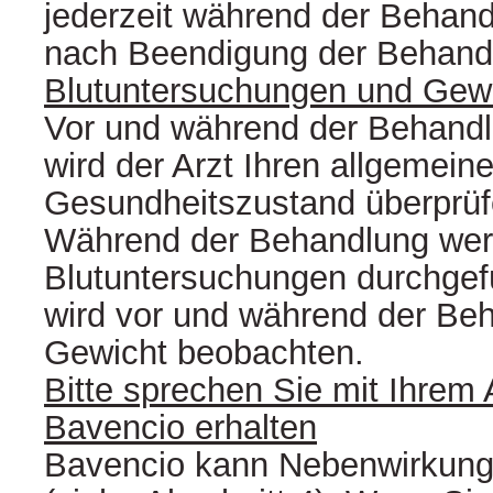
jederzeit während der Behand
nach Beendigung der Behandl
Blutuntersuchungen und Gewi
Vor und während der Behandl
wird der Arzt Ihren allgemein
Gesundheitszustand überprüf
Während der Behandlung we
Blutuntersuchungen durchgefü
wird vor und während der Beh
Gewicht beobachten.
Bitte sprechen Sie mit Ihrem 
Bavencio erhalten
Bavencio kann Nebenwirkung