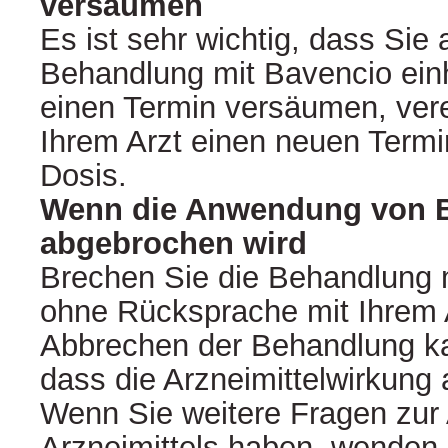
versäumen
Es ist sehr wichtig, dass Sie 
Behandlung mit Bavencio ein
einen Termin versäumen, vere
Ihrem Arzt einen neuen Termi
Dosis.
Wenn die Anwendung von 
abgebrochen wird
Brechen Sie die Behandlung 
ohne Rücksprache mit Ihrem 
Abbrechen der Behandlung ka
dass die Arzneimittelwirkung 
Wenn Sie weitere Fragen zu
Arzneimittels haben, wenden 