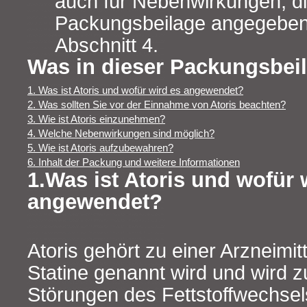
auch für Nebenwirkungen, die
Packungsbeilage angegeben 
Abschnitt 4.
Was in dieser Packungsbeil
1. Was ist Atoris und wofür wird es angewendet?
2. Was sollten Sie vor der Einnahme von Atoris beachten?
3. Wie ist Atoris einzunehmen?
4. Welche Nebenwirkungen sind möglich?
5. Wie ist Atoris aufzubewahren?
6. Inhalt der Packung und weitere Informationen
1.Was ist Atoris und wofür 
angewendet?
Atoris gehört zu einer Arzneimit
Statine genannt wird und wird 
Störungen des Fettstoffwechsel