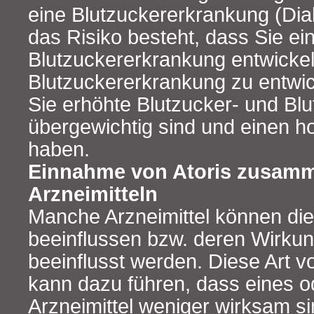
eine Blutzuckererkrankung (Di
das Risiko besteht, dass Sie ei
Blutzuckererkrankung entwickel
Blutzuckererkrankung zu entwic
Sie erhöhte Blutzucker- und Blu
übergewichtig sind und einen h
haben.
Einnahme von Atoris zusamm
Arzneimitteln
Manche Arzneimittel können die
beeinflussen bzw. deren Wirkun
beeinflusst werden. Diese Art 
kann dazu führen, dass eines o
Arzneimittel weniger wirksam si