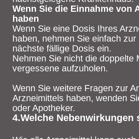
Wenn Sie die Einnahme von A
haben
Wenn Sie eine Dosis Ihres Arzn
haben, nehmen Sie einfach zur ü
nächste fällige Dosis ein.
Nehmen Sie nicht die doppelte 
vergessene aufzuholen.
Wenn Sie weitere Fragen zur 
Arzneimittels haben, wenden Sie
oder Apotheker.
4.Welche Nebenwirkungen 