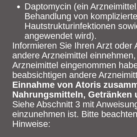
Daptomycin (ein Arzneimittel
Behandlung von kompliziert
Hautstrukturinfektionen sowi
angewendet wird).
Informieren Sie Ihren Arzt oder
andere Arzneimittel einnehmen,
Arzneimittel eingenommen hab
beabsichtigen andere Arzneimit
Einnahme von Atoris zusamm
Nahrungsmitteln, Getränken 
Siehe Abschnitt 3 mit Anweisung
einzunehmen ist. Bitte beachten
Hinweise: