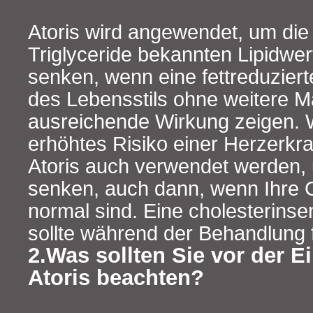
Atoris wird angewendet, um die 
Triglyceride bekannten Lipidwer
senken, wenn eine fettreduzier
des Lebensstils ohne weitere
ausreichende Wirkung zeigen. 
erhöhtes Risiko einer Herzerkr
Atoris auch verwendet werden, 
senken, auch dann, wenn Ihre 
normal sind. Eine cholesterins
sollte während der Behandlung 
2.Was sollten Sie vor der 
Atoris beachten?