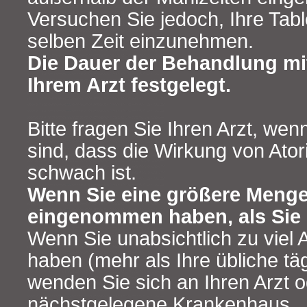
Versuchen Sie jedoch, Ihre Tabl
selben Zeit einzunehmen.
Die Dauer der Behandlung mit
Ihrem Arzt festgelegt.
Bitte fragen Sie Ihren Arzt, we
sind, dass die Wirkung von Ator
schwach ist.
Wenn Sie eine größere Menge
eingenommen haben, als Sie 
Wenn Sie unabsichtlich zu viel
haben (mehr als Ihre übliche täg
wenden Sie sich an Ihren Arzt 
nächstgelegene Krankenhaus.