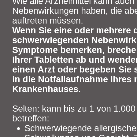
Wie alle Arzneimittel kann auch 
Nebenwirkungen haben, die abe
auftreten müssen.
Wenn Sie eine oder mehrere 
schwerwiegenden Nebenwirk
Symptome bemerken, brechen
Ihrer Tabletten ab und wenden
einen Arzt oder begeben Sie 
in die Notfallaufnahme Ihres
Krankenhauses.
Selten: kann bis zu 1 von 1.00
betreffen:
Schwerwiegende allergische