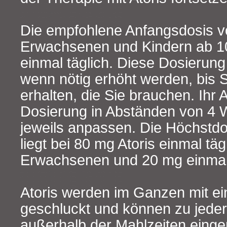
Die empfohlene Anfangsdosis vo
Erwachsenen und Kindern ab 10
einmal täglich. Diese Dosierung
wenn nötig erhöht werden, bis S
erhalten, die Sie brauchen. Ihr A
Dosierung in Abständen von 4
jeweils anpassen. Die Höchstdo
liegt bei 80 mg Atoris einmal täg
Erwachsenen und 20 mg einmal t
Atoris werden im Ganzen mit e
geschluckt und können zu jeder
außerhalb der Mahlzeiten ein