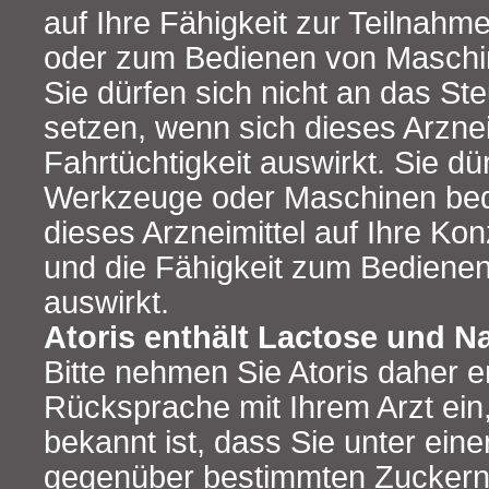
auf Ihre Fähigkeit zur Teilnah
oder zum Bedienen von Maschi
Sie dürfen sich nicht an das St
setzen, wenn sich dieses Arzneim
Fahrtüchtigkeit auswirkt. Sie dü
Werkzeuge oder Maschinen bed
dieses Arzneimittel auf Ihre Kon
und die Fähigkeit zum Bediene
auswirkt.
Atoris enthält Lactose und N
Bitte nehmen Sie Atoris daher e
Rücksprache mit Ihrem Arzt ein
bekannt ist, dass Sie unter eine
gegenüber bestimmten Zuckern 