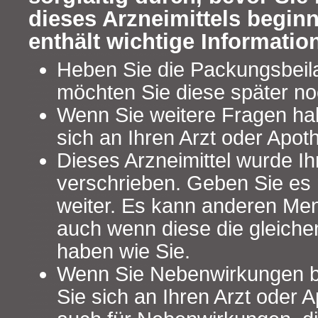
dieses Arzneimittels begin
enthält wichtige Informatio
Heben Sie die Packungsbeilag
möchten Sie diese später no
Wenn Sie weitere Fragen ha
sich an Ihren Arzt oder Apot
Dieses Arzneimittel wurde Ih
verschrieben. Geben Sie es n
weiter. Es kann anderen Me
auch wenn diese die gleich
haben wie Sie.
Wenn Sie Nebenwirkungen 
Sie sich an Ihren Arzt oder A