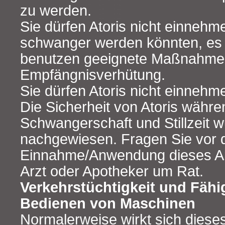
zu werden.
Sie dürfen Atoris nicht einnehm
schwanger werden könnten, es 
benutzen geeignete Maßnahme
Empfängnisverhütung.
Sie dürfen Atoris nicht einnehme
Die Sicherheit von Atoris währe
Schwangerschaft und Stillzeit w
nachgewiesen. Fragen Sie vor 
Einnahme/Anwendung dieses Arz
Arzt oder Apotheker um Rat.
Verkehrstüchtigkeit und Fähi
Bedienen von Maschinen
Normalerweise wirkt sich dieses