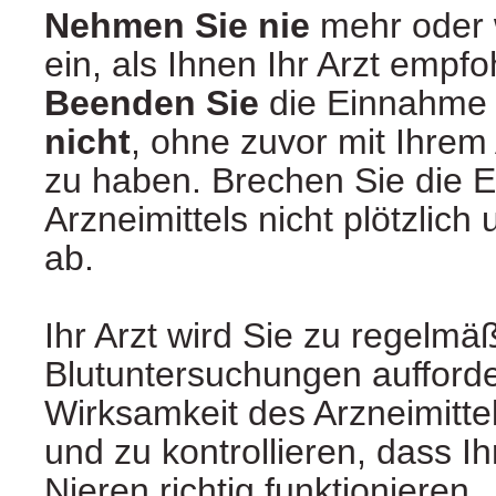
Nehmen Sie nie
mehr oder 
ein, als Ihnen Ihr Arzt empfo
Beenden Sie
die Einnahme d
nicht
, ohne zuvor mit Ihrem
zu haben. Brechen Sie die 
Arzneimittels nicht plötzlic
ab.
Ihr Arzt wird Sie zu regelmä
Blutuntersuchungen aufforde
Wirksamkeit des Arzneimitte
und zu kontrollieren, dass I
Nieren richtig funktionieren.