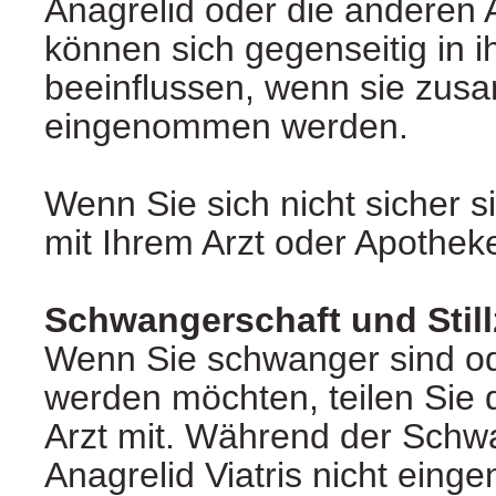
Anagrelid oder die anderen A
können sich gegenseitig in i
beeinflussen, wenn sie zu
eingenommen werden.
Wenn Sie sich nicht sicher s
mit Ihrem Arzt oder Apotheke
Schwangerschaft und Still
Wenn Sie schwanger sind o
werden möchten, teilen Sie d
Arzt mit. Während der Schw
Anagrelid Viatris nicht ein