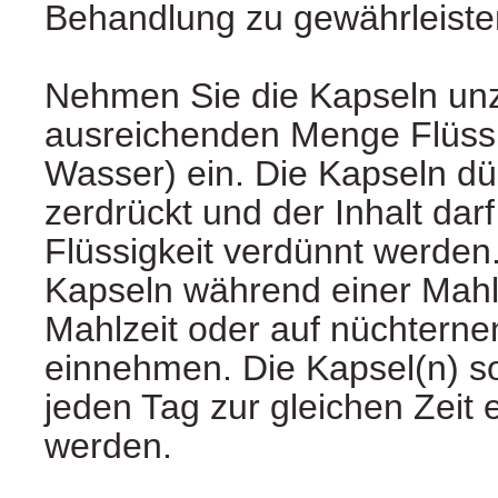
Behandlung zu gewährleiste
Nehmen Sie die Kapseln unz
ausreichenden Menge Flüssig
Wasser) ein. Die Kapseln dü
zerdrückt und der Inhalt darf 
Flüssigkeit verdünnt werden
Kapseln während einer Mahlz
Mahlzeit oder auf nüchtern
einnehmen. Die Kapsel(n) so
jeden Tag zur gleichen Zei
werden.