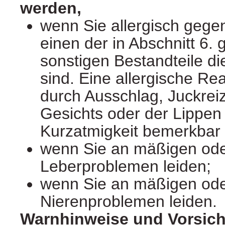
werden,
wenn Sie allergisch gege
einen der in Abschnitt 6.
sonstigen Bestandteile di
sind. Eine allergische Re
durch Ausschlag, Juckrei
Gesichts oder der Lippen
Kurzatmigkeit bemerkbar
wenn Sie an mäßigen od
Leberproblemen leiden;
wenn Sie an mäßigen od
Nierenproblemen leiden.
Warnhinweise und Vorsi