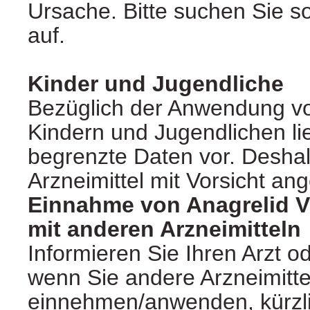
Ursache. Bitte suchen Sie sof
auf.
Kinder und Jugendliche
Bezüglich der Anwendung vo
Kindern und Jugendlichen li
begrenzte Daten vor. Deshal
Arzneimittel mit Vorsicht a
Einnahme von Anagrelid V
mit anderen Arzneimitteln
Informieren Sie Ihren Arzt o
wenn Sie andere Arzneimitte
einnehmen/anwenden, kürzl