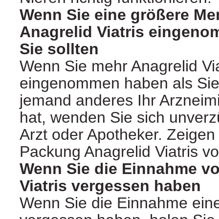
Wenn Sie eine größere Me
Anagrelid Viatris eingeno
Sie sollten
Wenn Sie mehr Anagrelid Via
eingenommen haben als Sie 
jemand anderes Ihr Arzneim
hat, wenden Sie sich unverz
Arzt oder Apotheker. Zeigen 
Packung Anagrelid Viatris vo
Wenn Sie die Einnahme vo
Viatris vergessen haben
Wenn Sie die Einnahme eine