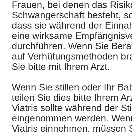
Frauen, bei denen das Risik
Schwangerschaft besteht, sol
dass sie während der Einna
eine wirksame Empfängnisv
durchführen. Wenn Sie Berat
auf Verhütungsmethoden br
Sie bitte mit Ihrem Arzt.
Wenn Sie stillen oder Ihr Ba
teilen Sie dies bitte Ihrem Ar
Viatris sollte während der Stil
eingenommen werden. Wenn 
Viatris einnehmen, müssen Si