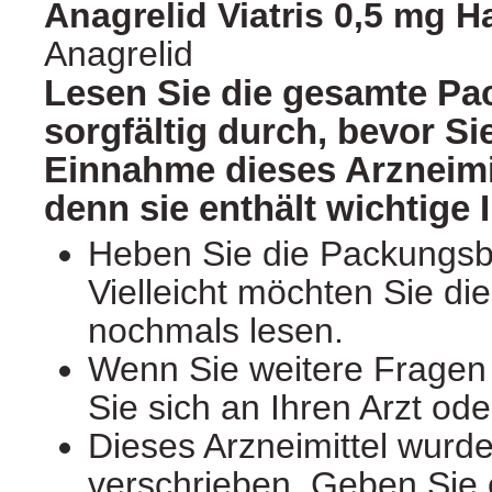
Anagrelid Viatris 0,5 mg H
Anagrelid
Lesen Sie die gesamte Pa
sorgfältig durch, bevor Si
Einnahme dieses Arzneimi
denn sie enthält wichtige 
Heben Sie die Packungsbe
Vielleicht möchten Sie di
nochmals lesen.
Wenn Sie weitere Frage
Sie sich an Ihren Arzt od
Dieses Arzneimittel wurde
verschrieben. Geben Sie e