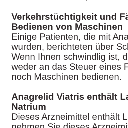
Verkehrstüchtigkeit und F
Bedienen von Maschinen
Einige Patienten, die mit An
wurden, berichteten über Sc
Wenn Ihnen schwindlig ist, d
weder an das Steuer eines 
noch Maschinen bedienen.
Anagrelid Viatris enthält 
Natrium
Dieses Arzneimittel enthält L
nehmen Sie dieses Arzneimit