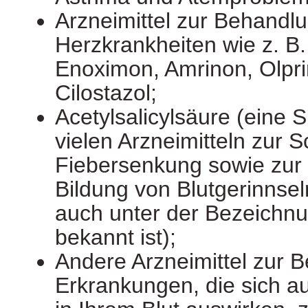
Arzneimittel zur Behandl
Herzkrankheiten wie z. B.
Enoximon, Amrinon, Olpr
Cilostazol;
Acetylsalicylsäure (eine S
vielen Arzneimitteln zur 
Fiebersenkung sowie zur
Bildung von Blutgerinnsel
auch unter der Bezeichnu
bekannt ist);
Andere Arzneimittel zur 
Erkrankungen, die sich au