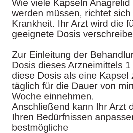
Wie viele Kapseln Anagreli
werden müssen, richtet sich
Krankheit. Ihr Arzt wird die 
geeignete Dosis verschreibe
Zur Einleitung der Behandlun
Dosis dieses Arzneimittels 1
diese Dosis als eine Kapsel
täglich für die Dauer von mi
Woche einnehmen.
Anschließend kann Ihr Arzt 
Ihren Bedürfnissen anpasse
bestmögliche