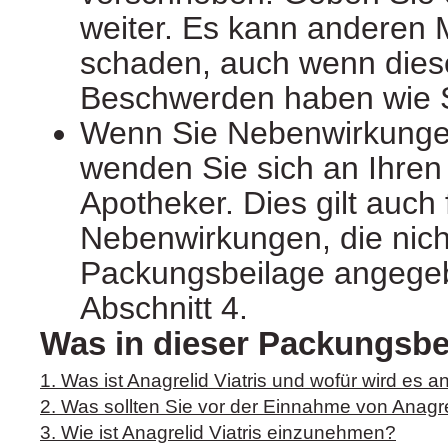
weiter. Es kann anderen
schaden, auch wenn diese
Beschwerden haben wie S
Wenn Sie Nebenwirkunge
wenden Sie sich an Ihren 
Apotheker. Dies gilt auch 
Nebenwirkungen, die nicht
Packungsbeilage angegeb
Abschnitt 4.
Was in dieser Packungsbei
1. Was ist Anagrelid Viatris und wofür wird es
2. Was sollten Sie vor der Einnahme von Anagre
3. Wie ist Anagrelid Viatris einzunehmen?