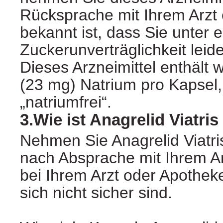
Rücksprache mit Ihrem Arzt 
bekannt ist, dass Sie unter e
Zuckerunverträglichkeit leid
Dieses Arzneimittel enthält 
(23 mg) Natrium pro Kapsel, 
„natriumfrei“.
3.Wie ist Anagrelid Viatr
Nehmen Sie Anagrelid Viatr
nach Absprache mit Ihrem Ar
bei Ihrem Arzt oder Apothek
sich nicht sicher sind.