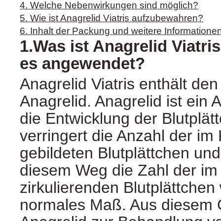
4. Welche Nebenwirkungen sind möglich?
5. Wie ist Anagrelid Viatris aufzubewahren?
6. Inhalt der Packung und weitere Informatione
1.Was ist Anagrelid Viatri
es angewendet?
Anagrelid Viatris enthält den
Anagrelid. Anagrelid ist ein A
die Entwicklung der Blutplätt
verringert die Anzahl der i
gebildeten Blutplättchen und
diesem Weg die Zahl der im 
zirkulierenden Blutplättchen
normales Maß. Aus diesem 