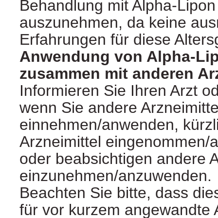
Behandlung mit Alpha-Lipon 
auszunehmen, da keine aus
Erfahrungen für diese Alters
Anwendung von Alpha-Lip
zusammen mit anderen Arz
Informieren Sie Ihren Arzt o
wenn Sie andere Arzneimitte
einnehmen/anwenden, kürzl
Arzneimittel eingenommen/
oder beabsichtigen andere A
einzunehmen/anzuwenden.
Beachten Sie bitte, dass di
für vor kurzem angewandte A