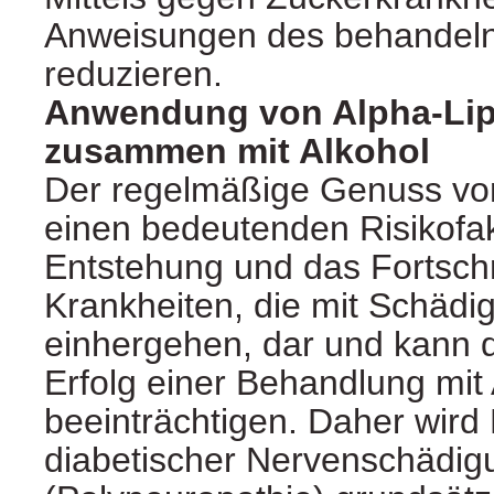
Anweisungen des behandeln
reduzieren.
Anwendung von Alpha-Lip
zusammen mit Alkohol
Der regelmäßige Genuss von 
einen bedeutenden Risikofakt
Entstehung und das Fortsch
Krankheiten, die mit Schäd
einhergehen, dar und kann 
Erfolg einer Behandlung mit 
beeinträchtigen. Daher wird 
diabetischer Nervenschädig