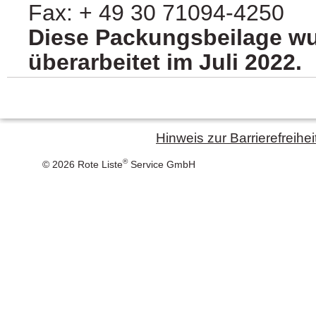
Fax: + 49 30 71094-4250
Diese Packungsbeilage wu
überarbeitet im Juli 2022.
Hinweis zur Barrierefreihei
®
© 2026 Rote Liste
Service GmbH