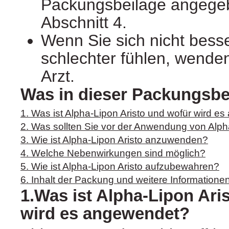
Packungsbeilage angegeb
Abschnitt 4.
Wenn Sie sich nicht bess
schlechter fühlen, wenden
Arzt.
Was in dieser Packungsbei
1. Was ist Alpha-Lipon Aristo und wofür wird e
2. Was sollten Sie vor der Anwendung von Alph
3. Wie ist Alpha-Lipon Aristo anzuwenden?
4. Welche Nebenwirkungen sind möglich?
5. Wie ist Alpha-Lipon Aristo aufzubewahren?
6. Inhalt der Packung und weitere Informatione
1.Was ist Alpha-Lipon Ari
wird es angewendet?