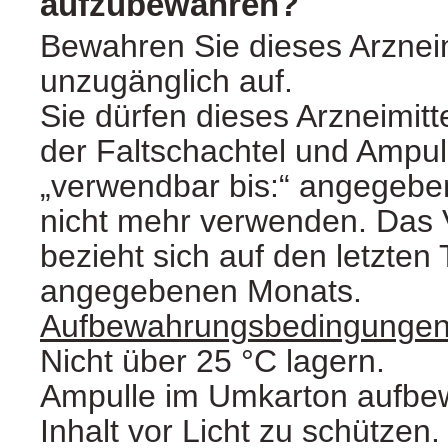
aufzubewahren?
Bewahren Sie dieses Arzneimi
unzugänglich auf.
Sie dürfen dieses Arzneimit
der Faltschachtel und Ampul
„verwendbar bis:“ angegebe
nicht mehr verwenden. Das 
bezieht sich auf den letzten
angegebenen Monats.
Aufbewahrungsbedingunge
Nicht über 25 °C lagern.
Ampulle im Umkarton aufbe
Inhalt vor Licht zu schützen.