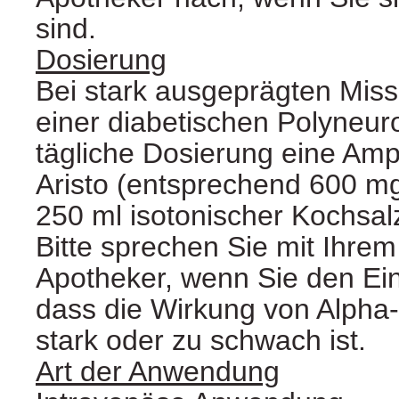
sind.
Dosierung
Bei stark ausgeprägten Mis
einer diabetischen Polyneuro
tägliche Dosierung eine Amp
Aristo (entsprechend 600 mg
250 ml isotonischer Kochsal
Bitte sprechen Sie mit Ihrem
Apotheker, wenn Sie den Ei
dass die Wirkung von Alpha-
stark oder zu schwach ist.
Art der Anwendung