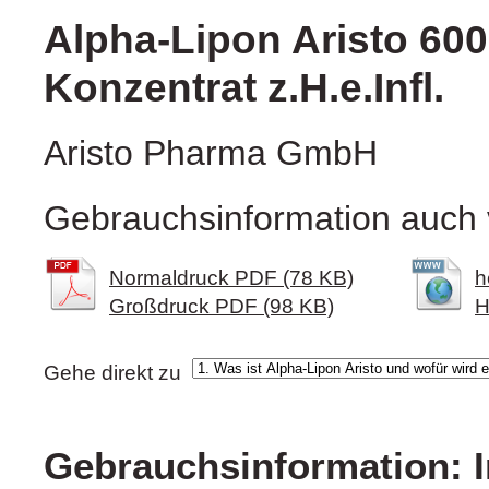
Alpha-Lipon Aristo 60
Konzentrat z.H.e.Infl.
Aristo Pharma GmbH
Gebrauchsinformation auch 
Normaldruck PDF (78 KB)
h
Großdruck PDF (98 KB)
H
Gehe direkt zu
Gebrauchsinformation: I