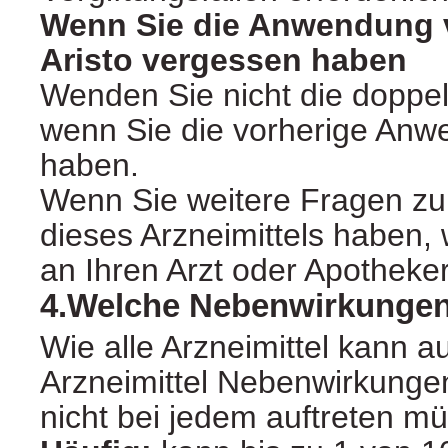
Wenn Sie die Anwendung 
Aristo vergessen haben
Wenden Sie nicht die doppe
wenn Sie die vorherige An
haben.
Wenn Sie weitere Fragen z
dieses Arzneimittels haben,
an Ihren Arzt oder Apotheker
4.Welche Nebenwirkungen
Wie alle Arzneimittel kann a
Arzneimittel Nebenwirkunge
nicht bei jedem auftreten m