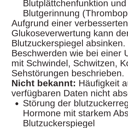
Blutplättchenfunktion und
Blutgerinnung (Thrombop
Aufgrund einer verbesserten
Glukoseverwertung kann de
Blutzuckerspiegel absinken
Beschwerden wie bei einer 
mit Schwindel, Schwitzen, 
Sehstörungen beschrieben.
Nicht bekannt:
Häufigkeit 
verfügbaren Daten nicht ab
Störung der blutzuckerre
Hormone mit starkem Abs
Blutzuckerspiegel