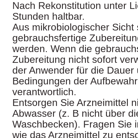
Nach Rekonstitution unter Li
Stunden haltbar.
Aus mikrobiologischer Sicht s
gebrauchsfertige Zubereitun
werden. Wenn die gebrauchs
Zubereitung nicht sofort verw
der Anwender für die Dauer 
Bedingungen der Aufbewah
verantwortlich.
Entsorgen Sie Arzneimittel 
Abwasser (z. B nicht über di
Waschbecken). Fragen Sie i
wie das Arzneimittel zu ents