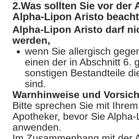
2.Was sollten Sie vor de
Alpha-Lipon Aristo beach
Alpha-Lipon Aristo darf n
werden,
wenn Sie allergisch gege
einen der in Abschnitt 6.
sonstigen Bestandteile di
sind.
Warnhinweise und Vorsi
Bitte sprechen Sie mit Ihrem
Apotheker, bevor Sie Alpha-L
anwenden.
Im Zusammenhang mit der 