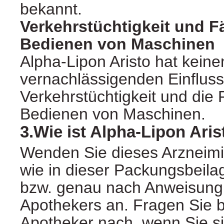
bekannt.
Verkehrstüchtigkeit und F
Bedienen von Maschinen
Alpha-Lipon Aristo hat keine
vernachlässigenden Einfluss
Verkehrstüchtigkeit und die 
Bedienen von Maschinen.
3.Wie ist Alpha-Lipon Ar
Wenden Sie dieses Arzneimi
wie in dieser Packungsbeila
bzw. genau nach Anweisung 
Apothekers an. Fragen Sie b
Apotheker nach, wenn Sie si