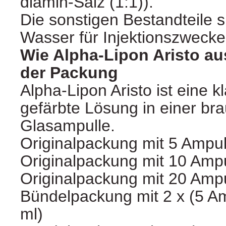
diamin-Salz (1:1)).
Die sonstigen Bestandteile s
Wasser für Injektionszwecke,
Wie Alpha-Lipon Aristo au
der Packung
Alpha-Lipon Aristo ist eine k
gefärbte Lösung in einer br
Glasampulle.
Originalpackung mit 5 Ampul
Originalpackung mit 10 Ampu
Originalpackung mit 20 Ampu
Bündelpackung mit 2 x (5 Am
ml)