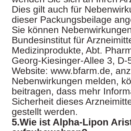
Dies gilt auch für Nebenwirk
dieser Packungsbeilage ang
Sie können Nebenwirkungen
Bundesinstitut für Arzneimitt
Medizinprodukte, Abt. Pharm
Georg-Kiesinger-Allee 3, D
Website: www.bfarm.de, anz
Nebenwirkungen melden, kö
beitragen, dass mehr Inform
Sicherheit dieses Arzneimitt
gestellt werden.
5.Wie ist Alpha-Lipon Aris