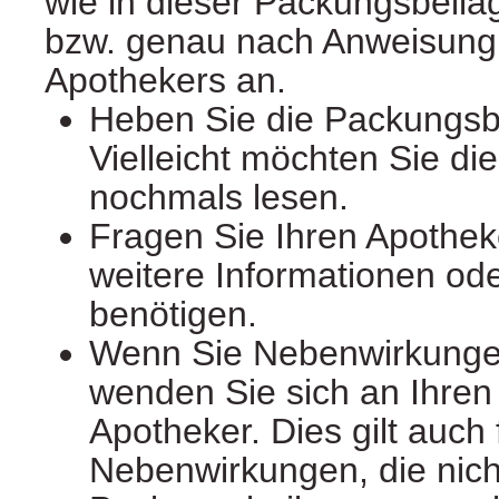
wie in dieser Packungsbeila
bzw. genau nach Anweisung 
Apothekers an.
Heben Sie die Packungsbe
Vielleicht möchten Sie di
nochmals lesen.
Fragen Sie Ihren Apothek
weitere Informationen od
benötigen.
Wenn Sie Nebenwirkunge
wenden Sie sich an Ihren 
Apotheker. Dies gilt auch 
Nebenwirkungen, die nicht