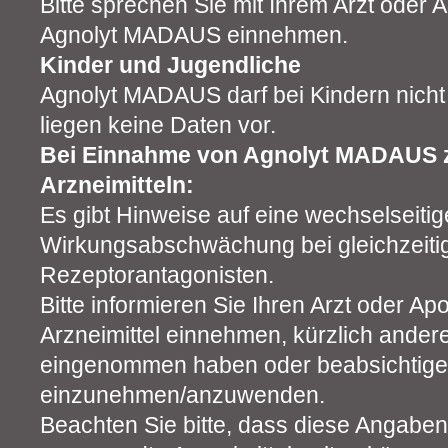
Bitte sprechen Sie mit Ihrem Arzt oder 
Agnolyt MADAUS einnehmen.
Kinder und Jugendliche
Agnolyt MADAUS darf bei Kindern nich
liegen keine Daten vor.
Bei Einnahme von Agnolyt MADAUS 
Arzneimitteln:
Es gibt Hinweise auf eine wechselseitig
Wirkungsabschwächung bei gleichzeit
Rezeptorantagonisten.
Bitte informieren Sie Ihren Arzt oder A
Arzneimittel einnehmen, kürzlich andere
eingenommen haben oder beabsichtigen
einzunehmen/anzuwenden.
Beachten Sie bitte, dass diese Angaben