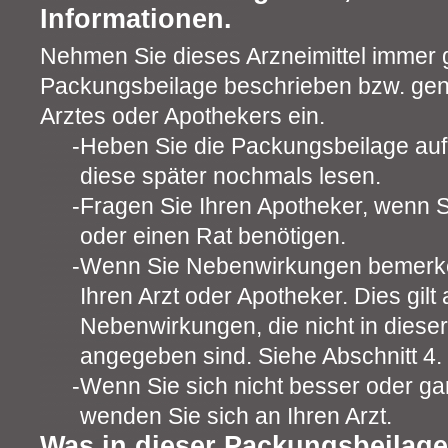
Informationen.
Nehmen Sie dieses Arzneimittel immer 
Packungsbeilage beschrieben bzw. ge
Arztes oder Apothekers ein.
Heben Sie die Packungsbeilage auf.
diese später nochmals lesen.
Fragen Sie Ihren Apotheker, wenn S
oder einen Rat benötigen.
Wenn Sie Nebenwirkungen bemerke
Ihren Arzt oder Apotheker. Dies gilt 
Nebenwirkungen, die nicht in diese
angegeben sind. Siehe Abschnitt 4.
Wenn Sie sich nicht besser oder gar
wenden Sie sich an Ihren Arzt.
Was in dieser Packungsbeilage