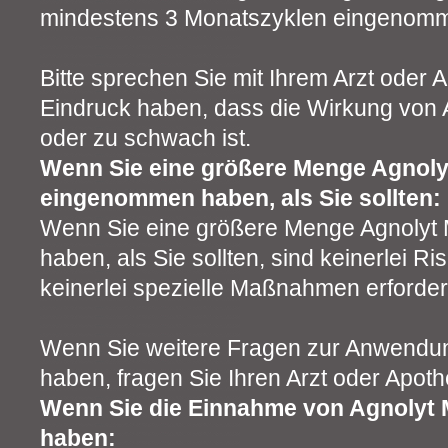
mindestens 3 Monatszyklen eingenom
Bitte sprechen Sie mit Ihrem Arzt oder
Eindruck haben, dass die Wirkung von
oder zu schwach ist.
Wenn Sie eine größere Menge Agno
eingenommen haben, als Sie sollten:
Wenn Sie eine größere Menge Agnol
haben, als Sie sollten, sind keinerlei R
keinerlei spezielle Maßnahmen erforderl
Wenn Sie weitere Fragen zur Anwendun
haben, fragen Sie Ihren Arzt oder Apoth
Wenn Sie die Einnahme von Agnoly
haben: