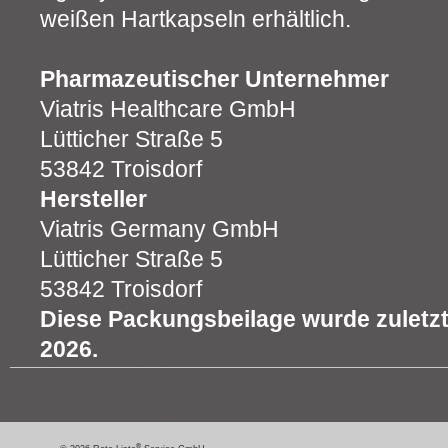
weißen Hartkapseln erhältlich.
Pharmazeutischer Unternehmer
Viatris Healthcare GmbH
Lütticher Straße 5
53842 Troisdorf
Hersteller
Viatris Germany GmbH
Lütticher Straße 5
53842 Troisdorf
Diese Packungsbeilage wurde zuletzt 
2026.
®