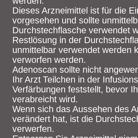
werden.
Dieses Arzneimittel ist für die 
vorgesehen und sollte unmittel
Durchstechflasche verwendet w
Restlösung in der Durchstechfla
unmittelbar verwendet werden 
verworfen werden.
Adenoscan sollte nicht angewe
Ihr Arzt Teilchen in der Infusio
Verfärbungen feststellt, bevor
verabreicht wird.
Wenn sich das Aussehen des Ar
verändert hat, ist die Durchste
verwerfen.