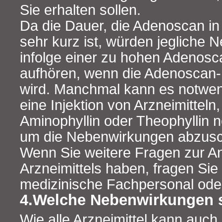
Sie erhalten sollen.
Da die Dauer, die Adenoscan in 
sehr kurz ist, würden jegliche
infolge einer zu hohen Adenosc
aufhören, wenn die Adenoscan-
wird. Manchmal kann es notwend
eine Injektion von Arzneimitteln,
Aminophyllin oder Theophyllin 
um die Nebenwirkungen abzus
Wenn Sie weitere Fragen zur 
Arzneimittels haben, fragen Sie 
medizinische Fachpersonal oder
4.Welche Nebenwirkungen 
Wie alle Arzneimittel kann auch 