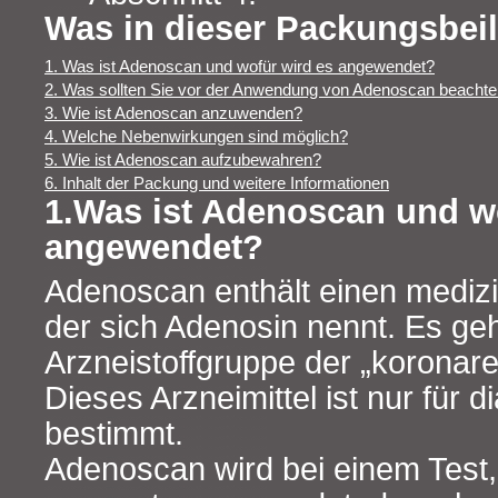
Was in dieser Packungsbeil
1. Was ist Adenoscan und wofür wird es angewendet?
2. Was sollten Sie vor der Anwendung von Adenoscan beacht
3. Wie ist Adenoscan anzuwenden?
4. Welche Nebenwirkungen sind möglich?
5. Wie ist Adenoscan aufzubewahren?
6. Inhalt der Packung und weitere Informationen
1.Was ist Adenoscan und w
angewendet?
Adenoscan enthält einen medizi
der sich Adenosin nennt. Es geh
Arzneistoffgruppe der „koronare
Dieses Arzneimittel ist nur für
bestimmt.
Adenoscan wird bei einem Test,