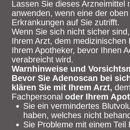
Lassen Sie dieses Arzneimittel n
anwenden, wenn eine der oben 
Erkrankungen auf Sie zutrifft.
Wenn Sie sich nicht sicher sind
Ihrem Arzt, dem medizinischen
Ihrem Apotheker, bevor Ihnen 
verabreicht wird.
Warnhinweise und Vorsicht
Bevor Sie Adenoscan bei sic
klären Sie mit Ihrem Arzt,
dem
Fachpersonal
oder Ihrem Apot
Sie ein vermindertes Blutvo
haben, welches nicht behande
Sie Probleme mit einem Teil 