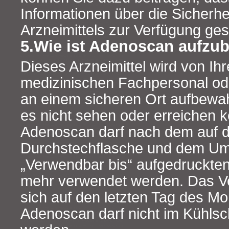
Informationen über die Sicherhe
Arzneimittels zur Verfügung ges
5.Wie ist Adenoscan aufzu
Dieses Arzneimittel wird von Ih
medizinischen Fachpersonal o
an einem sicheren Ort aufbewah
es nicht sehen oder erreichen 
Adenoscan darf nach dem auf d
Durchstechflasche und dem Um
„Verwendbar bis“ aufgedruckten
mehr verwendet werden. Das Ve
sich auf den letzten Tag des Mo
Adenoscan darf nicht im Kühlsc