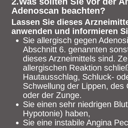
2.Was sollten Sie vor der
Adenoscan beachten?
Lassen Sie dieses Arzneimitte
anwenden und informieren Sie
Sie allergisch gegen Adenosi
Abschnitt 6. genannten sons
dieses Arzneimittels sind. Ze
allergischen Reaktion schlie
Hautausschlag, Schluck- od
Schwellung der Lippen, des 
oder der Zunge.
Sie einen sehr niedrigen Bl
Hypotonie) haben,
Sie eine instabile Angina Pec