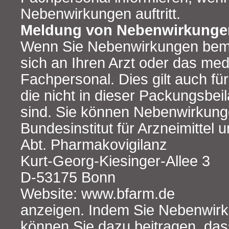
Nebenwirkungen auftritt.
Meldung von Nebenwirkunge
Wenn Sie Nebenwirkungen bem
sich an Ihren Arzt oder das med
Fachpersonal. Dies gilt auch f
die nicht in dieser Packungsbe
sind. Sie können Nebenwirkung
Bundesinstitut für Arzneimittel
Abt. Pharmakovigilanz
Kurt-Georg-Kiesinger-Allee 3
D-53175 Bonn
Website: www.bfarm.de
anzeigen. Indem Sie Nebenwir
können Sie dazu beitragen, da