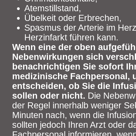
Atemstillstand,
Übelkeit oder Erbrechen,
Spasmus der Arterie im Herz
Herzinfarkt führen kann.
Wenn eine der oben aufgefüh
Nebenwirkungen sich verschl
benachrichtigen Sie sofort Ih
medizinische Fachpersonal, 
entscheiden, ob Sie die Infus
sollen oder nicht.
Die Nebenwi
der Regel innerhalb weniger S
Minuten nach, wenn die Infusion
sollten jedoch Ihren Arzt oder 
Fachpersonal informieren, wenn