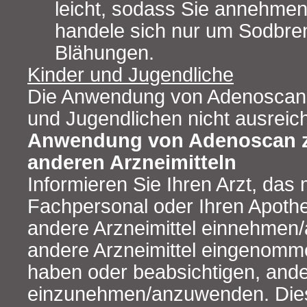
leicht, sodass Sie annehmen
handele sich nur um Sodbre
Blähungen.
Kinder und Jugendliche
Die Anwendung von Adenoscan 
und Jugendlichen nicht ausreic
Anwendung von Adenoscan 
anderen Arzneimitteln
Informieren Sie Ihren Arzt, das
Fachpersonal oder Ihren Apoth
andere Arzneimittel einnehmen/
andere Arzneimittel eingenom
haben oder beabsichtigen, ande
einzunehmen/anzuwenden. Dies