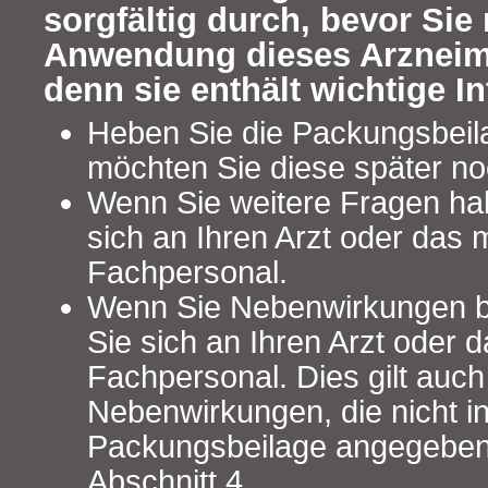
sorgfältig durch, bevor Sie 
Anwendung dieses Arzneimi
denn sie enthält wichtige I
Heben Sie die Packungsbeilag
möchten Sie diese später no
Wenn Sie weitere Fragen ha
sich an Ihren Arzt oder das 
Fachpersonal.
Wenn Sie Nebenwirkungen 
Sie sich an Ihren Arzt oder 
Fachpersonal. Dies gilt auch
Nebenwirkungen, die nicht in
Packungsbeilage angegeben 
Abschnitt 4.