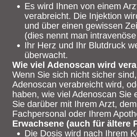
Es wird Ihnen von einem Arzt
verabreicht. Die Injektion wi
und über einen gewissen Zei
(dies nennt man intravenöse 
Ihr Herz und Ihr Blutdruck 
überwacht.
Wie viel Adenoscan wird vera
Wenn Sie sich nicht sicher sin
Adenoscan verabreicht wird, od
haben, wie viel Adenoscan Sie 
Sie darüber mit Ihrem Arzt, de
Fachpersonal oder Ihrem Apoth
Erwachsene (auch für ältere P
Die Dosis wird nach Ihrem K