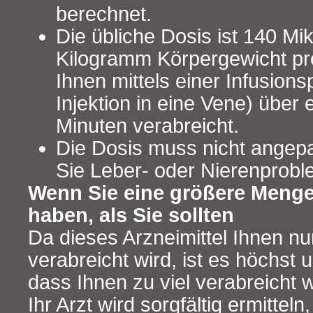
berechnet.
Die übliche Dosis ist 140 M
Kilogramm Körpergewicht pro
Ihnen mittels einer Infusio
Injektion in eine Vene) über
Minuten verabreicht.
Die Dosis muss nicht angep
Sie Leber- oder Nierenprob
Wenn Sie eine größere Meng
haben, als Sie sollten
Da dieses Arzneimittel Ihnen nu
verabreicht wird, ist es höchst 
dass Ihnen zu viel verabreicht w
Ihr Arzt wird sorgfältig ermittel