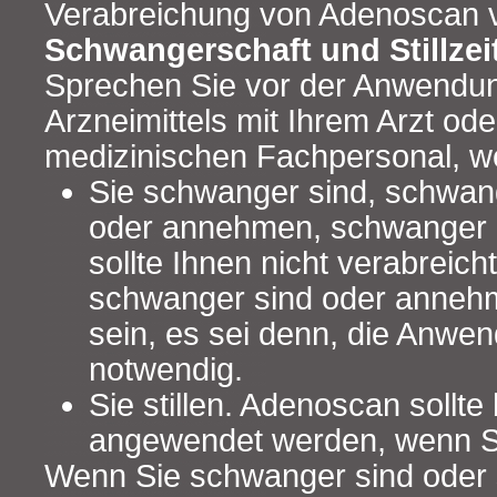
Verabreichung von Adenoscan 
Schwangerschaft und Stillzei
Sprechen Sie vor der Anwendu
Arzneimittels mit Ihrem Arzt od
medizinischen Fachpersonal, 
Sie schwanger sind, schwan
oder annehmen, schwanger 
sollte Ihnen nicht verabreic
schwanger sind oder anneh
sein, es sei denn, die Anwen
notwendig.
Sie stillen. Adenoscan sollte 
angewendet werden, wenn Sie
Wenn Sie schwanger sind oder s