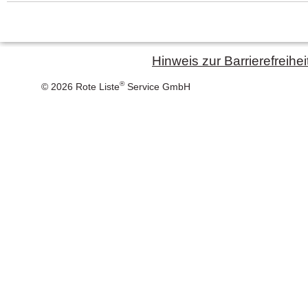
Hinweis zur Barrierefreihei
®
© 2026 Rote Liste
Service GmbH