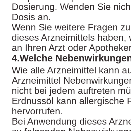
Dosierung. Wenden Sie nicht
Dosis an.
Wenn Sie weitere Fragen z
dieses Arzneimittels haben,
an Ihren Arzt oder Apotheker
4.Welche Nebenwirkungen
Wie alle Arzneimittel kann a
Arzneimittel Nebenwirkunge
nicht bei jedem auftreten m
Erdnussöl kann allergische 
hervorrufen.
Bei Anwendung dieses Arzne