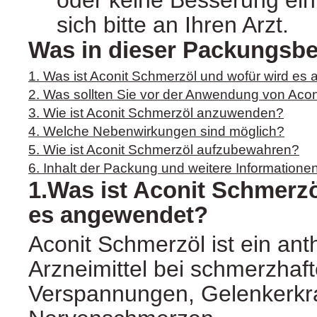
sich bitte an Ihren Arzt.
Was in dieser Packungsbei
1. Was ist Aconit Schmerzöl und wofür wird e
2. Was sollten Sie vor der Anwendung von Aco
3. Wie ist Aconit Schmerzöl anzuwenden?
4. Welche Nebenwirkungen sind möglich?
5. Wie ist Aconit Schmerzöl aufzubewahren?
6. Inhalt der Packung und weitere Informatione
1.Was ist Aconit Schmerz
es angewendet?
Aconit Schmerzöl ist ein an
Arzneimittel bei schmerzhaf
Verspannungen, Gelenkerk