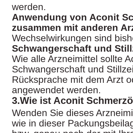
werden.
Anwendung von Aconit S
zusammen mit anderen Arz
Wechselwirkungen sind bishe
Schwangerschaft und Still
Wie alle Arzneimittel sollte 
Schwangerschaft und Stillze
Rücksprache mit dem Arzt o
angewendet werden.
3.Wie ist Aconit Schmerz
Wenden Sie dieses Arzneimi
wie in dieser Packungsbeila