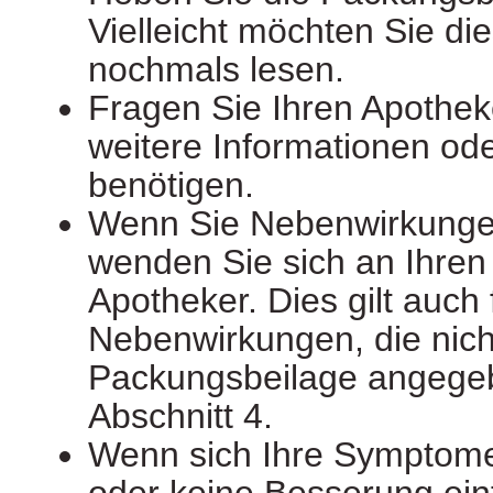
Vielleicht möchten Sie di
nochmals lesen.
Fragen Sie Ihren Apothek
weitere Informationen od
benötigen.
Wenn Sie Nebenwirkunge
wenden Sie sich an Ihren 
Apotheker. Dies gilt auch 
Nebenwirkungen, die nicht
Packungsbeilage angegeb
Abschnitt 4.
Wenn sich Ihre Symptom
oder keine Besserung eint