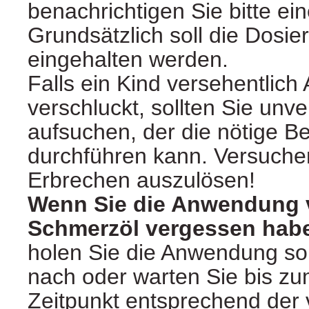
benachrichtigen Sie bitte ein
Grundsätzlich soll die Dosi
eingehalten werden.
Falls ein Kind versehentlich
verschluckt, sollten Sie unve
aufsuchen, der die nötige B
durchführen kann. Versuchen
Erbrechen auszulösen!
Wenn Sie die Anwendung 
Schmerzöl vergessen hab
holen Sie die Anwendung so
nach oder warten Sie bis z
Zeitpunkt entsprechend der