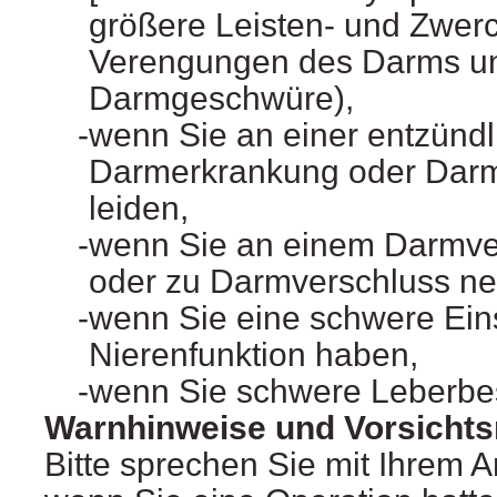
größere Leisten- und Zwerc
Verengungen des Darms u
Darmgeschwüre),
wenn Sie an einer entzünd
Darmerkrankung oder Dar
leiden,
wenn Sie an einem Darmver
oder zu Darmverschluss ne
wenn Sie eine schwere Ein
Nierenfunktion haben,
wenn Sie schwere Leberb
Warnhinweise und Vorsich
Bitte sprechen Sie mit Ihrem A