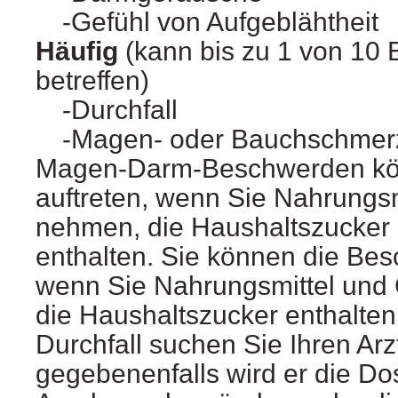
Gefühl von Aufgeblähtheit
Häufig
(kann bis zu 1 von 10
betreffen)
Durchfall
Magen- oder Bauchschmer
Magen-Darm-Beschwerden kö
auftreten, wenn Sie Nahrungsm
nehmen, die Haushaltszucker 
enthalten. Sie können die Be
wenn Sie Nahrungsmittel und
die Haushaltszucker enthalte
Durchfall suchen Sie Ihren Arzt
gegebenenfalls wird er die Do