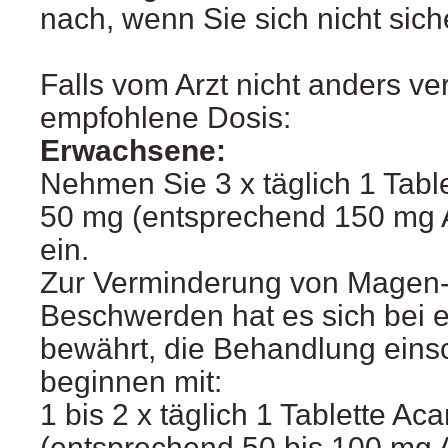
nach, wenn Sie sich nicht sich
Falls vom Arzt nicht anders ver
empfohlene Dosis:
Erwachsene:
Nehmen Sie 3 x täglich 1 Tabl
50 mg (entsprechend 150 mg 
ein.
Zur Verminderung von Magen
Beschwerden hat es sich bei e
bewährt, die Behandlung eins
beginnen mit:
1 bis 2 x täglich 1 Tablette A
(entsprechend 50 bis 100 mg 