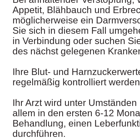
Appetit, Blähbauch und Erbrec
möglicherweise ein Darmversc
Sie sich in diesem Fall umgeh
in Verbindung oder suchen Si
des nächst gelegenen Kranke
Ihre Blut- und Harnzuckerwerte
regelmäßig kontrolliert werden
Ihr Arzt wird unter Umständen
allem in den ersten 6-12 Mona
Behandlung, einen Leberfunkti
durchführen.