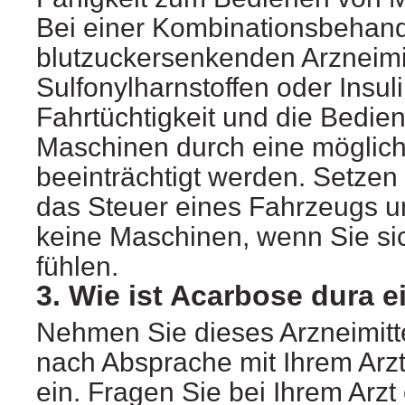
Bei einer Kombinationsbehand
blutzuckersenkenden Arzneimit
Sulfonylharnstoffen oder Insul
Fahrtüchtigkeit und die Bedie
Maschinen durch eine möglic
beeinträchtigt werden. Setzen 
das Steuer eines Fahrzeugs u
keine Maschinen, wenn Sie sic
fühlen.
3. Wie ist Acarbose dura
Nehmen Sie dieses Arzneimitt
nach Absprache mit Ihrem Arz
ein. Fragen Sie bei Ihrem Arzt