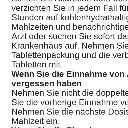
verzichten Sie in jedem Fall f
Stunden auf kohlenhydrathalt
Mahlzeiten und benachrichtige
Arzt oder suchen Sie sofort d
Krankenhaus auf. Nehmen Sie
Tablettenpackung und die ver
Tabletten mit.
Wenn Sie die Einnahme von
vergessen haben
Nehmen Sie nicht die doppelt
Sie die vorherige Einnahme v
Nehmen Sie die nächste Dosis
Mahlzeit ein.