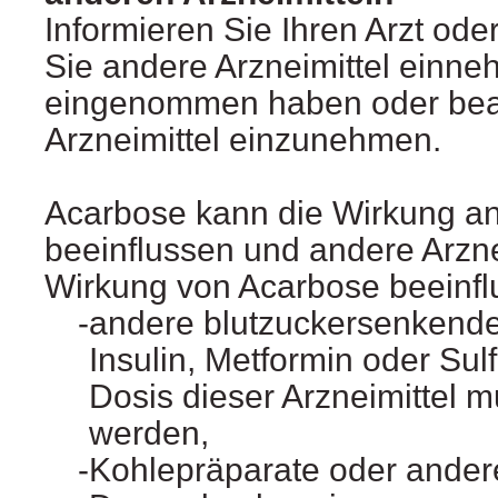
Informieren Sie Ihren Arzt od
Sie andere Arzneimittel einne
eingenommen haben oder bea
Arzneimittel einzunehmen.
Acarbose kann die Wirkung and
beeinflussen und andere Arzne
Wirkung von Acarbose beeinfl
andere blutzuckersenkende 
Insulin, Metformin oder Sulf
Dosis dieser Arzneimittel 
werden,
Kohlepräparate oder ander