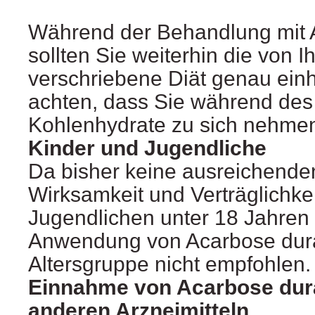
Während der Behandlung mit 
sollten Sie weiterhin die von I
verschriebene Diät genau einh
achten, dass Sie während des
Kohlenhydrate zu sich nehme
Kinder und Jugendliche
Da bisher keine ausreichende
Wirksamkeit und Verträglichke
Jugendlichen unter 18 Jahren 
Anwendung von Acarbose dura
Altersgruppe nicht empfohlen.
Einnahme von Acarbose du
anderen Arzneimitteln