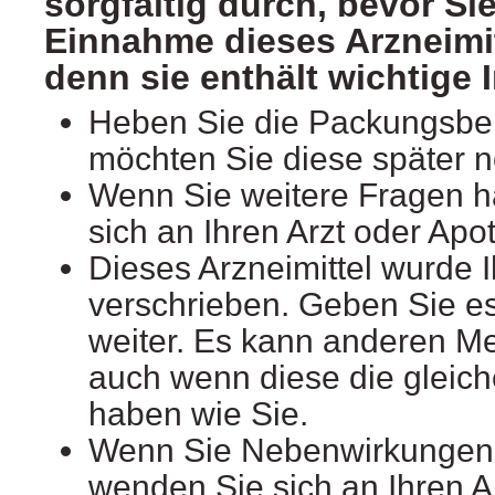
sorgfältig durch, bevor Sie
Einnahme dieses Arzneimi
denn sie enthält wichtige 
Heben Sie die Packungsbeil
möchten Sie diese später 
Wenn Sie weitere Fragen 
sich an Ihren Arzt oder Apo
Dieses Arzneimittel wurde 
verschrieben. Geben Sie es 
weiter. Es kann anderen M
auch wenn diese die glei
haben wie Sie.
Wenn Sie Nebenwirkungen
wenden Sie sich an Ihren A