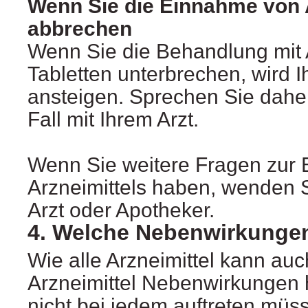
Wenn Sie die Einnahme von
abbrechen
Wenn Sie die Behandlung mit
Tabletten unterbrechen, wird I
ansteigen. Sprechen Sie daher
Fall mit Ihrem Arzt.
Wenn Sie weitere Fragen zur
Arzneimittels haben, wenden S
Arzt oder Apotheker.
4. Welche Nebenwirkunge
Wie alle Arzneimittel kann auc
Arzneimittel Nebenwirkungen 
nicht bei jedem auftreten müs