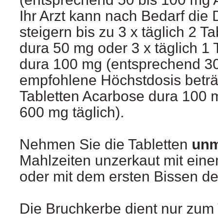
Ihr Arzt kann nach Bedarf die
steigern bis zu 3 x täglich 2 T
dura 50 mg oder 3 x täglich 1 
dura 100 mg (entsprechend 30
empfohlene Höchstdosis beträg
Tabletten Acarbose dura 100 
600 mg täglich).
Nehmen Sie die Tabletten
unm
Mahlzeiten unzerkaut mit ein
oder mit dem ersten Bissen der
Die Bruchkerbe dient nur zum T