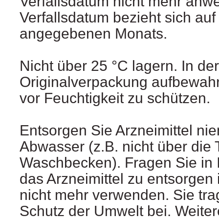
Verfallsdatum nicht mehr anw
Verfallsdatum bezieht sich auf
angegebenen Monats.
Nicht über 25 °C lagern. In der
Originalverpackung aufbewahr
vor Feuchtigkeit zu schützen.
Entsorgen Sie Arzneimittel ni
Abwasser (z.B. nicht über die 
Waschbecken). Fragen Sie in I
das Arzneimittel zu entsorgen 
nicht mehr verwenden. Sie tr
Schutz der Umwelt bei. Weiter