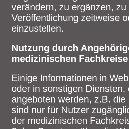
verändern, zu ergänzen, zu 
Veröffentlichung zeitweise o
einzustellen.
Nutzung durch Angehörig
medizinischen Fachkreise
Einige Informationen in W
oder in sonstigen Diensten,
angeboten werden, z.B. die
sind nur für Nutzer zugängli
der medizinischen Fachkrei