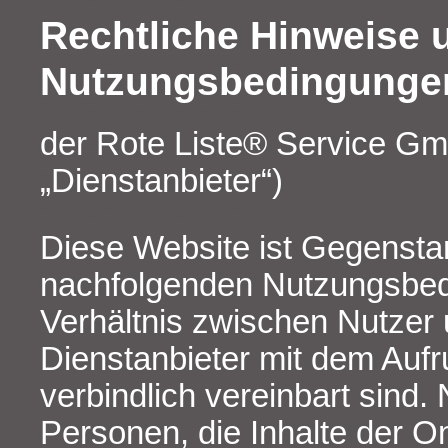
Rechtliche Hinweise 
Nutzungsbedingunge
der Rote Liste® Service G
„Dienstanbieter“)
Diese Website ist Gegensta
nachfolgenden Nutzungsbed
Verhältnis zwischen Nutzer
Dienstanbieter mit dem Aufr
verbindlich vereinbart sind. 
Personen, die Inhalte der O