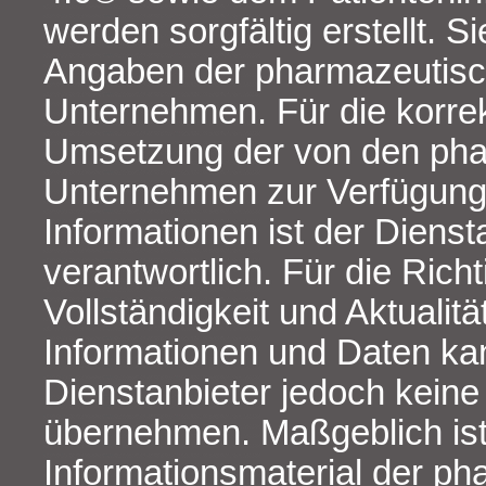
werden sorgfältig erstellt. S
Angaben der pharmazeutis
Unternehmen. Für die korre
Umsetzung der von den ph
Unternehmen zur Verfügung 
Informationen ist der Dienst
verantwortlich. Für die Richt
Vollständigkeit und Aktualitä
Informationen und Daten ka
Dienstanbieter jedoch kein
übernehmen. Maßgeblich ist
Informationsmaterial der p