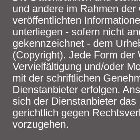
und andere im Rahmen der 
veröffentlichten Informatio
unterliegen - sofern nicht a
gekennzeichnet - dem Urhe
(Copyright). Jede Form der
Vervielfältigung und/oder Mod
mit der schriftlichen Geneh
Dienstanbieter erfolgen. An
sich der Dienstanbieter das 
gerichtlich gegen Rechtsve
vorzugehen.