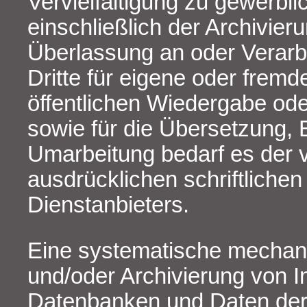
Vervielfältigung zu gewerb
einschließlich der Archivieru
Überlassung an oder Verarb
Dritte für eigene oder frem
öffentlichen Wiedergabe ode
sowie für die Übersetzung, 
Umarbeitung bedarf es der v
ausdrücklichen schriftlich
Dienstanbieters.
Eine systematische mecha
und/oder Archivierung von I
Datenbanken und Daten der