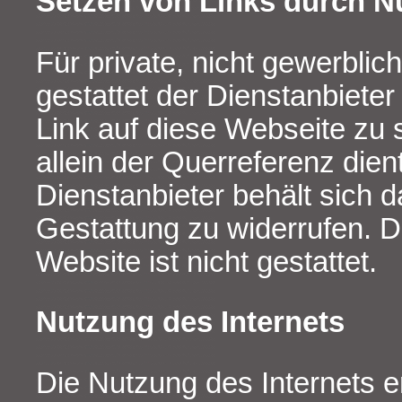
Setzen von Links durch N
Für private, nicht gewerbli
gestattet der Dienstanbiete
Link auf diese Webseite zu 
allein der Querreferenz dien
Dienstanbieter behält sich d
Gestattung zu widerrufen. 
Website ist nicht gestattet.
Nutzung des Internets
Die Nutzung des Internets er