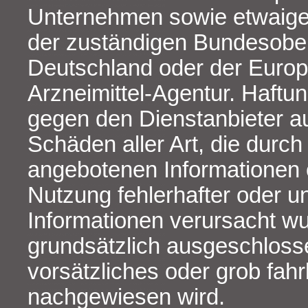
Unternehmen sowie etwaige
der zuständigen Bundesobe
Deutschland oder der Euro
Arzneimittel-Agentur. Haft
gegen den Dienstanbieter a
Schäden aller Art, die durch
angebotenen Informationen 
Nutzung fehlerhafter oder un
Informationen verursacht wu
grundsätzlich ausgeschlosse
vorsätzliches oder grob fahr
nachgewiesen wird.