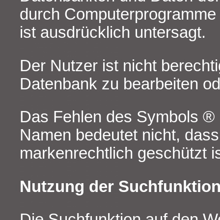
durch Computerprogramme 
ist ausdrücklich untersagt.
Der Nutzer ist nicht berechti
Datenbank zu bearbeiten od
Das Fehlen des Symbols ®
Namen bedeutet nicht, dass
markenrechtlich geschützt is
Nutzung der Suchfunktio
Die Suchfunktion auf den W