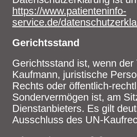
https://www.patienteninfo-
service.de/datenschutzerkl
Gerichtsstand
Gerichtsstand ist, wenn der
Kaufmann, juristische Perso
Rechts oder öffentlich-recht
Sondervermögen ist, am Sit
Dienstanbieters. Es gilt de
Ausschluss des UN-Kaufrec