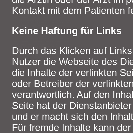
Kontakt mit dem Patienten f
Keine Haftung für Links
Durch das Klicken auf Links
Nutzer die Webseite des Die
die Inhalte der verlinkten Sei
oder Betreiber der verlinkte
verantwortlich. Auf den Inhal
Seite hat der Dienstanbieter
und er macht sich den Inhalt
Für fremde Inhalte kann der