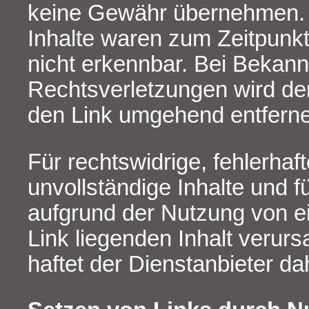
keine Gewähr übernehmen. 
Inhalte waren zum Zeitpunkt
nicht erkennbar. Bei Bekan
Rechtsverletzungen wird der
den Link umgehend entfern
Für rechtswidrige, fehlerhaf
unvollständige Inhalte und f
aufgrund der Nutzung von e
Link liegenden Inhalt verurs
haftet der Dienstanbieter da