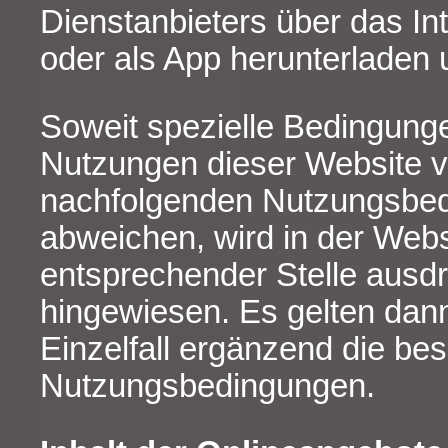
Dienstanbieters über das Int
oder als App herunterladen 
Soweit spezielle Bedingunge
Nutzungen dieser Website 
nachfolgenden Nutzungsbe
abweichen, wird in der Webs
entsprechender Stelle ausdr
hingewiesen. Es gelten dann
Einzelfall ergänzend die be
Nutzungsbedingungen.