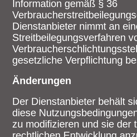
Information gemäß § 36
Verbraucherstreitbeilegungs
Dienstanbieter nimmt an eine
Streitbeilegungsverfahren v
Verbraucherschlichtungsstelle
gesetzliche Verpflichtung be
Änderungen
Der Dienstanbieter behält s
diese Nutzungsbedingungen 
zu modifizieren und sie der
rechtlichen Entwicklung an