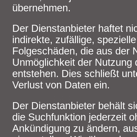
übernehmen.
Der Dienstanbieter haftet nic
indirekte, zufällige, speziell
Folgeschäden, die aus der 
Unmöglichkeit der Nutzung 
entstehen. Dies schließt un
Verlust von Daten ein.
Der Dienstanbieter behält s
die Suchfunktion jederzeit 
Ankündigung zu ändern, au