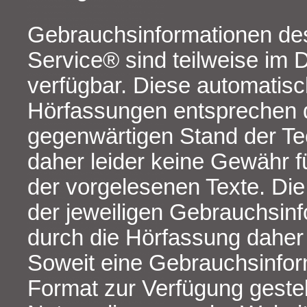
Gebrauchsinformationen des
Service® sind teilweise im
verfügbar. Diese automatis
Hörfassungen entsprechen
gegenwärtigen Stand der Te
daher leider keine Gewähr fü
der vorgelesenen Texte. Die
der jeweiligen Gebrauchsinf
durch die Hörfassung daher 
Soweit eine Gebrauchsinfo
Format zur Verfügung gestell