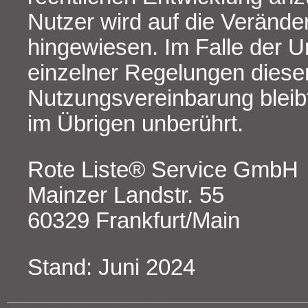
Nutzer wird auf die Veränd
hingewiesen. Im Falle der 
einzelner Regelungen diese
Nutzungsvereinbarung bleib
im Übrigen unberührt.
Rote Liste® Service GmbH
Mainzer Landstr. 55
60329 Frankfurt/Main
Stand: Juni 2024