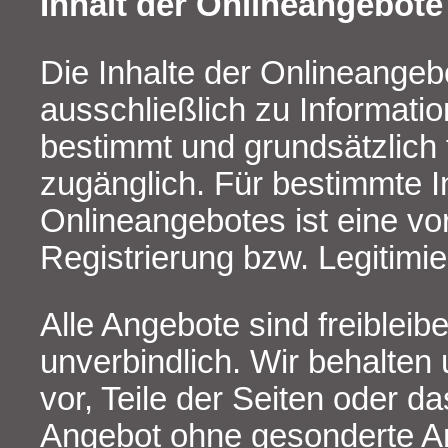
Inhalt der Onlineangebote
Die Inhalte der Onlineangeb
ausschließlich zu Informat
bestimmt und grundsätzlich 
zugänglich. Für bestimmte I
Onlineangebotes ist eine vo
Registrierung bzw. Legitimie
Alle Angebote sind freibleib
unverbindlich. Wir behalten
vor, Teile der Seiten oder 
Angebot ohne gesonderte A