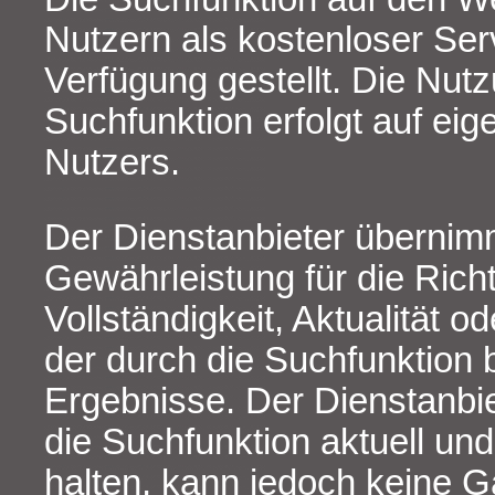
Nutzern als kostenloser Ser
Verfügung gestellt. Die Nut
Suchfunktion erfolgt auf eig
Nutzers.
Der Dienstanbieter übernim
Gewährleistung für die Richt
Vollständigkeit, Aktualität o
der durch die Suchfunktion b
Ergebnisse. Der Dienstanbi
die Suchfunktion aktuell und 
halten, kann jedoch keine G