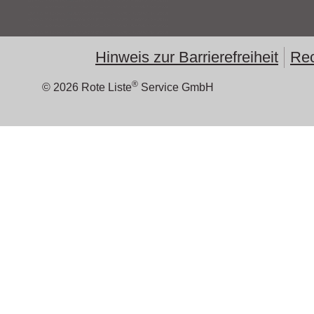
Hinweis zur Barrierefreiheit
Rec
®
© 2026 Rote Liste
Service GmbH