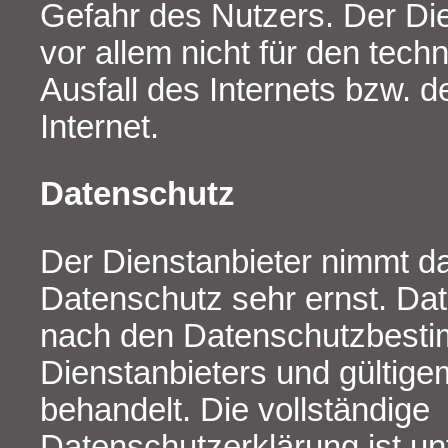
Gefahr des Nutzers. Der Die
vor allem nicht für den tech
Ausfall des Internets bzw.
Internet.
Datenschutz
Der Dienstanbieter nimmt 
Datenschutz sehr ernst. Dat
nach den Datenschutzbest
Dienstanbieters und gültig
behandelt. Die vollständige
Datenschutzerklärung ist un