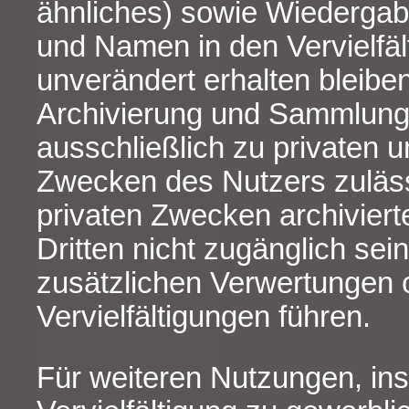
ähnliches) sowie Wiederga
und Namen in den Vervielfä
unverändert erhalten bleibe
Archivierung und Sammlung 
ausschließlich zu privaten u
Zwecken des Nutzers zuläss
privaten Zwecken archiviert
Dritten nicht zugänglich sei
zusätzlichen Verwertungen 
Vervielfältigungen führen.
Für weiteren Nutzungen, in