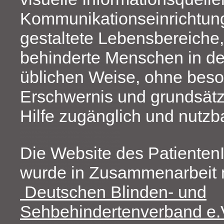
Kommunikationseinrichtun
gestaltete Lebensbereiche,
behinderte Menschen in de
üblichen Weise, ohne bes
Erschwernis und grundsätz
Hilfe zugänglich und nutzba
Die Website des Patienten
wurde in Zusammenarbeit
Deutschen Blinden- und
Sehbehindertenverband e.