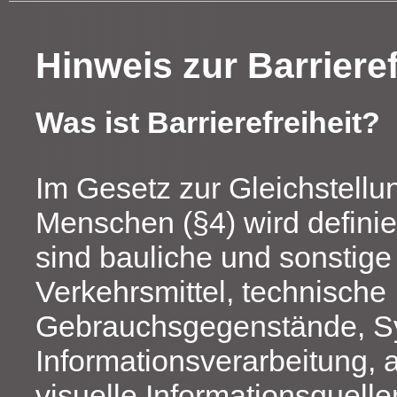
Hinweis zur Barrieref
Was ist Barrierefreiheit?
Im Gesetz zur Gleichstellu
Menschen (§4) wird definiert
sind bauliche und sonstige
Verkehrsmittel, technische
Gebrauchsgegenstände, S
Informationsverarbeitung, 
visuelle Informationsquell