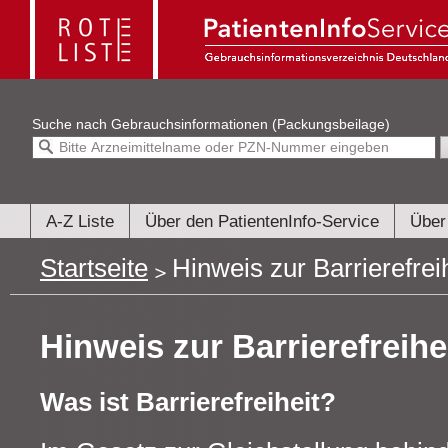
Suche nach
Gebrauchsinformationen (Packungsbeilage)
A-Z Liste
Über den PatientenInfo-Service
Über
Startseite
Hinweis zur Barrierefrei
Hinweis zur Barrierefreihe
Was ist Barrierefreiheit?