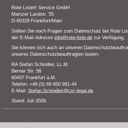
Rote Liste® Service GmbH
Mainzer Landstr. 55
D-60329 Frankfurt/Main
Sollten Sie noch Fragen zum Datenschutz bei Rote Lis
der E-Mail-Adresse
info@rote-liste.de
zur Verfügung.
Sie können sich auch an unseren Datenschutzbeauftra
unseres Datenschutzbeauftragten lauten:
RA Stefan Schindler, LL.M.
Berner Str. 58
60437 Frankfurt a.M.
Telefon: +49 (0) 69 850 991-44
E-Mail:
Stefan.Schindler@csr-legal.de
Stand: Juli 2026.