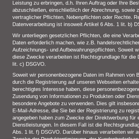
Leistung zu erbringen, d.h. Ihren Auftrag oder Ihre Bes
abzuschließen, einschließlich der Abrechnung, sowie 
vertraglicher Pflichten, Nebenpflichten oder Rechte. R
Datenverarbeitung ist insoweit Artikel 6 Abs. 1 lit. b)
Wir unterliegen gesetzlichen Pflichten, die eine Vera
Daten erforderlich machen, wie z.B. handelsrechtliche
Aufzeichnungs- und Aufbewahrungspflichten. Soweit w
diese Zwecke verarbeiten ist Rechtsgrundlage für die 
lit. c) DSGVO.
Soweit wir personenbezogene Daten im Rahmen von Be
durch die Registrierung auf unseren Webseiten erhalte
berechtigtes Interesse haben, diese personenbezoge
Zusendung von Informationen zu Produkten oder Dienst
besondere Angebote zu verwenden. Dies gilt insbesond
E-Mail-Adresse, die Sie bei der Registrierung zu regis
angegeben haben zum Zwecke der Direktwerbung für e
Dienstleistungen. In diesem Fall ist die Rechtsgrundla
Abs. 1 lit. f) DSGVO. Darüber hinaus verarbeiten wir