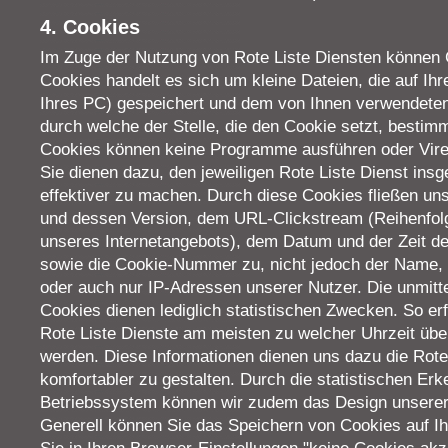
4. Cookies
Im Zuge der Nutzung von Rote Liste Diensten können 
Cookies handelt es sich um kleine Dateien, die auf Ihr
Ihres PC) gespeichert und dem von Ihnen verwendete
durch welche der Stelle, die den Cookie setzt, bestimm
Cookies können keine Programme ausführen oder Vire
Sie dienen dazu, den jeweiligen Rote Liste Dienst ins
effektiver zu machen. Durch diese Cookies fließen u
und dessen Version, dem URL-Clickstream (Reihenfolg
unseres Internetangebots), dem Datum und der Zeit d
sowie die Cookie-Nummer zu, nicht jedoch der Name, d
oder auch nur IP-Adressen unserer Nutzer. Die unmitt
Cookies dienen lediglich statistischen Zwecken. So erf
Rote Liste Dienste am meisten zu welcher Uhrzeit üb
werden. Diese Informationen dienen uns dazu die Rote
komfortabler zu gestalten. Durch die statistischen Er
Betriebssystem können wir zudem das Design unserer 
Generell können Sie das Speichern von Cookies auf Ih