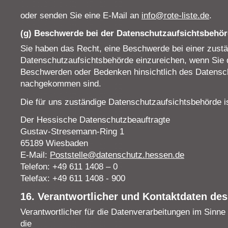
oder senden Sie eine E-Mail an
info@rote-liste.de
.
(g) Beschwerde bei der Datenschutzaufsichtsbehör
Sie haben das Recht, eine Beschwerde bei einer zust
Datenschutzaufsichtsbehörde einzureichen, wenn Sie d
Beschwerden oder Bedenken hinsichtlich des Datensch
nachgekommen sind.
Die für uns zuständige Datenschutzaufsichtsbehörde is
Der Hessische Datenschutzbeauftragte
Gustav-Stresemann-Ring 1
65189 Wiesbaden
E-Mail:
Poststelle@datenschutz.hessen.de
Telefon: +49 611 1408 – 0
Telefax: +49 611 1408 - 900
16. Verantwortlicher und Kontaktdaten de
Verantwortlicher für die Datenverarbeitungen im Sinne 
die