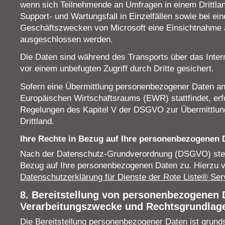
wenn sich Teilnehmende an Umfragen in einem Drittlan
Support- und Wartungsfall in Einzelfällen sowie bei ei
Geschäftszwecken von Microsoft eine Einsichtnahme a
ausgeschlossen werden.
Die Daten sind während des Transports über das Inter
vor einem unbefugten Zugriff durch Dritte gesichert.
Sofern eine Übermittlung personenbezogener Daten an 
Europäischen Wirtschaftsraums (EWR) stattfindet, erfo
Regelungen des Kapitel V der DSGVO zur Übermittlun
Drittland.
Ihre Rechte in Bezug auf Ihre personenbezogenen 
Nach der Datenschutz-Grundverordnung (DSGVO) steh
Bezug auf Ihre personenbezogenen Daten zu. Hierzu v
Datenschutzerklärung für Dienste der Rote Liste® Ser
8. Bereitstellung von personenbezogenen 
Verarbeitungszwecke und Rechtsgrundlag
Die Bereitstellung personenbezogener Daten ist grundsä