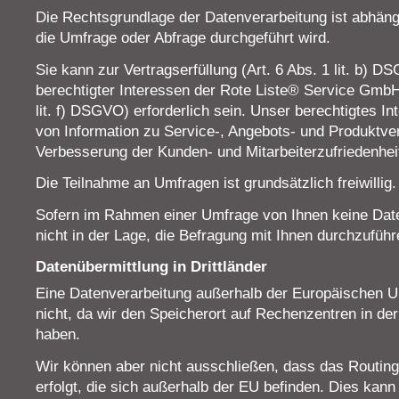
Die Rechtsgrundlage der Datenverarbeitung ist abhäng
die Umfrage oder Abfrage durchgeführt wird.
Sie kann zur Vertragserfüllung (Art. 6 Abs. 1 lit. b)
berechtigter Interessen der Rote Liste® Service GmbH 
lit. f) DSGVO) erforderlich sein. Unser berechtigtes In
von Information zu Service-, Angebots- und Produktv
Verbesserung der Kunden- und Mitarbeiterzufriedenhei
Die Teilnahme an Umfragen ist grundsätzlich freiwillig.
Sofern im Rahmen einer Umfrage von Ihnen keine Daten
nicht in der Lage, die Befragung mit Ihnen durchzuführ
Datenübermittlung in Drittländer
Eine Datenverarbeitung außerhalb der Europäischen Un
nicht, da wir den Speicherort auf Rechenzentren in d
haben.
Wir können aber nicht ausschließen, dass das Routing
erfolgt, die sich außerhalb der EU befinden. Dies kann