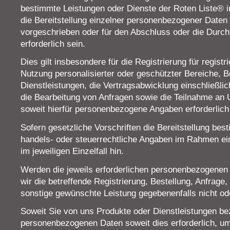
bestimmte Leistungen oder Dienste der Roten Liste®
die Bereitstellung einzelner personenbezogener Daten 
vorgeschrieben oder für den Abschluss oder die Durch
erforderlich sein.
Dies gilt insbesondere für die Registrierung für registr
Nutzung personalisierter oder geschützter Bereiche, 
Dienstleistungen, die Vertragsabwicklung einschließli
die Bearbeitung von Anfragen sowie die Teilnahme an 
soweit hierfür personenbezogene Angaben erforderlich
Sofern gesetzliche Vorschriften die Bereitstellung bes
handels- oder steuerrechtliche Angaben im Rahmen eine
im jeweiligen Einzelfall hin.
Werden die jeweils erforderlichen personenbezogenen D
wir die betreffende Registrierung, Bestellung, Anfrage
sonstige gewünschte Leistung gegebenenfalls nicht oder
Soweit Sie von uns Produkte oder Dienstleistungen bez
personenbezogenen Daten soweit dies erforderlich, um