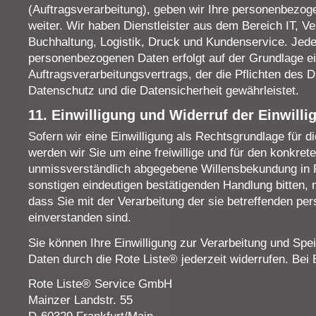
(Auftragsverarbeitung), geben wir Ihre personenbezog
weiter. Wir haben Dienstleister aus dem Bereich IT, V
Buchhaltung, Logistik, Druck und Kundenservice. Jede
personenbezogenen Daten erfolgt auf der Grundlage e
Auftragsverarbeitungsvertrags, der die Pflichten des D
Datenschutz und die Datensicherheit gewährleistet.
11. Einwilligung und Widerruf der Einwilli
Sofern wir eine Einwilligung als Rechtsgrundlage für d
werden wir Sie um eine freiwillige und für den konkrete
unmissverständlich abgegebene Willensbekundung in F
sonstigen eindeutigen bestätigenden Handlung bitten, 
dass Sie mit der Verarbeitung der sie betreffenden p
einverstanden sind.
Sie können Ihre Einwilligung zur Verarbeitung und Sp
Daten durch die Rote Liste® jederzeit widerrufen. Bei 
Rote Liste® Service GmbH
Mainzer Landstr. 55