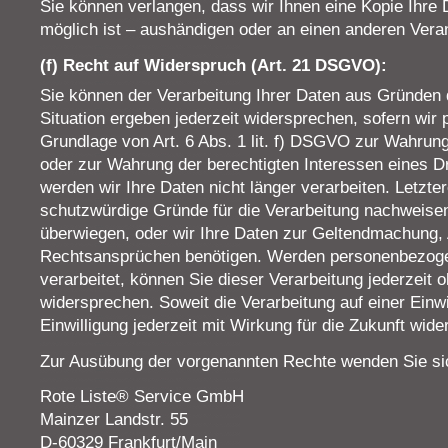
Sie können verlangen, dass wir Ihnen eine Kopie Ihre 
möglich ist – aushändigen oder an einen anderen Veran
(f) Recht auf Widerspruch (Art. 21 DSGVO):
Sie können der Verarbeitung Ihrer Daten aus Gründen 
Situation ergeben jederzeit widersprechen, sofern wi
Grundlage von Art. 6 Abs. 1 lit. f) DSGVO zur Wahrung
oder zur Wahrung der berechtigten Interessen eines Dri
werden wir Ihre Daten nicht länger verarbeiten. Letzter
schutzwürdige Gründe für die Verarbeitung nachweisen
überwiegen, oder wir Ihre Daten zur Geltendmachung,
Rechtsansprüchen benötigen. Werden personenbezoge
verarbeitet, können Sie dieser Verarbeitung jederzei
widersprechen. Soweit die Verarbeitung auf einer Einwi
Einwilligung jederzeit mit Wirkung für die Zukunft wide
Zur Ausübung der vorgenannten Rechte wenden Sie sic
Rote Liste® Service GmbH
Mainzer Landstr. 55
D-60329 Frankfurt/Main