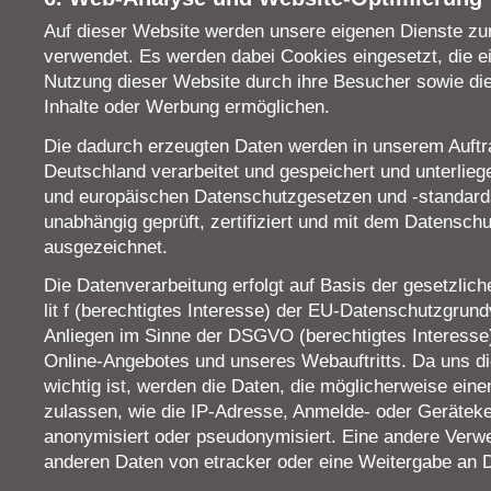
Auf dieser Website werden unsere eigenen Dienste zu
verwendet. Es werden dabei Cookies eingesetzt, die ei
Nutzung dieser Website durch ihre Besucher sowie d
Inhalte oder Werbung ermöglichen.
Die dadurch erzeugten Daten werden in unserem Auftra
Deutschland verarbeitet und gespeichert und unterlie
und europäischen Datenschutzgesetzen und -standards
unabhängig geprüft, zertifiziert und mit dem Datensch
ausgezeichnet.
Die Datenverarbeitung erfolgt auf Basis der gesetzlic
lit f (berechtigtes Interesse) der EU-Datenschutzgr
Anliegen im Sinne der DSGVO (berechtigtes Interesse)
Online-Angebotes und unseres Webauftritts. Da uns d
wichtig ist, werden die Daten, die möglicherweise ein
zulassen, wie die IP-Adresse, Anmelde- oder Gerätek
anonymisiert oder pseudonymisiert. Eine andere Ver
anderen Daten von etracker oder eine Weitergabe an Dri