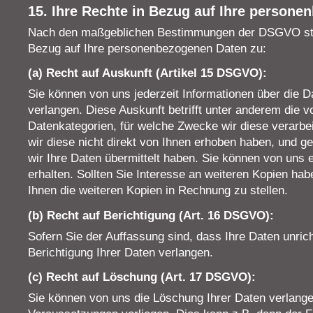
15. Ihre Rechte in Bezug auf Ihre person
Nach den maßgeblichen Bestimmungen der DSGVO ste
Bezug auf Ihre personenbezogenen Daten zu:
(a) Recht auf Auskunft (Artikel 15 DSGVO):
Sie können von uns jederzeit Informationen über die Da
verlangen. Diese Auskunft betrifft unter anderem die v
Datenkategorien, für welche Zwecke wir diese verarbeit
wir diese nicht direkt von Ihnen erhoben haben, und g
wir Ihre Daten übermittelt haben. Sie können von uns 
erhalten. Sollten Sie Interesse an weiteren Kopien hab
Ihnen die weiteren Kopien in Rechnung zu stellen.
(b) Recht auf Berichtigung (Art. 16 DSGVO):
Sofern Sie der Auffassung sind, dass Ihre Daten unrich
Berichtigung Ihrer Daten verlangen.
(c) Recht auf Löschung (Art. 17 DSGVO):
Sie können von uns die Löschung Ihrer Daten verlangen,