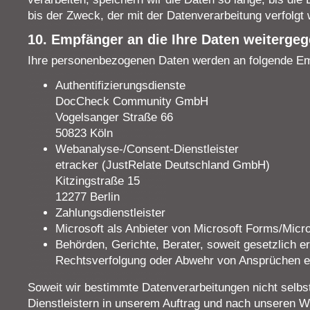
bis der Zweck, der mit der Datenverarbeitung verfolgt wir
10. Empfänger an die Ihre Daten weiterge
Ihre personenbezogenen Daten werden an folgende Em
Authentifizierungsdienste
DocCheck Community GmbH
Vogelsanger Straße 66
50823 Köln
Webanalyse-/Consent-Dienstleister
etracker (JustRelate Deutschland GmbH)
Kitzingstraße 15
12277 Berlin
Zahlungsdienstleister
Microsoft als Anbieter von Microsoft Forms/Micr
Behörden, Gerichte, Berater, soweit gesetzlich er
Rechtsverfolgung oder Abwehr von Ansprüchen er
Soweit wir bestimmte Datenverarbeitungen nicht selb
Dienstleistern in unserem Auftrag und nach unseren