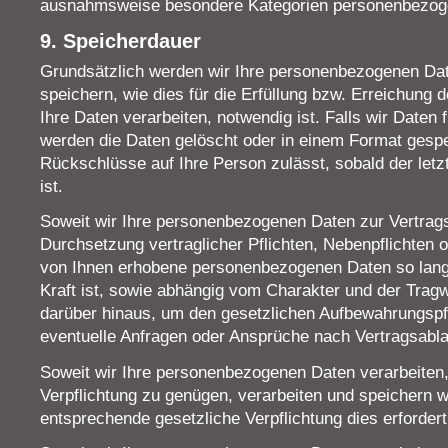
ausnahmsweise besondere Kategorien personenbezoge
9. Speicherdauer
Grundsätzlich werden wir Ihre personenbezogenen Dat
speichern, wie dies für die Erfüllung bzw. Erreichung d
Ihre Daten verarbeiten, notwendig ist. Falls wir Daten
werden die Daten gelöscht oder in einem Format gespe
Rückschlüsse auf Ihre Person zulässt, sobald der letz
ist.
Soweit wir Ihre personenbezogenen Daten zur Vertragse
Durchsetzung vertraglicher Pflichten, Nebenpflichten 
von Ihnen erhobene personenbezogenen Daten so lange
Kraft ist, sowie abhängig vom Charakter und der Tragw
darüber hinaus, um den gesetzlichen Aufbewahrungspf
eventuelle Anfragen oder Ansprüche nach Vertragsabla
Soweit wir Ihre personenbezogenen Daten verarbeiten,
Verpflichtung zu genügen, verarbeiten und speichern wi
entsprechende gesetzliche Verpflichtung dies erfordert