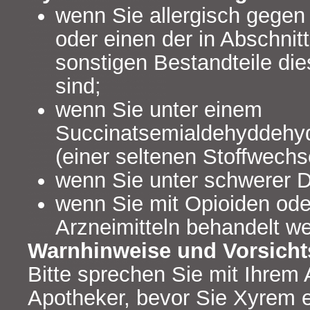
wenn Sie allergisch gegen
oder einen der in Abschnit
sonstigen Bestandteile die
sind;
wenn Sie unter einem
Succinatsemialdehyddehy
(einer seltenen Stoffwechs
wenn Sie unter schwerer D
wenn Sie mit Opioiden oder
Arzneimitteln behandelt w
Warnhinweise und Vorsic
Bitte sprechen Sie mit Ihrem 
Apotheker, bevor Sie Xyrem 