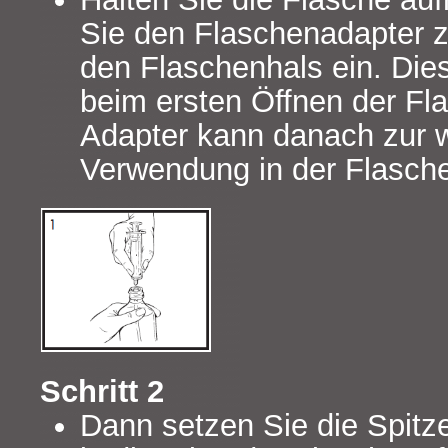
Sie den Flaschenadapter 
den Flaschenhals ein. Die
beim ersten Öffnen der Fl
Adapter kann danach zur w
Verwendung in der Flasche
Schritt 2
Dann setzen Sie die Spitze