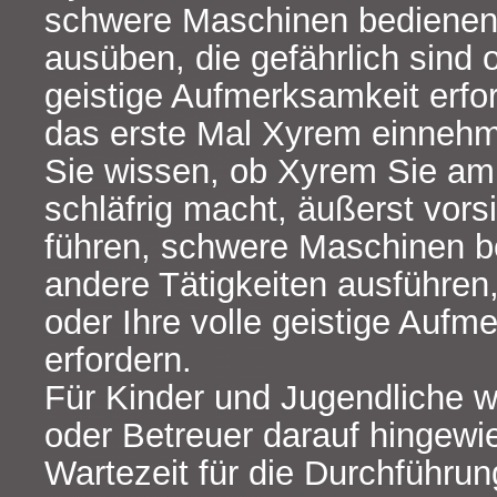
schwere Maschinen bedienen 
ausüben, die gefährlich sind o
geistige Aufmerksamkeit erfo
das erste Mal Xyrem einnehme
Sie wissen, ob Xyrem Sie am
schläfrig macht, äußerst vors
führen, schwere Maschinen b
andere Tätigkeiten ausführen,
oder Ihre volle geistige Aufm
erfordern.
Für Kinder und Jugendliche w
oder Betreuer darauf hingewi
Wartezeit für die Durchführun