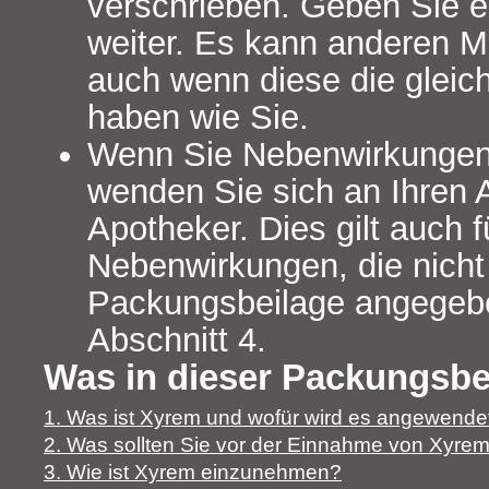
verschrieben. Geben Sie es
weiter. Es kann anderen 
auch wenn diese die glei
haben wie Sie.
Wenn Sie Nebenwirkungen
wenden Sie sich an Ihren A
Apotheker. Dies gilt auch f
Nebenwirkungen, die nicht 
Packungsbeilage angegebe
Abschnitt 4.
Was in dieser Packungsbei
1. Was ist Xyrem und wofür wird es angewende
2. Was sollten Sie vor der Einnahme von Xyre
3. Wie ist Xyrem einzunehmen?