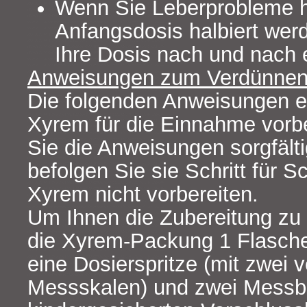
Wenn Sie Leberprobleme ha
Anfangsdosis halbiert werd
Ihre Dosis nach und nach 
Anweisungen zum Verdünnen
Die folgenden Anweisungen er
Xyrem für die Einnahme vorber
Sie die Anweisungen sorgfält
befolgen Sie sie Schritt für Sc
Xyrem nicht vorbereiten.
Um Ihnen die Zubereitung zu e
die Xyrem-Packung 1 Flasche 
eine Dosierspritze (mit zwei 
Messskalen) und zwei Messb