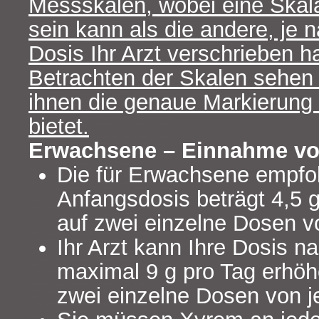
Messskalen, wobei eine Skala 
sein kann als die andere, je
Dosis Ihr Arzt verschrieben h
Betrachten der Skalen sehen
ihnen die genaue Markierung 
bietet.
Erwachsene – Einnahme vo
Die für Erwachsene empfo
Anfangsdosis beträgt 4,5 g 
auf zwei einzelne Dosen vo
Ihr Arzt kann Ihre Dosis n
maximal 9 g pro Tag erhöhe
zwei einzelne Dosen von je