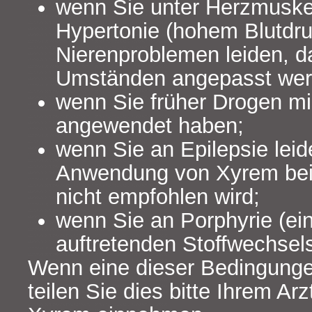
wenn Sie unter Herzmusk
Hypertonie (hohem Blutdru
Nierenproblemen leiden, da
Umständen angepasst wer
wenn Sie früher Drogen mi
angewendet haben;
wenn Sie an Epilepsie leid
Anwendung von Xyrem bei
nicht empfohlen wird;
wenn Sie an Porphyrie (ein
auftretenden Stoffwechsels
Wenn eine dieser Bedingungen 
teilen Sie dies bitte Ihrem Arz