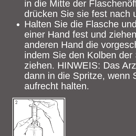
in die Mitte der Flaschenö
drücken Sie sie fest nach 
Halten Sie die Flasche und
einer Hand fest und ziehen
anderen Hand die vorgesch
indem Sie den Kolben der 
ziehen. HINWEIS: Das Arzne
dann in die Spritze, wenn 
aufrecht halten.