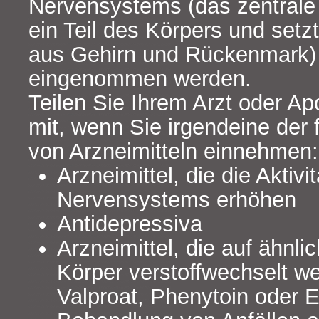
Nervensystems (das zentrale
ein Teil des Körpers und set
aus Gehirn und Rückenmark)
eingenommen werden.
Teilen Sie Ihrem Arzt oder A
mit, wenn Sie irgendeine der 
von Arzneimitteln einnehmen:
Arzneimittel, die die Aktivi
Nervensystems erhöhen
Antidepressiva
Arzneimittel, die auf ähn
Körper verstoffwechselt w
Valproat, Phenytoin oder E