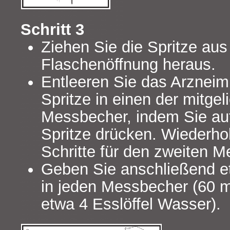
Schritt 3
Ziehen Sie die Spritze aus
Flaschenöffnung heraus.
Entleeren Sie das Arzneimi
Spritze in einen der mitgel
Messbecher, indem Sie au
Spritze drücken. Wiederho
Schritte für den zweiten 
Geben Sie anschließend e
in jeden Messbecher (60 
etwa 4 Esslöffel Wasser).