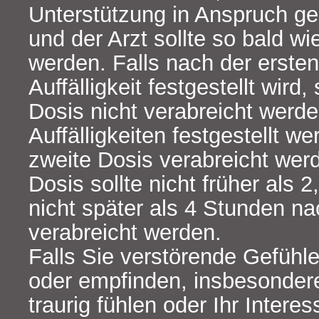
Unterstützung in Anspruch 
und der Arzt sollte so bald wi
werden. Falls nach der ersten
Auffälligkeit festgestellt wird,
Dosis nicht verabreicht werde
Auffälligkeiten festgestellt w
zweite Dosis verabreicht wer
Dosis sollte nicht früher als 
nicht später als 4 Stunden na
verabreicht werden.
Falls Sie verstörende Gefüh
oder empfinden, insbesondere 
traurig fühlen oder Ihr Inter