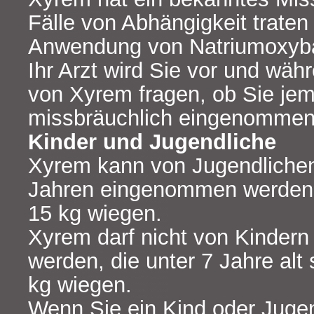
Fälle von Abhängigkeit traten 
Anwendung von Natriumoxyba
Ihr Arzt wird Sie vor und wä
von Xyrem fragen, ob Sie jem
missbräuchlich eingenommen
Kinder und Jugendliche
Xyrem kann von Jugendlichen
Jahren eingenommen werden, 
15 kg wiegen.
Xyrem darf nicht von Kinde
werden, die unter 7 Jahre alt 
kg wiegen.
Wenn Sie ein Kind oder Jugen