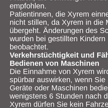
empfohlen.
Patientinnen, die Xyrem einn
nicht stillen, da Xyrem in die
übergeht. Änderungen des Sc
wurden bei gestillten Kindern
beobachtet.
Verkehrstüchtigkeit und Fä
Bedienen von Maschinen
Die Einnahme von Xyrem wird
spürbar auswirken, wenn Sie
Geräte oder Maschinen bedie
wenigstens 6 Stunden nach 
Xyrem dürfen Sie kein Fahrze