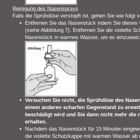
Reinigung des Nasensprays
Falls die Sprühdüse verstopft ist, gehen Sie wie folgt v
Entfernen Sie das Nasenstück indem Sie dieses 
(siehe Abbildung 7). Entfernen Sie die violette 
Nasenstück in warmes Wasser, um es einzuweic
Versuchen Sie nicht, die Sprühdüse des Nasen
einem anderen scharfen Gegenstand zu erweit
beschädigt wird und Sie dann nicht mehr die r
erhalten.
Nachdem das Nasenstück für 15 Minuten eingewe
die violette Schutzkappe mit warmen Wasser ab u