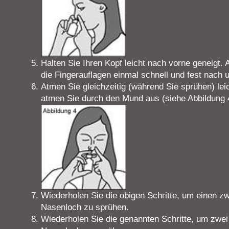
Halten Sie Ihren Kopf leicht nach vorne geneigt.
die Fingerauflagen einmal schnell und fest nach 
Atmen Sie gleichzeitig (während Sie sprühen) lei
atmen Sie durch den Mund aus (siehe Abbildung 
Wiederholen Sie die obigen Schritte, um einen z
Nasenloch zu sprühen.
Wiederholen Sie die genannten Schritte, um zwei