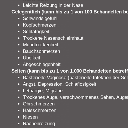
Leichte Reizung in der Nase
Gelegentlich (kann bis zu 1 von 100 Behandelten be
Schwindelgefühl
Kopfschmerzen
Schläfrigkeit
Trockene Nasenschleimhaut
Mundtrockenheit
Bauchschmerzen
Übelkeit
Abgeschlagenheit
Selten (kann bis zu 1 von 1.000 Behandelten betref
Bakterielle Vaginose (bakterielle Infektion der Sc
Angst, Depression, Schlaflosigkeit
Lethargie, Migräne
Trockenes Auge, verschwommenes Sehen, Auge
Ohrschmerzen
Halsschmerzen
Niesen
Rachenreizung