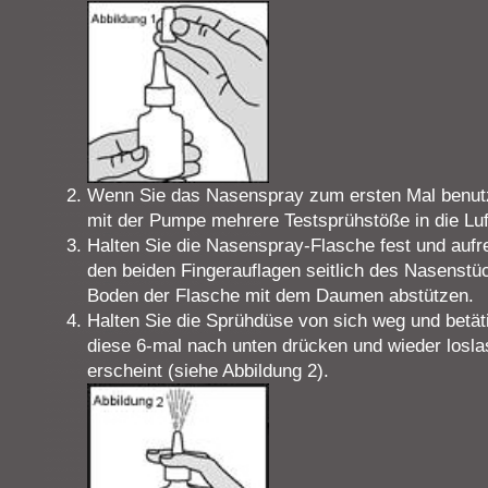
Wenn Sie das Nasenspray zum ersten Mal benutz
mit der Pumpe mehrere Testsprühstöße in die Luf
Halten Sie die Nasenspray-Flasche fest und aufrec
den beiden Fingerauflagen seitlich des Nasenstüc
Boden der Flasche mit dem Daumen abstützen.
Halten Sie die Sprühdüse von sich weg und betät
diese 6-mal nach unten drücken und wieder loslas
erscheint (siehe Abbildung 2).