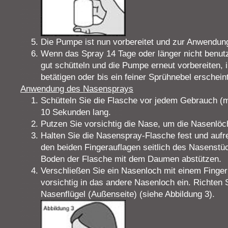
Die Pumpe ist nun vorbereitet und zur Anwendung
Wenn das Spray 14 Tage oder länger nicht benut
gut schütteln und die Pumpe erneut vorbereiten,
betätigen oder bis ein feiner Sprühnebel erscheint
Anwendung des Nasensprays
Schütteln Sie die Flasche vor jedem Gebrauch 
10 Sekunden lang.
Putzen Sie vorsichtig die Nase, um die Nasenlöch
Halten Sie die Nasenspray-Flasche fest und aufrec
den beiden Fingerauflagen seitlich des Nasenstüc
Boden der Flasche mit dem Daumen abstützen.
Verschließen Sie ein Nasenloch mit einem Finger
vorsichtig in das andere Nasenloch ein. Richten 
Nasenflügel (Außenseite) (siehe Abbildung 3).