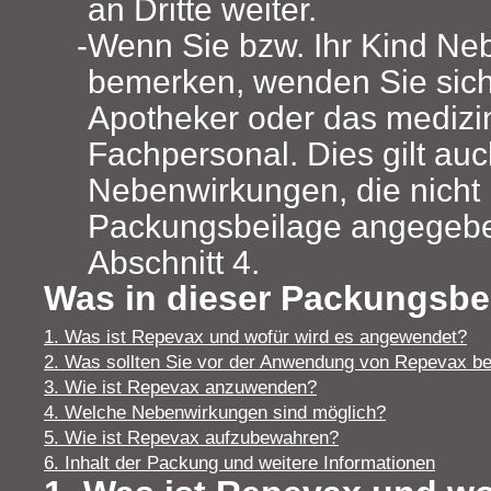
an Dritte weiter.
Wenn Sie bzw. Ihr Kind N
bemerken, wenden Sie sich 
Apotheker oder das medizi
Fachpersonal. Dies gilt auc
Nebenwirkungen, die nicht 
Packungsbeilage angegebe
Abschnitt 4.
Was in dieser Packungsbei
1. Was ist Repevax und wofür wird es angewendet?
2. Was sollten Sie vor der Anwendung von Repevax be
3. Wie ist Repevax anzuwenden?
4. Welche Nebenwirkungen sind möglich?
5. Wie ist Repevax aufzubewahren?
6. Inhalt der Packung und weitere Informationen