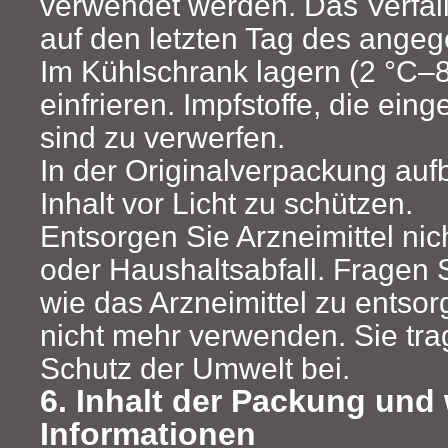
verwendet werden. Das Verfal
auf den letzten Tag des ange
Im Kühlschrank lagern (2 °C–8
einfrieren. Impfstoffe, die ein
sind zu verwerfen.
In der Originalverpackung au
Inhalt vor Licht zu schützen.
Entsorgen Sie Arzneimittel ni
oder Haushaltsabfall. Fragen 
wie das Arzneimittel zu entsor
nicht mehr verwenden. Sie tr
Schutz der Umwelt bei.
6. Inhalt der Packung und 
Informationen