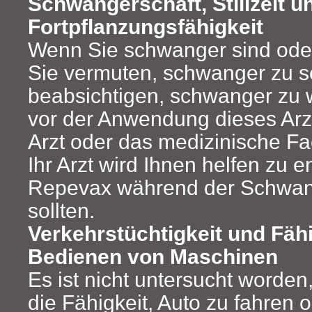
Schwangerschaft, Stillzeit u
Fortpflanzungsfähigkeit
Wenn Sie schwanger sind oder
Sie vermuten, schwanger zu s
beabsichtigen, schwanger zu 
vor der Anwendung dieses Arzn
Arzt oder das medizinische F
Ihr Arzt wird Ihnen helfen zu 
Repevax während der Schwang
sollten.
Verkehrstüchtigkeit und Fäh
Bedienen von Maschinen
Es ist nicht untersucht worden,
die Fähigkeit, Auto zu fahren