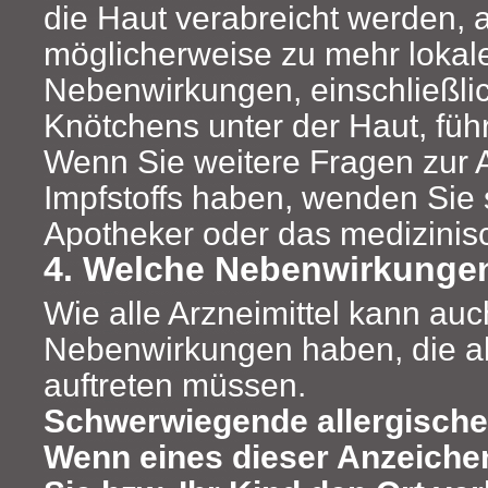
die Haut verabreicht werden,
möglicherweise zu mehr lokal
Nebenwirkungen, einschließlic
Knötchens unter der Haut, füh
Wenn Sie weitere Fragen zur
Impfstoffs haben, wenden Sie s
Apotheker oder das medizinis
4. Welche Nebenwirkunge
Wie alle Arzneimittel kann au
Nebenwirkungen haben, die ab
auftreten müssen.
Schwerwiegende allergische
Wenn eines dieser Anzeichen