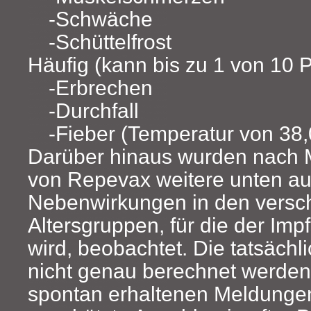
Schwäche
Schüttelfrost
Häufig (kann bis zu 1 von 10 P
Erbrechen
Durchfall
Fieber (Temperatur von 38,
Darüber hinaus wurden nach 
von Repevax weitere unten au
Nebenwirkungen in den versc
Altersgruppen, für die der Imp
wird, beobachtet. Die tatsächl
nicht genau berechnet werden
spontan erhaltenen Meldungen