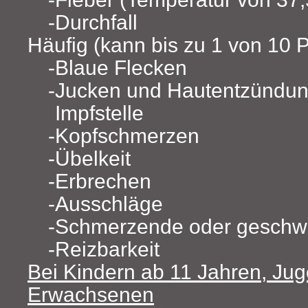
Durchfall
Häufig (kann bis zu 1 von 10 P
Blaue Flecken
Jucken und Hautentzündun
Impfstelle
Kopfschmerzen
Übelkeit
Erbrechen
Ausschläge
Schmerzende oder geschw
Reizbarkeit
Bei Kindern ab 11 Jahren, Ju
Erwachsenen