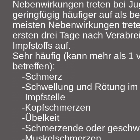
Nebenwirkungen treten bei Ju
geringfügig häufiger auf als 
meisten Nebenwirkungen trete
ersten drei Tage nach Verabr
Impfstoffs auf.
Sehr häufig (kann mehr als 1
betreffen):
Schmerz
Schwellung und Rötung im 
Impfstelle
Kopfschmerzen
Übelkeit
Schmerzende oder geschw
Muskelschmerzen