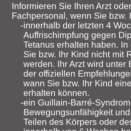
Informieren Sie Ihren Arzt ode
Fachpersonal, wenn Sie bzw. I
innerhalb der letzten 4 Wo
Auffrischimpfung gegen Dip
Tetanus erhalten haben. In 
Sie bzw. Ihr Kind nicht mit
werden. Ihr Arzt wird unter
der offiziellen Empfehlung
wann Sie bzw. Ihr Kind ein
erhalten können.
ein Guillain-Barré-Syndro
Bewegungsunfähigkeit und 
Teilen des Körpers oder d