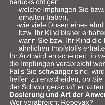
berücksichtigen,
welche Impfungen Sie bzw. 
erhalten haben,
wie viele Dosen eines ähnli
bzw. Ihr Kind bisher erhalt
wann Sie bzw. Ihr Kind die 
ähnlichen Impfstoffs erhalt
Ihr Arzt wird entscheiden, in
die Impfungen verabreicht we
Falls Sie schwanger sind, wird
helfen zu entscheiden, ob Si
der Schwangerschaft erhalten 
Dosierung und Art der Anw
Wer verabreicht Repevax?