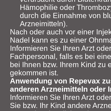
Hämophilie oder Thrombozy
durch die Einnahme von b
Arzneimitteln).
Nach oder auch vor einer Injek
Nadel kann es zu einer Ohnm
Informieren Sie Ihren Arzt ode
Fachpersonal, falls es bei eine
bei Ihnen bzw. Ihrem Kind zu
gekommen ist.
Anwendung von Repevax z
anderen Arzneimitteln oder 
Informieren Sie Ihren Arzt od
Sie bzw. Ihr Kind andere Arzn