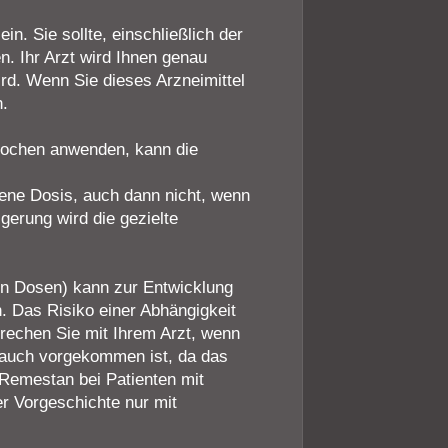
n. Sie sollte, einschließlich der
. Ihr Arzt wird Ihnen genau
wird. Wenn Sie dieses Arzneimittel
n.
 Wochen anwenden, kann die
bene Dosis, auch dann nicht, wenn
gerung wird die gezielte
n Dosen) kann zur Entwicklung
. Das Risiko einer Abhängigkeit
prechen Sie mit Ihrem Arzt, wenn
rauch vorgekommen ist, da das
 Remestan bei Patienten mit
r Vorgeschichte nur mit