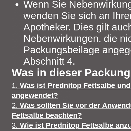
Wenn Sie Nebenwirkun
wenden Sie sich an Ihre
Apotheker. Dies gilt auch
Nebenwirkungen, die nic
Packungsbeilage angeg
Abschnitt 4.
Was in dieser Packung
1.
Was ist Prednitop Fettsalbe und
angewendet?
2.
Was sollten Sie vor der Anwen
Fettsalbe beachten?
3.
Wie ist Prednitop Fettsalbe an