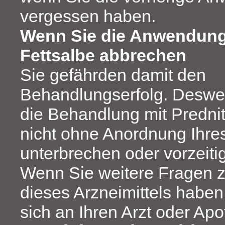
vergessen haben.
Wenn Sie die Anwendung
Fettsalbe abbrechen
Sie gefährden damit den
Behandlungserfolg. Desweg
die Behandlung mit Prednit
nicht ohne Anordnung Ihre
unterbrechen oder vorzeiti
Wenn Sie weitere Fragen 
dieses Arzneimittels habe
sich an Ihren Arzt oder Apo