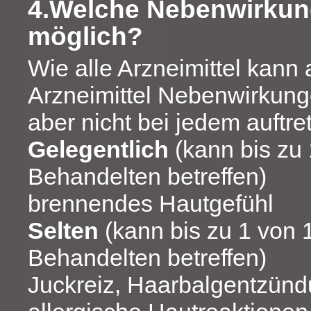
4.Welche Nebenwirkun
möglich?
Wie alle Arzneimittel kann
Arzneimittel Nebenwirkung
aber nicht bei jedem auftr
Gelegentlich
(kann bis zu
Behandelten betreffen)
brennendes Hautgefühl
Selten
(kann bis zu 1 von 
Behandelten betreffen)
Juckreiz, Haarbalgentzündun