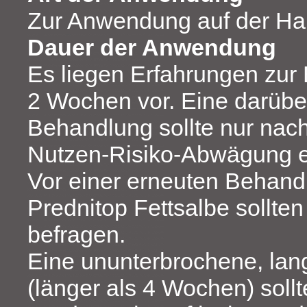
Zur Anwendung auf der Ha
Dauer der Anwendung
Es liegen Erfahrungen zur
2 Wochen vor. Eine darüb
Behandlung sollte nur nach
Nutzen-Risiko-Abwägung e
Vor einer erneuten Behand
Prednitop Fettsalbe sollten
befragen.
Eine ununterbrochene, la
(länger als 4 Wochen) soll