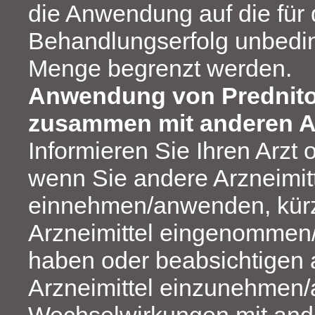
die Anwendung auf die für
Behandlungserfolg unbedi
Menge begrenzt werden.
Anwendung von Prednito
zusammen mit anderen Ar
Informieren Sie Ihren Arzt 
wenn Sie andere Arzneimit
einnehmen/anwenden, kürz
Arzneimittel eingenomme
haben oder beabsichtigen
Arzneimittel einzunehmen