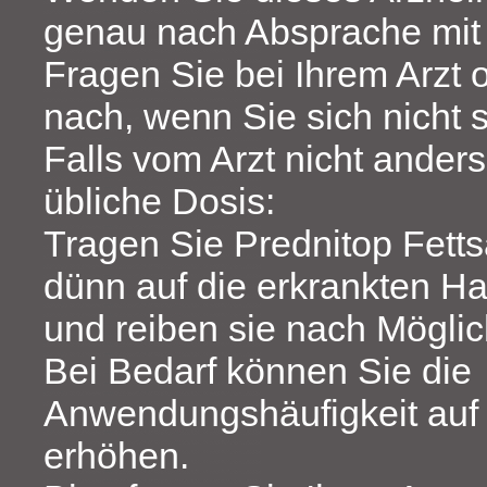
genau nach Absprache mit 
Fragen Sie bei Ihrem Arzt 
nach, wenn Sie sich nicht s
Falls vom Arzt nicht anders 
übliche Dosis:
Tragen Sie Prednitop Fetts
dünn auf die erkrankten Ha
und reiben sie nach Möglich
Bei Bedarf können Sie die
Anwendungshäufigkeit auf 
erhöhen.