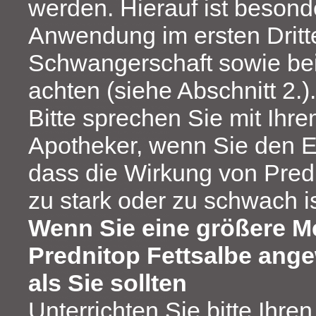
werden. Hierauf ist besond
Anwendung im ersten Dritte
Schwangerschaft sowie be
achten (siehe Abschnitt 2.).
Bitte sprechen Sie mit Ihre
Apotheker, wenn Sie den E
dass die Wirkung von Pred
zu stark oder zu schwach is
Wenn Sie eine größere 
Prednitop Fettsalbe ang
als Sie sollten
Unterrichten Sie bitte Ihren