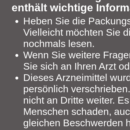
enthält wichtige Inform
Heben Sie die Packungs
Vielleicht möchten Sie d
nochmals lesen.
Wenn Sie weitere Frag
Sie sich an Ihren Arzt o
Dieses Arzneimittel wur
persönlich verschrieben
nicht an Dritte weiter. 
Menschen schaden, auc
gleichen Beschwerden h