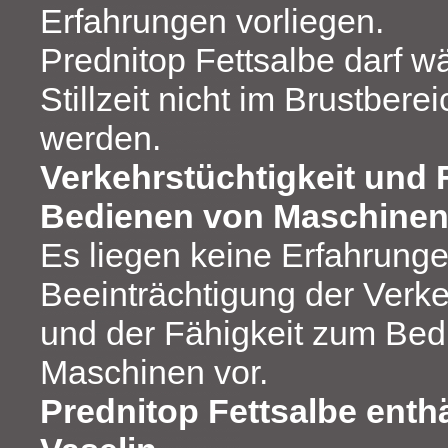
Erfahrungen vorliegen.
Prednitop Fettsalbe darf w
Stillzeit nicht im Brustber
werden.
Verkehrstüchtigkeit und 
Bedienen von Maschine
Es liegen keine Erfahrungen
Beeinträchtigung der Verke
und der Fähigkeit zum Bed
Maschinen vor.
Prednitop Fettsalbe enth