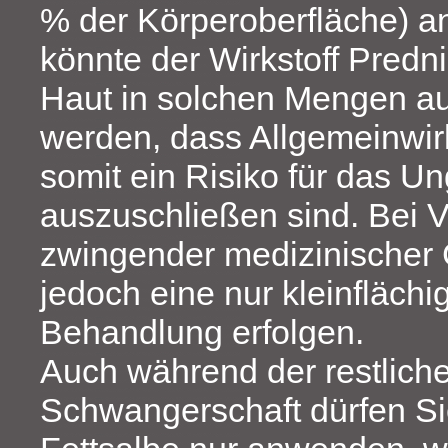
% der Körperoberfläche) 
könnte der Wirkstoff Predn
Haut in solchen Mengen 
werden, dass Allgemeinwi
somit ein Risiko für das U
auszuschließen sind. Bei V
zwingender medizinischer 
jedoch eine nur kleinflächig
Behandlung erfolgen.
Auch während der restlich
Schwangerschaft dürfen Si