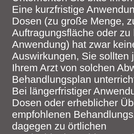
Eine kurzfristige Anwendu
Dosen (zu große Menge, z
Auftragungsfläche oder zu 
Anwendung) hat zwar kein
Auswirkungen, Sie sollten 
Ihrem Arzt von solchen A
Behandlungsplan unterrich
Bei längerfristiger Anwend
Dosen oder erheblicher Üb
empfohlenen Behandlungsz
dagegen zu örtlichen