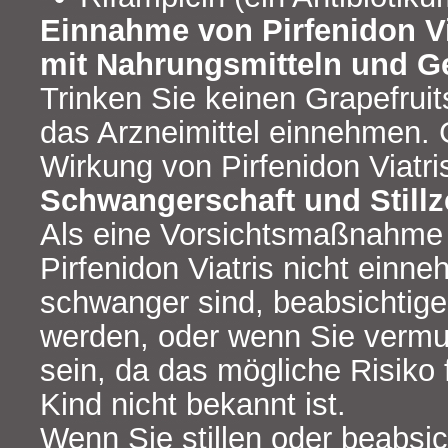
Einnahme von Pirfenidon V
mit Nahrungsmitteln und G
Trinken Sie keinen Grapefruit
das Arzneimittel einnehmen. 
Wirkung von Pirfenidon Viatri
Schwangerschaft und Stillz
Als eine Vorsichtsmaßnahme 
Pirfenidon Viatris nicht einn
schwanger sind, beabsichtig
werden, oder wenn Sie vermu
sein, da das mögliche Risiko
Kind nicht bekannt ist.
Wenn Sie stillen oder beabsich