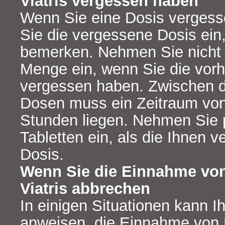
Viatris vergessen haben
Wenn Sie eine Dosis verges
Sie die vergessene Dosis ein
bemerken. Nehmen Sie nicht 
Menge ein, wenn Sie die vor
vergessen haben. Zwischen d
Dosen muss ein Zeitraum vo
Stunden liegen. Nehmen Sie 
Tabletten ein, als die Ihnen v
Dosis.
Wenn Sie die Einnahme von
Viatris abbrechen
In einigen Situationen kann Ih
anweisen, die Einnahme von P