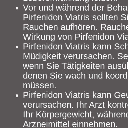
Vor und während der Beha
Pirfenidon Viatris sollten 
Rauchen aufhören. Rauche
Wirkung von Pirfenidon Via
Pirfenidon Viatris kann Sc
Müdigkeit verursachen. Sei
wenn Sie Tätigkeiten aus
denen Sie wach und koordi
müssen.
Pirfenidon Viatris kann Ge
verursachen. Ihr Arzt kontr
Ihr Körpergewicht, währen
Arzneimittel einnehmen.