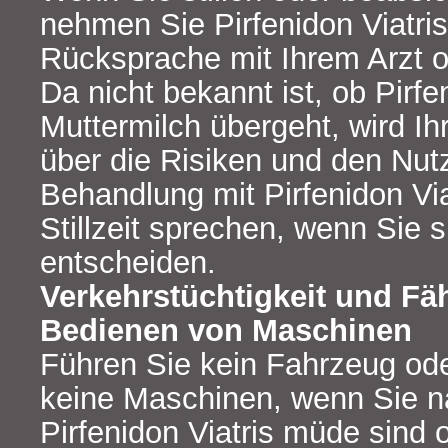
nehmen Sie Pirfenidon Viatri
Rücksprache mit Ihrem Arzt o
Da nicht bekannt ist, ob Pirfen
Muttermilch übergeht, wird Ihr
über die Risiken und den Nut
Behandlung mit Pirfenidon Vi
Stillzeit sprechen, wenn Sie si
entscheiden.
Verkehrstüchtigkeit und Fä
Bedienen von Maschinen
Führen Sie kein Fahrzeug od
keine Maschinen, wenn Sie 
Pirfenidon Viatris müde sind 