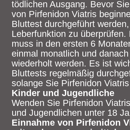
tödlichen Ausgang. Bevor Si
von Pirfenidon Viatris beginn
Bluttest durchgeführt werden,
Leberfunktion zu überprüfen. 
muss in den ersten 6 Monate
einmal monatlich und danach
wiederholt werden. Es ist wic
Bluttests regelmäßig durchge
solange Sie Pirfenidon Viatri
Kinder und Jugendliche
Wenden Sie Pirfenidon Viatris
und Jugendlichen unter 18 Ja
Einnahme von Pirfenidon V