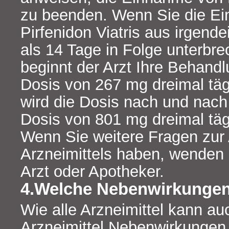
zu beenden. Wenn Sie die E
Pirfenidon Viatris aus irgend
als 14 Tage in Folge unterbr
beginnt der Arzt Ihre Behandl
Dosis von 267 mg dreimal täg
wird die Dosis nach und nach
Dosis von 801 mg dreimal täg
Wenn Sie weitere Fragen zu
Arzneimittels haben, wenden 
Arzt oder Apotheker.
4.Welche Nebenwirkungen
Wie alle Arzneimittel kann au
Arzneimittel Nebenwirkungen 