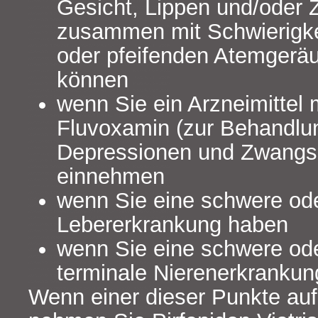
Gesicht, Lippen und/oder 
zusammen mit Schwierigk
oder pfeifenden Atemgeräu
können
wenn Sie ein Arzneimittel 
Fluvoxamin (zur Behandlu
Depressionen und Zwangs
einnehmen
wenn Sie eine schwere ode
Lebererkrankung haben
wenn Sie eine schwere oder
terminale Nierenerkrankun
Wenn einer dieser Punkte auf S