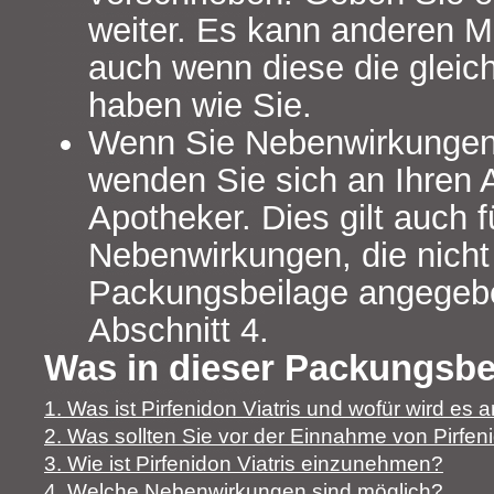
weiter. Es kann anderen 
auch wenn diese die glei
haben wie Sie.
Wenn Sie Nebenwirkungen
wenden Sie sich an Ihren A
Apotheker. Dies gilt auch f
Nebenwirkungen, die nicht 
Packungsbeilage angegebe
Abschnitt 4.
Was in dieser Packungsbei
1. Was ist Pirfenidon Viatris und wofür wird es
2. Was sollten Sie vor der Einnahme von Pirfen
3. Wie ist Pirfenidon Viatris einzunehmen?
4. Welche Nebenwirkungen sind möglich?