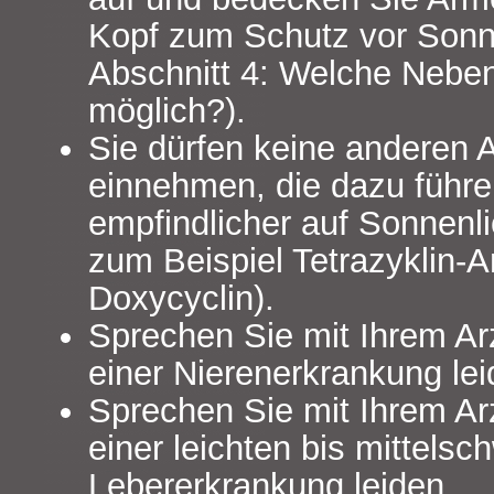
Kopf zum Schutz vor Sonne
Abschnitt 4: Welche Nebe
möglich?).
Sie dürfen keine anderen A
einnehmen, die dazu führe
empfindlicher auf Sonnenli
zum Beispiel Tetrazyklin-An
Doxycyclin).
Sprechen Sie mit Ihrem Ar
einer Nierenerkrankung lei
Sprechen Sie mit Ihrem Ar
einer leichten bis mittelsc
Lebererkrankung leiden.