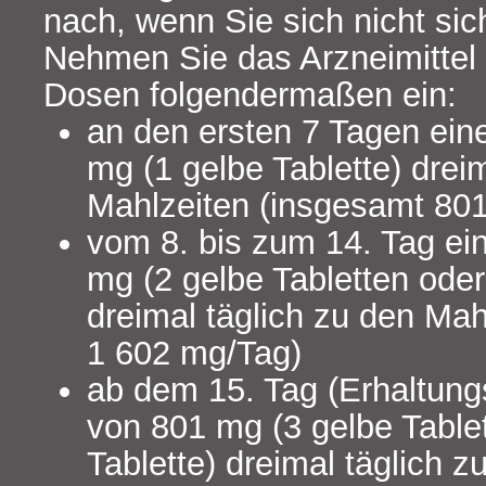
nach, wenn Sie sich nicht sic
Nehmen Sie das Arzneimittel 
Dosen folgendermaßen ein:
an den ersten 7 Tagen ein
mg (1 gelbe Tablette) drei
Mahlzeiten (insgesamt 80
vom 8. bis zum 14. Tag ei
mg (2 gelbe Tabletten oder
dreimal täglich zu den Mah
1 602 mg/Tag)
ab dem 15. Tag (Erhaltung
von 801 mg (3 gelbe Table
Tablette) dreimal täglich 