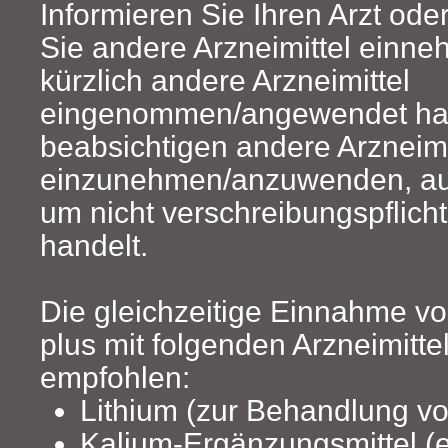
Informieren Sie Ihren Arzt od
Sie andere Arzneimittel ein
kürzlich andere Arzneimittel
eingenommen/angewendet ha
beabsichtigen andere Arzneimi
einzunehmen/anzuwenden, au
um nicht verschreibungspflicht
handelt.
Die gleichzeitige Einnahme vo
plus mit folgenden Arzneimittel
empfohlen:
Lithium (zur Behandlung vo
Kalium-Ergänzungsmittel (e