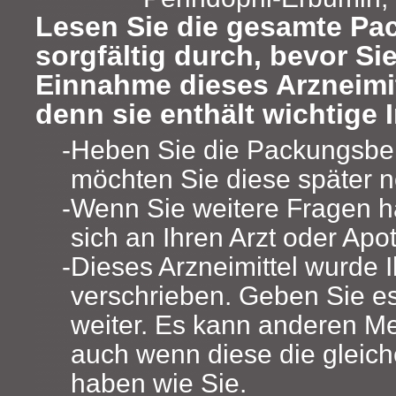
Lesen Sie die gesamte Pa
sorgfältig durch, bevor Sie
Einnahme dieses Arzneimi
denn sie enthält wichtige 
Heben Sie die Packungsbeil
möchten Sie diese später 
Wenn Sie weitere Fragen 
sich an Ihren Arzt oder Apo
Dieses Arzneimittel wurde 
verschrieben. Geben Sie es 
weiter. Es kann anderen M
auch wenn diese die glei
haben wie Sie.