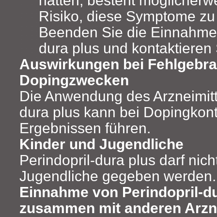
Risiko, diese Symptome zu 
Beenden Sie die Einnahme 
dura plus und kontaktieren 
Auswirkungen bei Fehlgebra
Dopingzwecken
Die Anwendung des Arzneimitte
dura plus kann bei Dopingkont
Ergebnissen führen.
Kinder und Jugendliche
Perindopril-dura plus darf nic
Jugendliche gegeben werden.
Einnahme von Perindopril-du
zusammen mit anderen Arzne