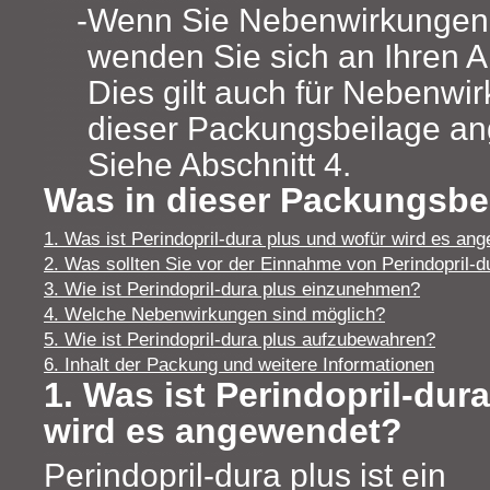
Wenn Sie Nebenwirkungen
wenden Sie sich an Ihren A
Dies gilt auch für Nebenwir
dieser Packungsbeilage an
Siehe Abschnitt 4.
Was in dieser Packungsbei
1. Was ist Perindopril-dura plus und wofür wird es an
2. Was sollten Sie vor der Einnahme von Perindopril-d
3. Wie ist Perindopril-dura plus einzunehmen?
4. Welche Nebenwirkungen sind möglich?
5. Wie ist Perindopril-dura plus aufzubewahren?
6. Inhalt der Packung und weitere Informationen
1. Was ist Perindopril-dur
wird es angewendet?
Perindopril-dura plus ist ein