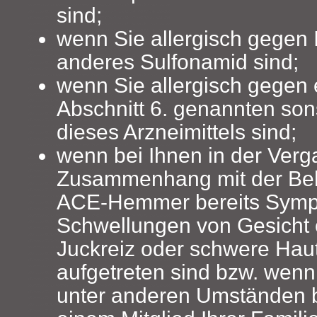
sind;
wenn Sie allergisch gegen
anderes Sulfonamid sind;
wenn Sie allergisch gegen 
Abschnitt 6. genannten son
dieses Arzneimittels sind;
wenn bei Ihnen in der Verg
Zusammenhang mit der Be
ACE‑Hemmer bereits Symp
Schwellungen von Gesicht 
Juckreiz oder schwere Hau
aufgetreten sind bzw. wen
unter anderen Umständen b