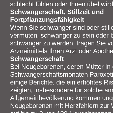
schlecht fühlen oder Ihnen übel wird
Schwangerschaft, Stillzeit und
Fortpflanzungsfähigkeit
Wenn Sie schwanger sind oder still
vermuten, schwanger zu sein oder b
schwanger zu werden, fragen Sie v
Arzneimittels Ihren Arzt oder Apoth
Schwangerschaft
Bei Neugeborenen, deren Mütter in 
Schwangerschaftsmonaten Paroxeti
einige Berichte, die ein erhöhtes Ri
zeigten, insbesondere für solche am
Allgemeinbevölkerung kommen unge
Neugeborenen mit Herzfehlern zur W