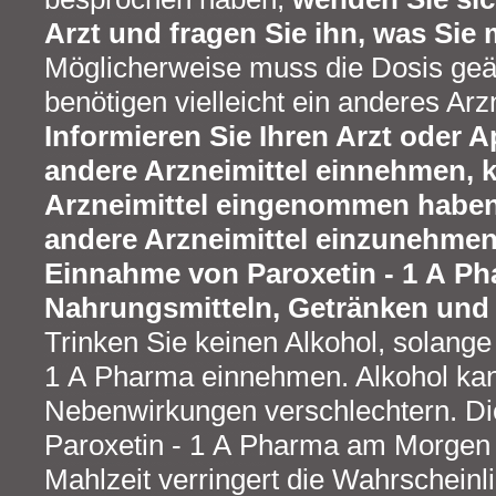
Arzt und fragen Sie ihn, was Sie
Möglicherweise muss die Dosis geä
benötigen vielleicht ein anderes Arzn
Informieren Sie Ihren Arzt oder 
andere Arzneimittel einnehmen, k
Arzneimittel eingenommen haben
andere Arzneimittel einzunehmen
Einnahme von Paroxetin - 1 A P
Nahrungsmitteln, Getränken und
Trinken Sie keinen Alkohol, solange
1 A Pharma einnehmen. Alkohol ka
Nebenwirkungen verschlechtern. D
Paroxetin - 1 A Pharma am Morgen
Mahlzeit verringert die Wahrscheinli