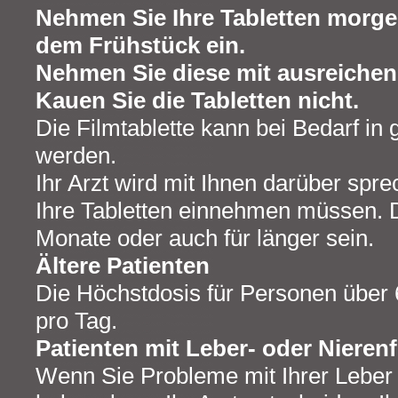
Nehmen Sie Ihre Tabletten morg
dem Frühstück ein.
Nehmen Sie diese mit ausreichen
Kauen Sie die Tabletten nicht.
Die Filmtablette kann bei Bedarf in 
werden.
Ihr Arzt wird mit Ihnen darüber spre
Ihre Tabletten einnehmen müssen. D
Monate oder auch für länger sein.
Ältere Patienten
Die Höchstdosis für Personen über 
pro Tag.
Patienten mit Leber- oder Niere
Wenn Sie Probleme mit Ihrer Leber 