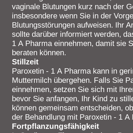
vaginale Blutungen kurz nach der Ge
insbesondere wenn Sie in der Vorge
Blutungsstörungen aufweisen. Ihr 
sollte darüber informiert werden, da
1 A Pharma einnehmen, damit sie S
beraten können.
Stillzeit
Paroxetin - 1 A Pharma kann in ger
Muttermilch übergehen. Falls Sie P
einnehmen, setzen Sie sich mit Ihre
bevor Sie anfangen, Ihr Kind zu still
können gemeinsam entscheiden, ob 
der Behandlung mit Paroxetin - 1 A 
Fortpflanzungsfähigkeit