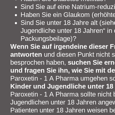
Sind Sie auf eine Natrium-reduzie
Haben Sie ein Glaukom (erhöht
Sind Sie unter 18 Jahre alt (sie
Jugendliche unter 18 Jahren“ in 
Packungsbeilage)?
Wenn Sie auf irgendeine dieser F
antworten
und diesen Punkt nicht 
besprochen haben,
suchen Sie ern
und fragen Sie ihn, wie Sie mit 
Paroxetin - 1 A Pharma umgehen so
Kinder und Jugendliche unter 18
Paroxetin - 1 A Pharma sollte nicht
Jugendlichen unter 18 Jahren ange
Patienten unter 18 Jahren weisen 