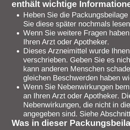
enthält wichtige Information
Heben Sie die Packungsbeilage a
Sie diese später nochmals lesen
Wenn Sie weitere Fragen haben,
Ihren Arzt oder Apotheker.
Dieses Arzneimittel wurde Ihnen
verschrieben. Geben Sie es nicht
kann anderen Menschen schaden
gleichen Beschwerden haben wi
Wenn Sie Nebenwirkungen beme
an Ihren Arzt oder Apotheker. Die
Nebenwirkungen, die nicht in d
angegeben sind. Siehe Abschnitt
Was in dieser Packungsbeila