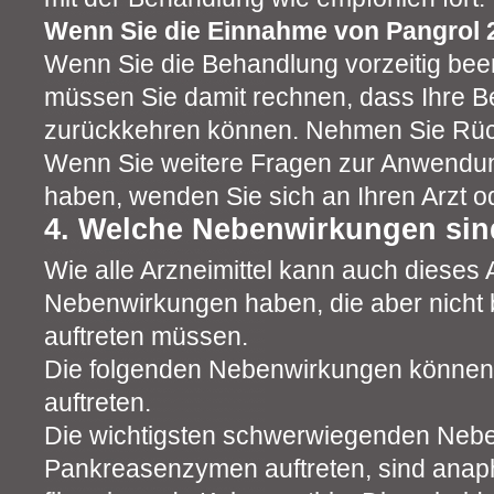
Wenn Sie die Einnahme von Pangrol 
Wenn Sie die Behandlung vorzeitig bee
müssen Sie damit rechnen, dass Ihre 
zurückkehren können. Nehmen Sie Rück
Wenn Sie weitere Fragen zur Anwendun
haben, wenden Sie sich an Ihren Arzt o
4. Welche Nebenwirkungen sin
Wie alle Arzneimittel kann auch dieses A
Nebenwirkungen haben, die aber nicht
auftreten müssen.
Die folgenden Nebenwirkungen können m
auftreten.
Die wichtigsten schwerwiegenden Nebe
Pankreasenzymen auftreten, sind anap