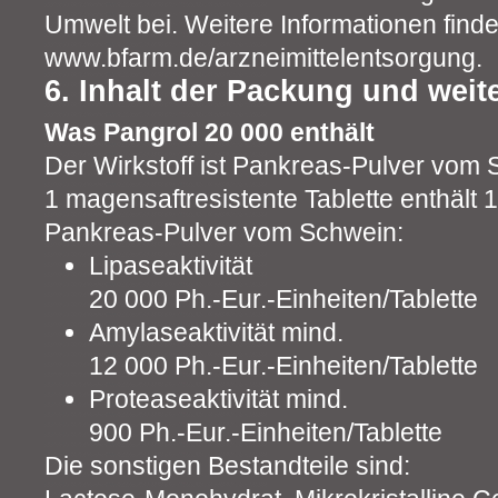
Umwelt bei. Weitere Informationen finde
www.bfarm.de/arzneimittelentsorgung.
6. Inhalt der Packung und weit
Was Pangrol 20 000 enthält
Der Wirkstoff ist Pankreas-Pulver vom 
1 magensaftresistente Tablette enthält
Pankreas-Pulver vom Schwein:
Lipaseaktivität
20 000 Ph.-Eur.-Einheiten/Tablette
Amylaseaktivität mind.
12 000 Ph.-Eur.-Einheiten/Tablette
Proteaseaktivität mind.
900 Ph.-Eur.-Einheiten/Tablette
Die sonstigen Bestandteile sind: