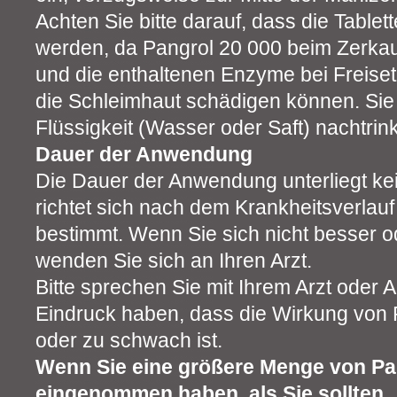
Achten Sie bitte darauf, dass die Table
werden, da Pangrol 20 000 beim Zerkau
und die enthaltenen Enzyme bei Freise
die Schleimhaut schädigen können. Sie s
Flüssigkeit (Wasser oder Saft) nachtrin
Dauer der Anwendung
Die Dauer der Anwendung unterliegt ke
richtet sich nach dem Krankheitsverlauf
bestimmt. Wenn Sie sich nicht besser od
wenden Sie sich an Ihren Arzt.
Bitte sprechen Sie mit Ihrem Arzt oder
Eindruck haben, dass die Wirkung von 
oder zu schwach ist.
Wenn Sie eine größere Menge von Pa
eingenommen haben, als Sie sollten