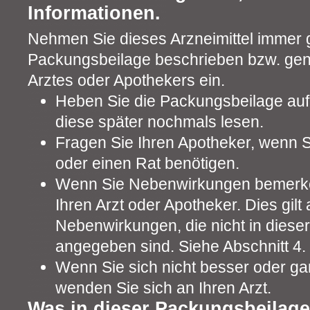
Informationen.
Nehmen Sie dieses Arzneimittel immer 
Packungsbeilage beschrieben bzw. ge
Arztes oder Apothekers ein.
Heben Sie die Packungsbeilage auf.
diese später nochmals lesen.
Fragen Sie Ihren Apotheker, wenn S
oder einen Rat benötigen.
Wenn Sie Nebenwirkungen bemerke
Ihren Arzt oder Apotheker. Dies gilt 
Nebenwirkungen, die nicht in diese
angegeben sind. Siehe Abschnitt 4.
Wenn Sie sich nicht besser oder gar
wenden Sie sich an Ihren Arzt.
Was in dieser Packungsbeilage