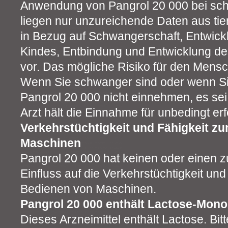
Anwendung von Pangrol 20 000 bei sc
liegen nur unzureichende Daten aus tie
in Bezug auf Schwangerschaft, Entwic
Kindes, Entbindung und Entwicklung de
vor. Das mögliche Risiko für den Mensch
Wenn Sie schwanger sind oder wenn Sie s
Pangrol 20 000 nicht einnehmen, es sei
Arzt hält die Einnahme für unbedingt erf
Verkehrstüchtigkeit und Fähigkeit z
Maschinen
Pangrol 20 000 hat keinen oder einen 
Einfluss auf die Verkehrstüchtigkeit und
Bedienen von Maschinen.
Pangrol 20 000 enthält Lactose-Mon
Dieses Arzneimittel enthält Lactose. Bi