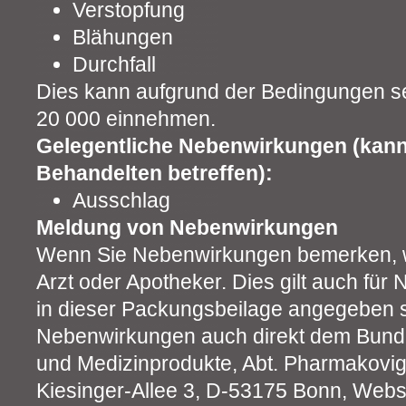
Verstopfung
Blähungen
Durchfall
Dies kann aufgrund der Bedingungen se
20 000 einnehmen.
Gelegentliche Nebenwirkungen (kann 
Behandelten betreffen):
Ausschlag
Meldung von Nebenwirkungen
Wenn Sie Nebenwirkungen bemerken, w
Arzt oder Apotheker. Dies gilt auch für
in dieser Packungsbeilage angegeben s
Nebenwirkungen auch direkt dem Bundesi
und Medizinprodukte, Abt. Pharmakovig
Kiesinger-Allee 3, D-53175 Bonn, Webs