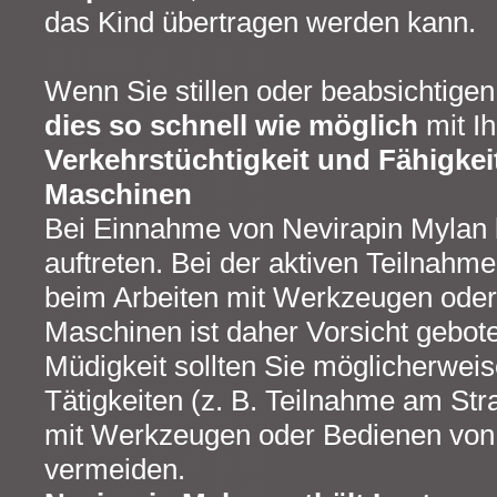
das Kind übertragen werden kann.
Wenn Sie stillen oder beabsichtigen 
dies so schnell wie möglich
mit I
Verkehrstüchtigkeit und Fähigke
Maschinen
Bei Einnahme von Nevirapin Mylan 
auftreten. Bei der aktiven Teilnahm
beim Arbeiten mit Werkzeugen ode
Maschinen ist daher Vorsicht gebot
Müdigkeit sollten Sie möglicherweis
Tätigkeiten (z. B. Teilnahme am Str
mit Werkzeugen oder Bedienen von
vermeiden.