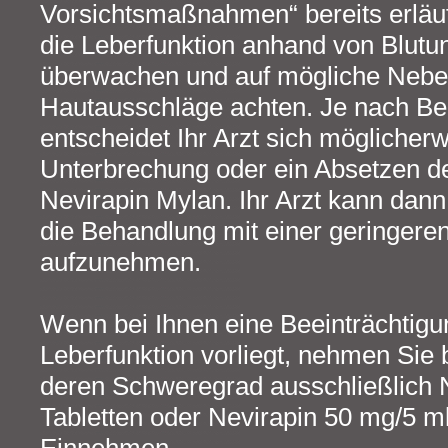
Vorsichtsmaßnahmen“ bereits erläute
die Leberfunktion anhand von Blut
überwachen und auf mögliche Nebe
Hautausschläge achten. Je nach Be
entscheidet Ihr Arzt sich möglicherw
Unterbrechung oder ein Absetzen d
Nevirapin Mylan. Ihr Arzt kann dann
die Behandlung mit einer geringere
aufzunehmen.
Wenn bei Ihnen eine Beeinträchtigu
Leberfunktion vorliegt, nehmen Sie 
deren Schweregrad ausschließlich 
Tabletten oder Nevirapin 50 mg/5 