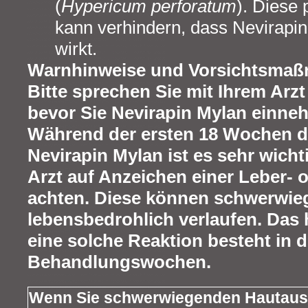
(
Hypericum perforatum
). Diese 
kann verhindern, dass Nevirapi
wirkt.
Warnhinweise und Vorsichtsma
Bitte sprechen Sie mit Ihrem Arz
bevor Sie Nevirapin Mylan einne
Während der ersten 18 Wochen d
Nevirapin Mylan ist es sehr wicht
Arzt auf Anzeichen einer Leber- 
achten. Diese können schwerwie
lebensbedrohlich verlaufen. Das 
eine solche Reaktion besteht in d
Behandlungswochen.
Wenn Sie schwerwiegenden Hautaus