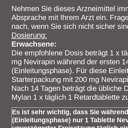
Nehmen Sie dieses Arzneimittel i
Absprache mit Ihrem Arzt ein. Frage
nach, wenn Sie sich nicht sicher sin
Dosierung:
Erwachsene:
Die empfohlene Dosis beträgt 1 x tä
mg Nevirapin während der ersten 1
(Einleitungsphase). Für diese Einlei
Starterpackung mit 200 mg Nevirapi
Nach 14 Tagen beträgt die übliche 
Mylan 1 x täglich 1 Retardtablette 
Es ist sehr wichtig, dass Sie währen
(Einleitungsphase) nur 1 Tablette Nev