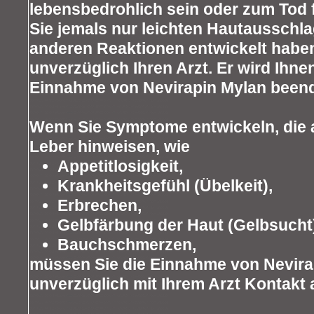
lebensbedrohlich sein oder zum Tod
Sie jemals nur leichten Hautausschl
anderen Reaktionen entwickelt haben,
unverzüglich Ihren Arzt. Er wird Ihnen
Einnahme von Nevirapin Mylan been
Wenn Sie Symptome entwickeln, die 
Leber hinweisen, wie
Appetitlosigkeit,
Krankheitsgefühl (Übelkeit),
Erbrechen,
Gelbfärbung der Haut (Gelbsucht
Bauchschmerzen,
müssen Sie die Einnahme von Nevir
unverzüglich mit Ihrem Arzt Kontakt