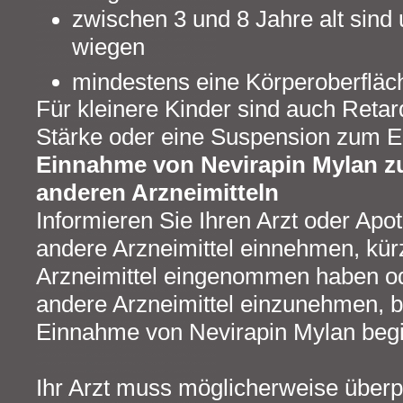
zwischen 3 und 8 Jahre alt sind
wiegen
mindestens eine Körperoberfläc
Für kleinere Kinder sind auch Retard
Stärke oder eine Suspension zum Ei
Einnahme von Nevirapin Mylan 
anderen Arzneimitteln
Informieren Sie Ihren Arzt oder Apo
andere Arzneimittel einnehmen, kür
Arzneimittel eingenommen haben od
andere Arzneimittel einzunehmen, b
Einnahme von Nevirapin Mylan beg
Ihr Arzt muss möglicherweise überp