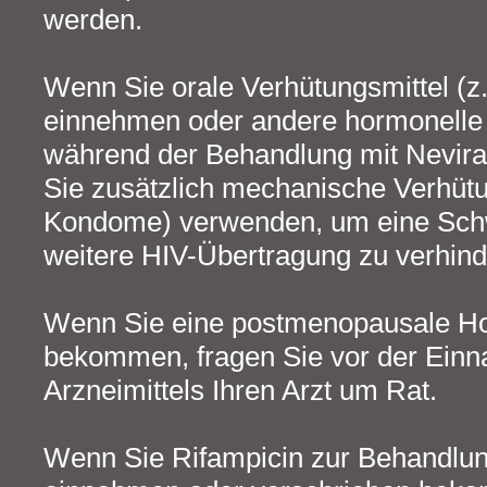
werden.
Wenn Sie orale Verhütungsmittel (z. 
einnehmen oder andere hormonelle 
während der Behandlung mit Nevira
Sie zusätzlich mechanische Verhüt
Kondome) verwenden, um eine Schw
weitere HIV-Übertragung zu verhind
Wenn Sie eine postmenopausale H
bekommen, fragen Sie vor der Ein
Arzneimittels Ihren Arzt um Rat.
Wenn Sie Rifampicin zur Behandlu