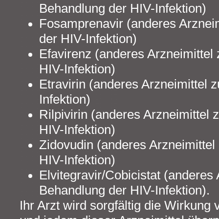
Behandlung der HIV-Infektion)
Fosamprenavir (anderes Arzneim
der HIV-Infektion)
Efavirenz (anderes Arzneimittel
HIV-Infektion)
Etravirin (anderes Arzneimittel 
Infektion)
Rilpivirin (anderes Arzneimittel
HIV-Infektion)
Zidovudin (anderes Arzneimittel
HIV-Infektion)
Elvitegravir/Cobicistat (anderes 
Behandlung der HIV-Infektion).
Ihr Arzt wird sorgfältig die Wirkung