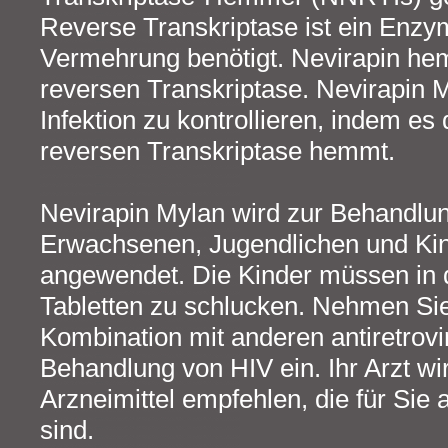
Reverse Transkriptase ist ein Enzy
Vermehrung benötigt. Nevirapin hem
reversen Transkriptase. Nevirapin My
Infektion zu kontrollieren, indem es
reversen Transkriptase hemmt.
Nevirapin Mylan wird zur Behandlung
Erwachsenen, Jugendlichen und Kin
angewendet. Die Kinder müssen in d
Tabletten zu schlucken. Nehmen Sie
Kombination mit anderen antiretrovi
Behandlung von HIV ein. Ihr Arzt wi
Arzneimittel empfehlen, die für Sie
sind.