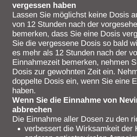
vergessen haben
Lassen Sie möglichst keine Dosis a
von 12 Stunden nach der vorgeseh
bemerken, dass Sie eine Dosis ve
Sie die vergessene Dosis so bald w
es mehr als 12 Stunden nach der v
Einnahmezeit bemerken, nehmen Si
Dosis zur gewohnten Zeit ein. Nehm
doppelte Dosis ein, wenn Sie eine
haben.
Wenn Sie die Einnahme von Nevi
abbrechen
Die Einnahme aller Dosen zu den ri
verbessert die Wirksamkeit der 