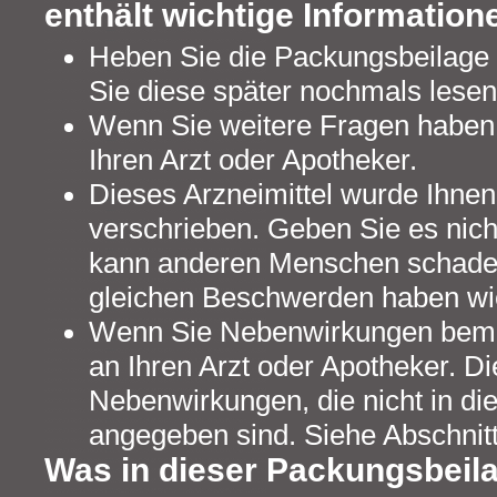
enthält wichtige Information
Heben Sie die Packungsbeilage a
Sie diese später nochmals lesen
Wenn Sie weitere Fragen haben,
Ihren Arzt oder Apotheker.
Dieses Arzneimittel wurde Ihnen
verschrieben. Geben Sie es nicht
kann anderen Menschen schaden
gleichen Beschwerden haben wi
Wenn Sie Nebenwirkungen beme
an Ihren Arzt oder Apotheker. Die
Nebenwirkungen, die nicht in d
angegeben sind. Siehe Abschnitt
Was in dieser Packungsbeila