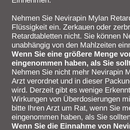
Einnehmen.
Nehmen Sie Nevirapin Mylan Retardt
Flüssigkeit ein. Zerkauen oder zerb
Retardtabletten nicht. Sie können N
unabhängig von den Mahlzeiten ei
Wenn Sie eine größere Menge vo
eingenommen haben, als Sie soll
Nehmen Sie nicht mehr Nevirapin M
Arzt verordnet und in dieser Packu
wird. Derzeit gibt es wenige Erkenn
Wirkungen von Überdosierungen mit
bitte Ihren Arzt um Rat, wenn Sie 
eingenommen haben, als Sie sollten
Wenn Sie die Einnahme von Nevi