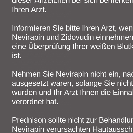
dieser Anzeichen bei sich bemerken,
Ihren Arzt.
Informieren Sie bitte Ihren Arzt, wen
Nevirapin und Zidovudin einnehmen,
eine Überprüfung Ihrer weißen Blutk
ist.
Nehmen Sie Nevirapin nicht ein, na
ausgesetzt waren, solange Sie nicht
wurden und Ihr Arzt Ihnen die Einn
verordnet hat.
Prednison sollte nicht zur Behandlu
Nevirapin verursachten Hautausschl